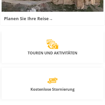
Planen Sie Ihre Reise
→
TOUREN UND AKTIVITÄTEN
Kostenlose Stornierung