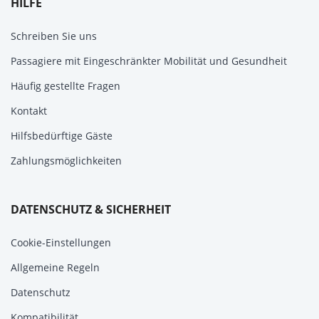
HILFE
Schreiben Sie uns
Passagiere mit Eingeschränkter Mobilität und Gesundheit
Häufig gestellte Fragen
Kontakt
Hilfsbedürftige Gäste
Zahlungsmöglichkeiten
DATENSCHUTZ & SICHERHEIT
Cookie-Einstellungen
Allgemeine Regeln
Datenschutz
Kompatibilität