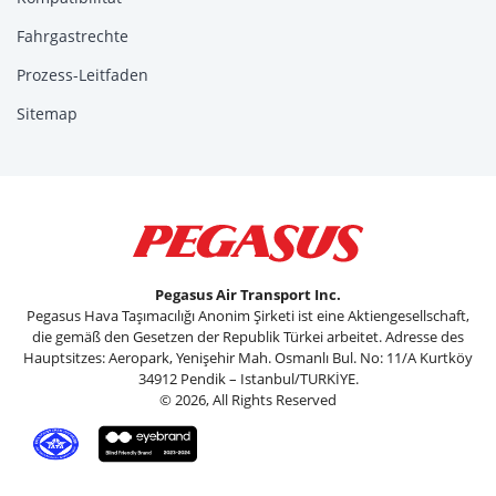
Fahrgastrechte
Prozess-Leitfaden
Sitemap
Pegasus Air Transport Inc.
Pegasus Hava Taşımacılığı Anonim Şirketi ist eine Aktiengesellschaft,
die gemäß den Gesetzen der Republik Türkei arbeitet. Adresse des
Hauptsitzes: Aeropark, Yenişehir Mah. Osmanlı Bul. No: 11/A Kurtköy
34912 Pendik – Istanbul/TURKİYE.
© 2026, All Rights Reserved