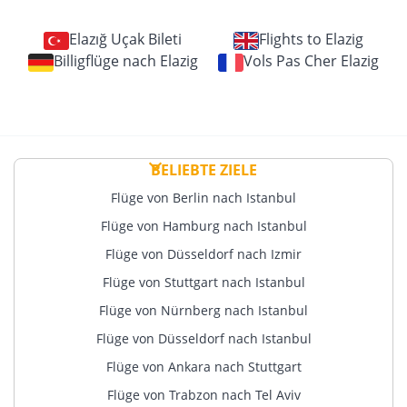
Elazığ Uçak Bileti
Flights to Elazig
Billigflüge nach Elazig
Vols Pas Cher Elazig
BELIEBTE ZIELE
Flüge von Berlin nach Istanbul
Flüge von Hamburg nach Istanbul
Flüge von Düsseldorf nach Izmir
Flüge von Stuttgart nach Istanbul
Flüge von Nürnberg nach Istanbul
Flüge von Düsseldorf nach Istanbul
Flüge von Ankara nach Stuttgart
Flüge von Trabzon nach Tel Aviv