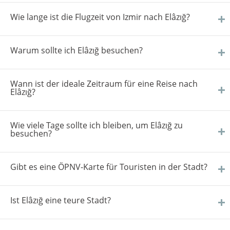
Wie lange ist die Flugzeit von Izmir nach Elâzığ?
Warum sollte ich Elâzığ besuchen?
Wann ist der ideale Zeitraum für eine Reise nach
Elâzığ?
Wie viele Tage sollte ich bleiben, um Elâzığ zu
besuchen?
Gibt es eine ÖPNV-Karte für Touristen in der Stadt?
Ist Elâzığ eine teure Stadt?