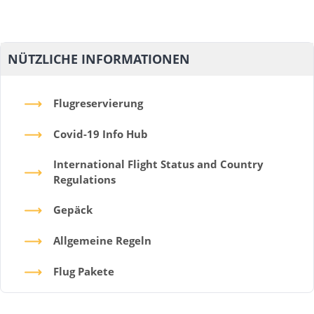
NÜTZLICHE INFORMATIONEN
Flugreservierung
Covid-19 Info Hub
International Flight Status and Country
Regulations
Gepäck
Allgemeine Regeln
Flug Pakete