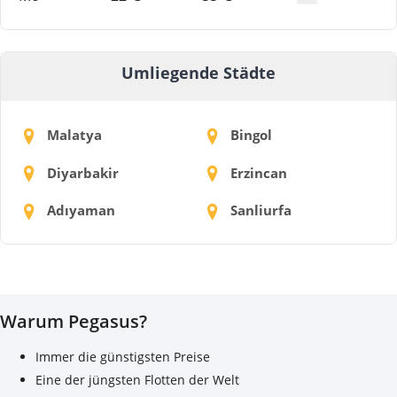
Umliegende Städte
Malatya
Bingol
Diyarbakir
Erzincan
Adıyaman
Sanliurfa
Warum Pegasus?
Immer die günstigsten Preise
Eine der jüngsten Flotten der Welt