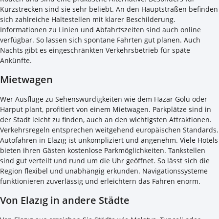
Kurzstrecken sind sie sehr beliebt. An den Hauptstraßen befinden
sich zahlreiche Haltestellen mit klarer Beschilderung.
Informationen zu Linien und Abfahrtszeiten sind auch online
verfügbar. So lassen sich spontane Fahrten gut planen. Auch
Nachts gibt es eingeschränkten Verkehrsbetrieb für späte
Ankünfte.
Mietwagen
Wer Ausflüge zu Sehenswürdigkeiten wie dem Hazar Gölü oder
Harput plant, profitiert von einem Mietwagen. Parkplätze sind in
der Stadt leicht zu finden, auch an den wichtigsten Attraktionen.
Verkehrsregeln entsprechen weitgehend europäischen Standards.
Autofahren in Elazıg ist unkompliziert und angenehm. Viele Hotels
bieten ihren Gästen kostenlose Parkmöglichkeiten. Tankstellen
sind gut verteilt und rund um die Uhr geöffnet. So lässt sich die
Region flexibel und unabhängig erkunden. Navigationssysteme
funktionieren zuverlässig und erleichtern das Fahren enorm.
Von Elazıg in andere Städte