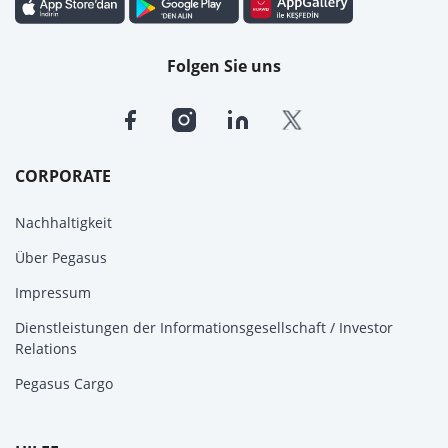
Folgen Sie uns
CORPORATE
Nachhaltigkeit
Über Pegasus
Impressum
Dienstleistungen der Informationsgesellschaft / Investor
Relations
Pegasus Cargo