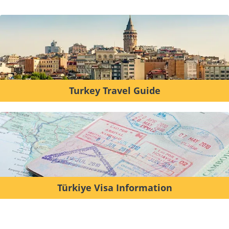
Turkey Travel Guide
Türkiye Visa Information