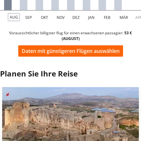
Voraussichtlicher billigster flug für einen erwachsenen passagier:
53 €
(AUGUST)
Daten mit günstigeren Flügen auswählen
Planen Sie Ihre Reise