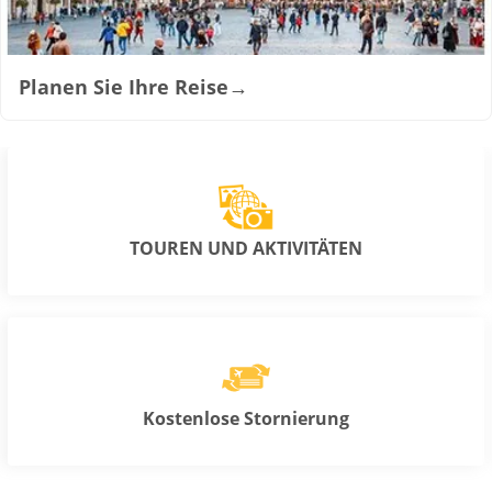
Planen Sie Ihre Reise
→
TOUREN UND AKTIVITÄTEN
Kostenlose Stornierung