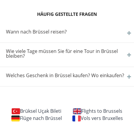
HÄUFIG GESTELLTE FRAGEN
Wann nach Brüssel reisen?
Wie viele Tage müssen Sie für eine Tour in Brüssel
bleiben?
Welches Geschenk in Brüssel kaufen? Wo einkaufen?
Brüksel Uçak Bileti
Flights to Brussels
Flüge nach Brüssel
Vols vers Bruxelles