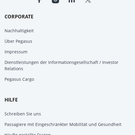
CORPORATE
Nachhaltigkeit
Über Pegasus
Impressum
Dienstleistungen der Informationsgesellschaft / Investor
Relations
Pegasus Cargo
HILFE
Schreiben Sie uns
Passagiere mit Eingeschränkter Mobilität und Gesundheit
Häufig gestellte Fragen