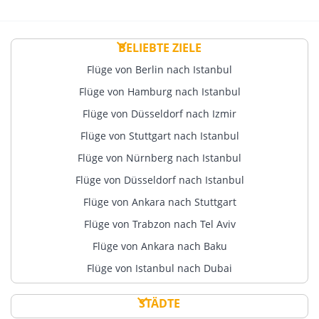
BELIEBTE ZIELE
Flüge von Berlin nach Istanbul
Flüge von Hamburg nach Istanbul
Flüge von Düsseldorf nach Izmir
Flüge von Stuttgart nach Istanbul
Flüge von Nürnberg nach Istanbul
Flüge von Düsseldorf nach Istanbul
Flüge von Ankara nach Stuttgart
Flüge von Trabzon nach Tel Aviv
Flüge von Ankara nach Baku
Flüge von Istanbul nach Dubai
STÄDTE