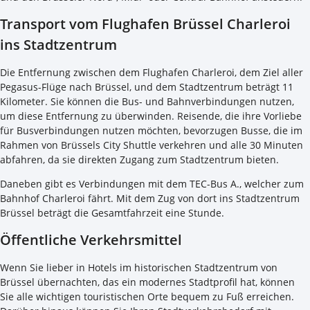
Transport vom Flughafen Brüssel Charleroi
ins Stadtzentrum
Die Entfernung zwischen dem Flughafen Charleroi, dem Ziel aller
Pegasus-Flüge nach Brüssel, und dem Stadtzentrum beträgt 11
Kilometer. Sie können die Bus- und Bahnverbindungen nutzen,
um diese Entfernung zu überwinden. Reisende, die ihre Vorliebe
für Busverbindungen nutzen möchten, bevorzugen Busse, die im
Rahmen von Brüssels City Shuttle verkehren und alle 30 Minuten
abfahren, da sie direkten Zugang zum Stadtzentrum bieten.
Daneben gibt es Verbindungen mit dem TEC-Bus A., welcher zum
Bahnhof Charleroi fährt. Mit dem Zug von dort ins Stadtzentrum
Brüssel beträgt die Gesamtfahrzeit eine Stunde.
Öffentliche Verkehrsmittel
Wenn Sie lieber in Hotels im historischen Stadtzentrum von
Brüssel übernachten, das ein modernes Stadtprofil hat, können
Sie alle wichtigen touristischen Orte bequem zu Fuß erreichen.