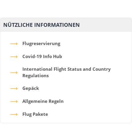
NÜTZLICHE INFORMATIONEN
Flugreservierung
Covid-19 Info Hub
International Flight Status and Country
Regulations
Gepäck
Allgemeine Regeln
Flug Pakete