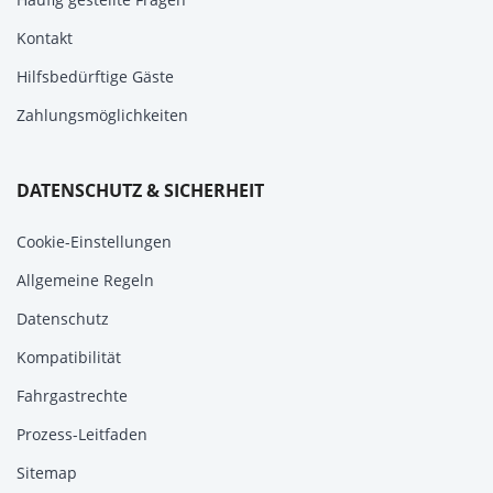
Kontakt
Hilfsbedürftige Gäste
Zahlungsmöglichkeiten
DATENSCHUTZ & SICHERHEIT
Cookie-Einstellungen
Allgemeine Regeln
Datenschutz
Kompatibilität
Fahrgastrechte
Prozess-Leitfaden
Sitemap