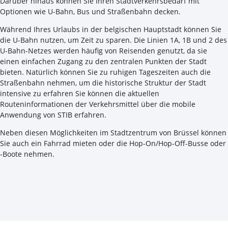
Darüber hinaus können Sie Ihren Stadtverkehrsbedarf mit
Optionen wie U-Bahn, Bus und Straßenbahn decken.
Während Ihres Urlaubs in der belgischen Hauptstadt können Sie
die U-Bahn nutzen, um Zeit zu sparen. Die Linien 1A, 1B und 2 des
U-Bahn-Netzes werden häufig von Reisenden genutzt, da sie
einen einfachen Zugang zu den zentralen Punkten der Stadt
bieten. Natürlich können Sie zu ruhigen Tageszeiten auch die
Straßenbahn nehmen, um die historische Struktur der Stadt
intensive zu erfahren Sie können die aktuellen
Routeninformationen der Verkehrsmittel über die mobile
Anwendung von STIB erfahren.
Neben diesen Möglichkeiten im Stadtzentrum von Brüssel können
Sie auch ein Fahrrad mieten oder die Hop-On/Hop-Off-Busse oder
-Boote nehmen.