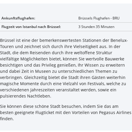
Ankunftsflughafen:
Brüssels Flughafen - BRU
Flugzeit von Istanbul nach Brüssel:
3 Stunden 35 Minuten
Brüssel ist eine der bemerkenswertesten Stationen der Benelux-
Touren und zeichnet sich durch ihre Vielseitigkeit aus. In der
Stadt, die dem Reisenden durch ihre weltoffene Struktur
vielfältige Möglichkeiten bietet, können Sie wertvolle Bauwerke
besichtigen und das Privileg genießen, Ihr Wissen zu erweitern
und dabei Zeit in Museen zu unterschiedlichen Themen zu
verbringen. Gleichzeitig bietet die Stadt ihren Gästen weiterhin
magische Momente durch eine Vielzahl von Festivals, welche zu
verschiedenen Jahreszeiten veranstaltet werden, sowie ein
pulsierendes Nachtleben.
Sie können diese schöne Stadt besuchen, indem Sie das am
besten geeignete Flugticket mit den Vorteilen von Pegasus Airlines
finden.