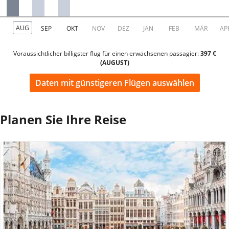
Voraussichtlicher billigster flug für einen erwachsenen passagier:
397 €
(AUGUST)
Daten mit günstigeren Flügen auswählen
Planen Sie Ihre Reise