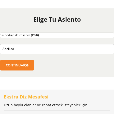
Elige Tu Asiento
CONTINUAR
Ekstra Diz Mesafesi
Uzun boylu olanlar ve rahat etmek isteyenler için