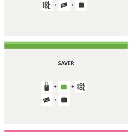
SAVER