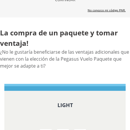
No conozco mi código PNR.
La compra de un paquete y tomar
ventaja!
¿No le gustaría beneficiarse de las ventajas adicionales que
vienen con la elección de la Pegasus Vuelo Paquete que
mejor se adapte a ti?
LIGHT