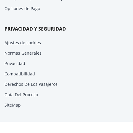
Opciones de Pago
PRIVACIDAD Y SEGURIDAD
Ajustes de cookies
Normas Generales
Privacidad
Compatibilidad
Derechos De Los Pasajeros
Guía Del Proceso
SiteMap