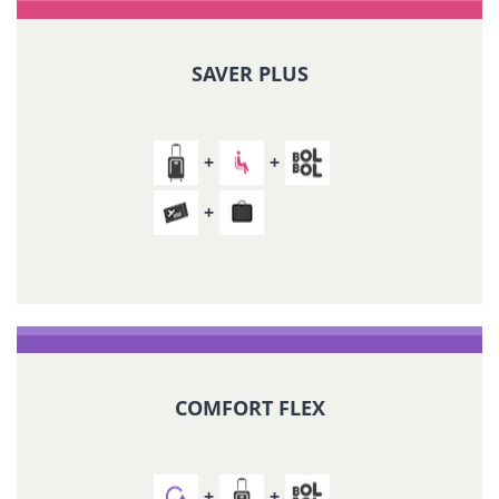
SAVER PLUS
COMFORT FLEX