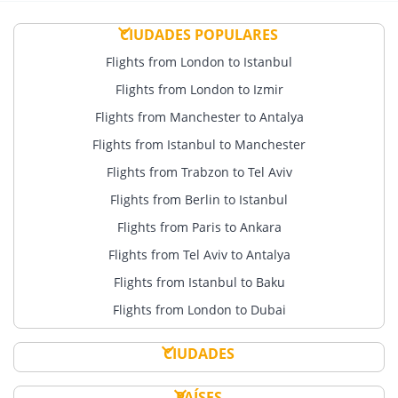
CIUDADES POPULARES
Flights from London to Istanbul
Flights from London to Izmir
Flights from Manchester to Antalya
Flights from Istanbul to Manchester
Flights from Trabzon to Tel Aviv
Flights from Berlin to Istanbul
Flights from Paris to Ankara
Flights from Tel Aviv to Antalya
Flights from Istanbul to Baku
Flights from London to Dubai
CIUDADES
PAÍSES