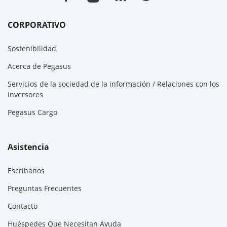
CORPORATIVO
Sostenibilidad
Acerca de Pegasus
Servicios de la sociedad de la información / Relaciones con los
inversores
Pegasus Cargo
Asistencia
Escríbanos
Preguntas Frecuentes
Contacto
Huéspedes Que Necesitan Ayuda