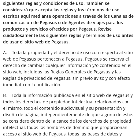
siguientes reglas y condiciones de uso. También se
considerará que acepta las reglas y los términos de uso
escritos aquí mediante operaciones a través de los Canales de
comunicación de Pegasus o de Agentes de viajes para los
productos y servicios ofrecidos por Pegasus. Revise
cuidadosamente las siguientes reglas y términos de uso antes
de usar el sitio web de Pegasus.
A. Toda la propiedad y el derecho de uso con respecto al sitio
web de Pegasus pertenecen a Pegasus. Pegasus se reserva el
derecho de cambiar cualquier información y/o contenido en el
sitio web, incluidas las Reglas Generales de Pegasus y las
Reglas de privacidad de Pegasus, sin previo aviso y con efecto
inmediato en la publicación.
B. Toda la información publicada en el sitio web de Pegasus y
todos los derechos de propiedad intelectual relacionados con
el mismo, todo el contenido audiovisual y su presentación y
diseño de página, independientemente de que alguno de estos
se considere dentro del alcance de los derechos de propiedad
intelectual, todos los nombres de dominio que proporcionan
acceso al sitio web de Pegasus, todas las bases de datos y