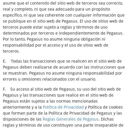
asume que el contenido del sitio web de terceros sea correcto,
real y completo, ni que sea adecuado para un propósito
específico, ni que sea coherente con cualquier información que
se publique en el sitio web de Pegasus. El uso de sitios web de
terceros puede estar sujeto a reglas y términos de uso
determinados por terceros e independientemente de Pegasus.
Por lo tanto, Pegasus no asume ninguna obligación ni
responsabilidad por el acceso y el uso de sitios web de
terceros.
E. Todas las transacciones que se realicen en el sitio web de
Pegasus deben realizarse de acuerdo con las instrucciones que
se muestran. Pegasus no asume ninguna responsabilidad por
errores u omisiones relacionados con el usuario.
F. Su acceso al sitio web de Pegasus, su uso del sitio web de
Pegasus y las transacciones que realice en el sitio web de
Pegasus están sujetos a las normas mencionadas
anteriormente y a la
Política de Privacidad
y Política de cookies
que forman parte de la Política de Privacidad de Pegasus y las
disposiciones de las
Reglas Generales de Pegasus
. Dichas
reglas y términos de uso constituyen una parte inseparable de