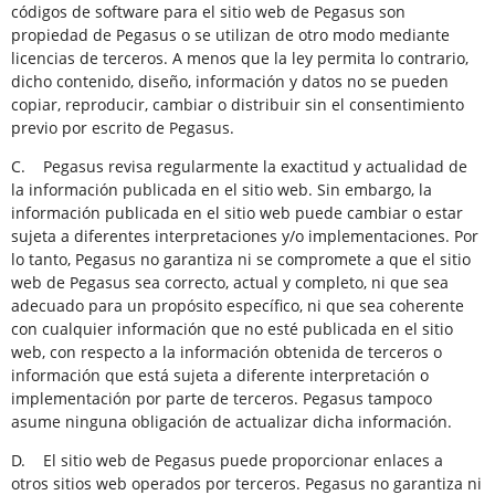
códigos de software para el sitio web de Pegasus son
propiedad de Pegasus o se utilizan de otro modo mediante
licencias de terceros. A menos que la ley permita lo contrario,
dicho contenido, diseño, información y datos no se pueden
copiar, reproducir, cambiar o distribuir sin el consentimiento
previo por escrito de Pegasus.
C. Pegasus revisa regularmente la exactitud y actualidad de
la información publicada en el sitio web. Sin embargo, la
información publicada en el sitio web puede cambiar o estar
sujeta a diferentes interpretaciones y/o implementaciones. Por
lo tanto, Pegasus no garantiza ni se compromete a que el sitio
web de Pegasus sea correcto, actual y completo, ni que sea
adecuado para un propósito específico, ni que sea coherente
con cualquier información que no esté publicada en el sitio
web, con respecto a la información obtenida de terceros o
información que está sujeta a diferente interpretación o
implementación por parte de terceros. Pegasus tampoco
asume ninguna obligación de actualizar dicha información.
D. El sitio web de Pegasus puede proporcionar enlaces a
otros sitios web operados por terceros. Pegasus no garantiza ni