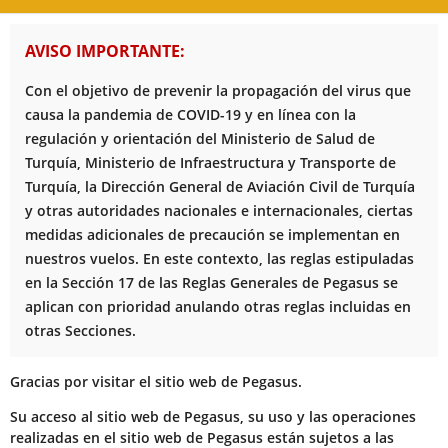
AVISO IMPORTANTE:
Con el objetivo de prevenir la propagación del virus que
causa la pandemia de COVID-19 y en línea con la
regulación y orientación del Ministerio de Salud de
Turquía, Ministerio de Infraestructura y Transporte de
Turquía, la Dirección General de Aviación Civil de Turquía
y otras autoridades nacionales e internacionales, ciertas
medidas adicionales de precaución se implementan en
nuestros vuelos. En este contexto, las reglas estipuladas
en la Sección 17 de las Reglas Generales de Pegasus se
aplican con prioridad anulando otras reglas incluidas en
otras Secciones.
Gracias por visitar el sitio web de Pegasus.
Su acceso al sitio web de Pegasus, su uso y las operaciones
realizadas en el sitio web de Pegasus están sujetos a las