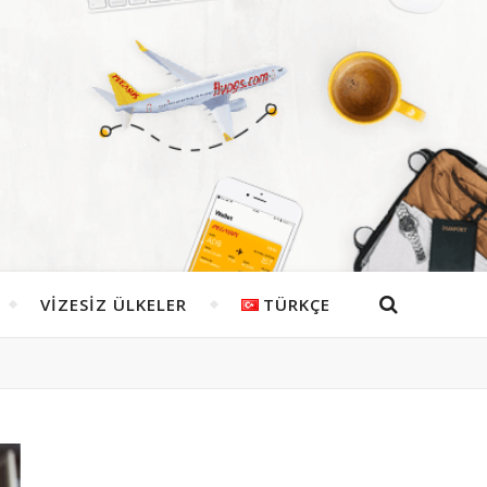
VIZESIZ ÜLKELER
TÜRKÇE