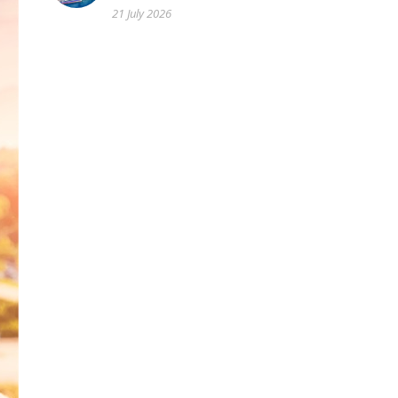
21 July 2026