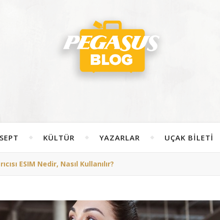
SEPT
KÜLTÜR
YAZARLAR
UÇAK BILETI
ıcısı ESIM Nedir, Nasıl Kullanılır?