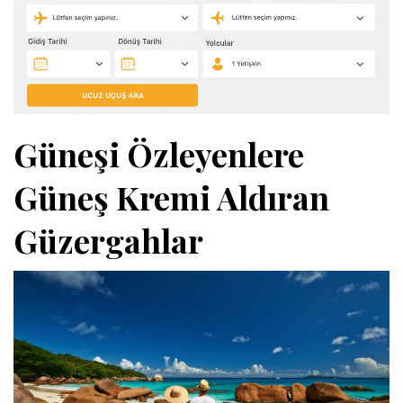
Güneşi Özleyenlere
Güneş Kremi Aldıran
Güzergahlar