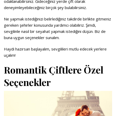
odaklanabilirsiniz. Gideceğiniz yerde çift olarak
deneyimleyebileceğiniz birçok şey bulabilirsiniz.
Ne yapmak istediğinizi belirlediğiniz takdirde birlikte gitmeniz
gereken şehirler konusunda yardımcı olabiliriz. Şimdi,
sevgilinle nasıl bir seyahat yapmak istediğini düşün. Biz de
buna uygun seçenekler sunalım.
Haydi hazırsan başlayalım, sevgilileri mutlu edecek yerlere
uçalım!
Romantik Çiftlere Özel
Seçenekler