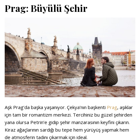
Prag: Büyülü Şehir
Aşk Prag’da başka yaşanıyor. Çekya’nın başkenti
Prag
, aşıklar
için tam bir romantizm merkezi. Tercihiniz bu güzel şehirden
yana olursa Petrin’e gidip şehir manzarasının keyfini çıkarın.
Kiraz ağaçlarının sardığı bu tepe hem yürüyüş yapmak hem
de atmosferin tadını çıkarmak için ideal.