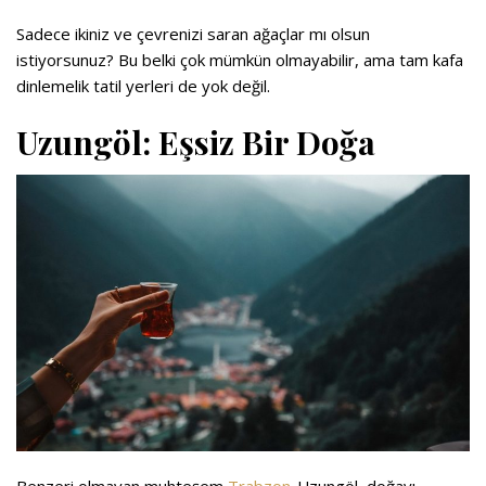
Sadece ikiniz ve çevrenizi saran ağaçlar mı olsun
istiyorsunuz? Bu belki çok mümkün olmayabilir, ama tam kafa
dinlemelik tatil yerleri de yok değil.
Uzungöl: Eşsiz Bir Doğa