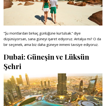
“Şu montlardan birkaç günlüğüne kurtulsak.” diye
düşünüyorsan, sana güneyi işaret ediyoruz. Antalya mı? O da
bir seçenek, ama biz daha güneye inmeni tavsiye ediyoruz.
Dubai: Güneşin ve Lüksün
Şehri