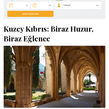
Kuzey Kıbrıs: Biraz Huzur,
Biraz Eğlence