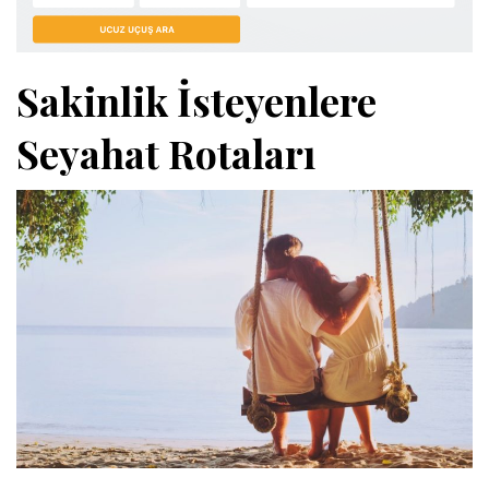
Sakinlik İsteyenlere
Seyahat Rotaları