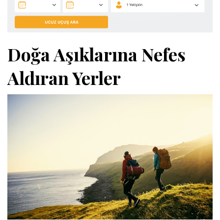
Doğa Aşıklarına Nefes
Aldıran Yerler