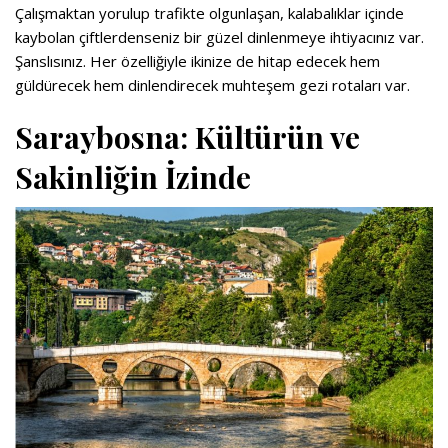
Çalışmaktan yorulup trafikte olgunlaşan, kalabalıklar içinde
kaybolan çiftlerdenseniz bir güzel dinlenmeye ihtiyacınız var.
Şanslısınız. Her özelliğiyle ikinize de hitap edecek hem
güldürecek hem dinlendirecek muhteşem gezi rotaları var.
Saraybosna: Kültürün ve
Sakinliğin İzinde