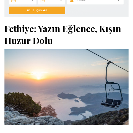
Fethiye: Yazın Eğlence, Kışın
Huzur Dolu