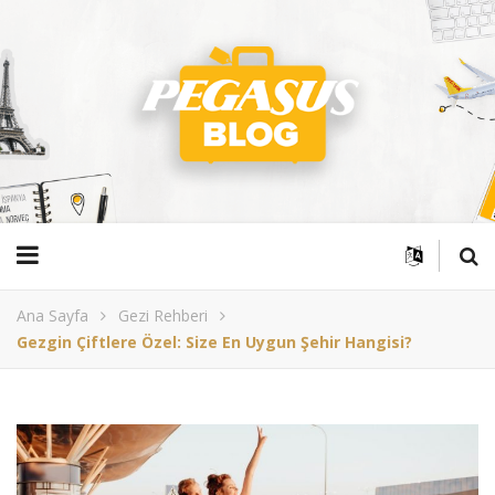
Ana Sayfa
Gezi Rehberi
Gezgin Çiftlere Özel: Size En Uygun Şehir Hangisi?