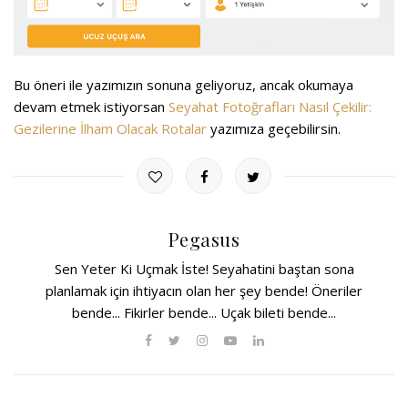
Bu öneri ile yazımızın sonuna geliyoruz, ancak okumaya
devam etmek istiyorsan
Seyahat Fotoğrafları Nasıl Çekilir:
Gezilerine İlham Olacak Rotalar
yazımıza geçebilirsin.
Pegasus
Sen Yeter Ki Uçmak İste! Seyahatini baştan sona
planlamak için ihtiyacın olan her şey bende! Öneriler
bende... Fikirler bende... Uçak bileti bende...