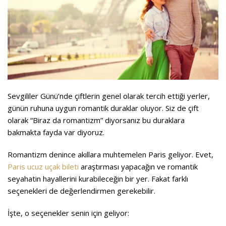
Sevgililer Günü’nde çiftlerin genel olarak tercih ettiği yerler,
günün ruhuna uygun romantik duraklar oluyor. Siz de çift
olarak “Biraz da romantizm” diyorsanız bu duraklara
bakmakta fayda var diyoruz.
Romantizm denince akıllara muhtemelen Paris geliyor. Evet,
Paris ucuz uçak bileti
araştırması yapacağın ve romantik
seyahatin hayallerini kurabileceğin bir yer. Fakat farklı
seçenekleri de değerlendirmen gerekebilir.
İşte, o seçenekler senin için geliyor: