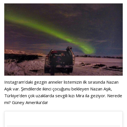
Instagram’daki gezgin anneler listemizin ilk sırasında Nazan
Aşık var. Şimdilerde ikinci çocuğunu bekleyen Nazan Aşık,
Türkiye’den çok uzaklarda sevgili kızı Mira ila geziyor. Nerede
mi? Güney Amerika’da!