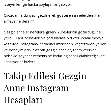
isteyenler için harika paylaşımlar yapıyor.
Çocuklarına dünyayı gezdirerek gösteren annelerden ilham
almaya ne dersin?
Gezgin anneler nerelere gider? Yüreklerinin götürdüğü her
yere… Tabii bebekleri ve çocuklarıyla birlikte! Sosyal medya
-özellikle Instagram- hesapları üzerinden, keşfettikleri yerleri
ve deneyimlerini aktaran gezgin anneler, ilham verirken
bebekle seyahat etmenin ne kadar eğlenceli olabileceğini de
kanıtlıyorlar bizlere.
Takip Edilesi Gezgin
Anne Instagram
Hesapları