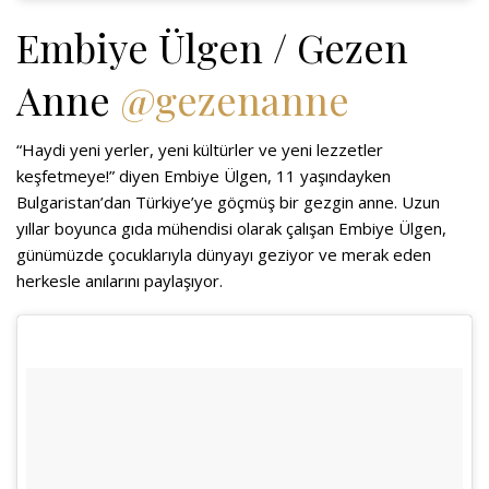
Embiye Ülgen / Gezen
Anne
@gezenanne
“Haydi yeni yerler, yeni kültürler ve yeni lezzetler
keşfetmeye!” diyen Embiye Ülgen, 11 yaşındayken
Bulgaristan’dan Türkiye’ye göçmüş bir gezgin anne. Uzun
yıllar boyunca gıda mühendisi olarak çalışan Embiye Ülgen,
günümüzde çocuklarıyla dünyayı geziyor ve merak eden
herkesle anılarını paylaşıyor.