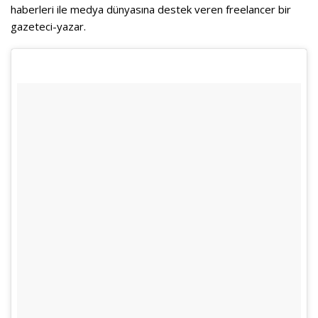
haberleri ile medya dünyasına destek veren freelancer bir
gazeteci-yazar.