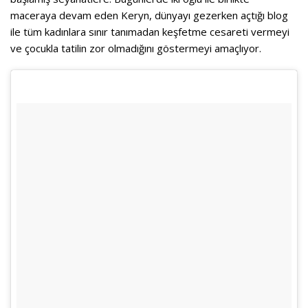
maceraya devam eden Keryn, dünyayı gezerken açtığı blog
ile tüm kadınlara sınır tanımadan keşfetme cesareti vermeyi
ve çocukla tatilin zor olmadığını göstermeyi amaçlıyor.