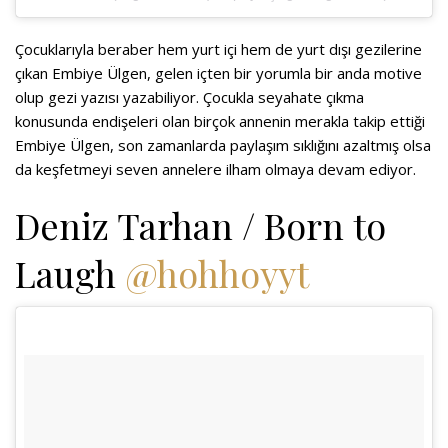
Çocuklarıyla beraber hem yurt içi hem de yurt dışı gezilerine
çıkan Embiye Ülgen, gelen içten bir yorumla bir anda motive
olup gezi yazısı yazabiliyor. Çocukla seyahate çıkma
konusunda endişeleri olan birçok annenin merakla takip ettiği
Embiye Ülgen, son zamanlarda paylaşım sıklığını azaltmış olsa
da keşfetmeyi seven annelere ilham olmaya devam ediyor.
Deniz Tarhan / Born to
Laugh
@hohhoyyt