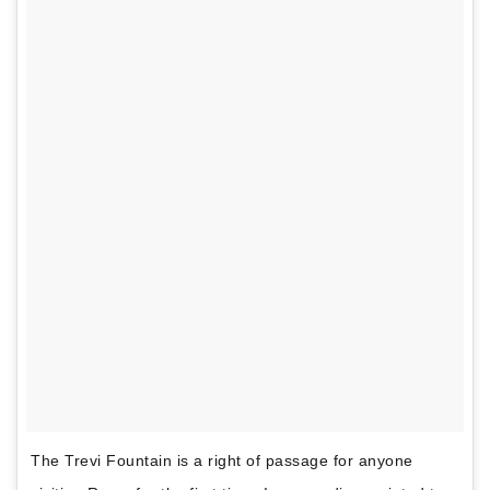
The Trevi Fountain is a right of passage for anyone