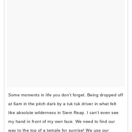
Some moments in life you don’t forget. Being dropped off
at 6am in the pitch dark by a tuk tuk driver in what felt
like absolute wilderness in Siem Reap. I can’t even see
my hand in front of my own face. We need to find our
way to the top of a temple for sunrise! We use our