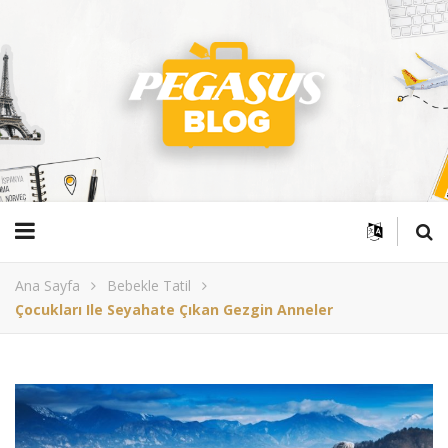
Ana Sayfa
Bebekle Tatil
Çocukları Ile Seyahate Çıkan Gezgin Anneler