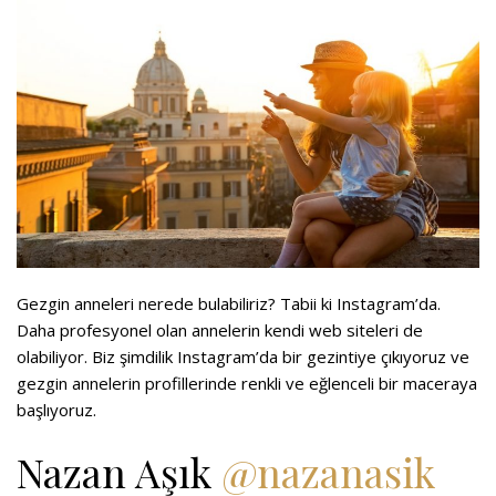
Gezgin anneleri nerede bulabiliriz? Tabii ki Instagram’da.
Daha profesyonel olan annelerin kendi web siteleri de
olabiliyor. Biz şimdilik Instagram’da bir gezintiye çıkıyoruz ve
gezgin annelerin profillerinde renkli ve eğlenceli bir maceraya
başlıyoruz.
Nazan Aşık
@nazanasik