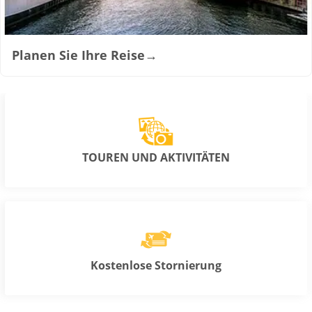
Planen Sie Ihre Reise
→
TOUREN UND AKTIVITÄTEN
Kostenlose Stornierung