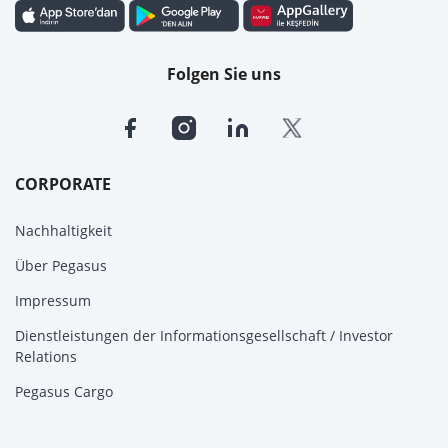
Folgen Sie uns
CORPORATE
Nachhaltigkeit
Über Pegasus
Impressum
Dienstleistungen der Informationsgesellschaft / Investor
Relations
Pegasus Cargo