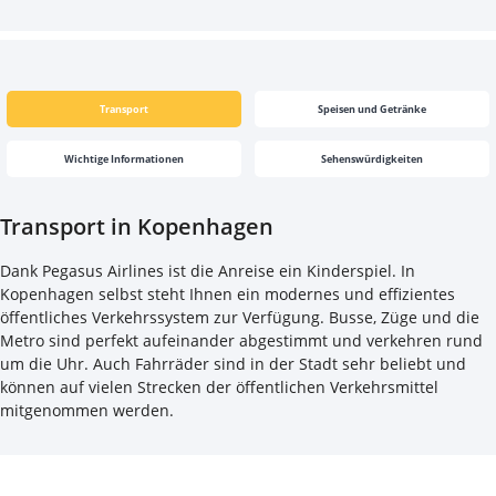
Transport
Speisen und Getränke
Wichtige Informationen
Sehenswürdigkeiten
Transport in Kopenhagen
Dank Pegasus Airlines ist die Anreise ein Kinderspiel. In
Kopenhagen selbst steht Ihnen ein modernes und effizientes
öffentliches Verkehrssystem zur Verfügung. Busse, Züge und die
Metro sind perfekt aufeinander abgestimmt und verkehren rund
um die Uhr. Auch Fahrräder sind in der Stadt sehr beliebt und
können auf vielen Strecken der öffentlichen Verkehrsmittel
mitgenommen werden.