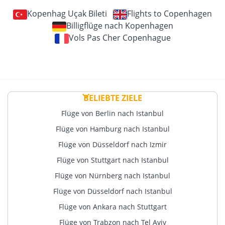
Kopenhag Uçak Bileti
Flights to Copenhagen
Billigflüge nach Kopenhagen
Vols Pas Cher Copenhague
BELIEBTE ZIELE
Flüge von Berlin nach Istanbul
Flüge von Hamburg nach Istanbul
Flüge von Düsseldorf nach Izmir
Flüge von Stuttgart nach Istanbul
Flüge von Nürnberg nach Istanbul
Flüge von Düsseldorf nach Istanbul
Flüge von Ankara nach Stuttgart
Flüge von Trabzon nach Tel Aviv