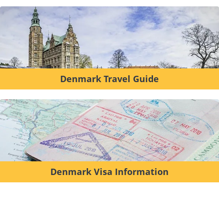
Denmark Travel Guide
Denmark Visa Information