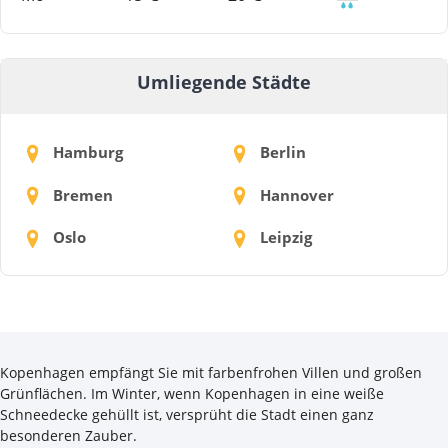
Umliegende Städte
Hamburg
Berlin
Bremen
Hannover
Oslo
Leipzig
Kopenhagen empfängt Sie mit farbenfrohen Villen und großen
Grünflächen. Im Winter, wenn Kopenhagen in eine weiße
Schneedecke gehüllt ist, versprüht die Stadt einen ganz
besonderen Zauber.