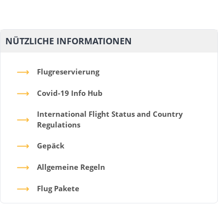
NÜTZLICHE INFORMATIONEN
Flugreservierung
Covid-19 Info Hub
International Flight Status and Country
Regulations
Gepäck
Allgemeine Regeln
Flug Pakete