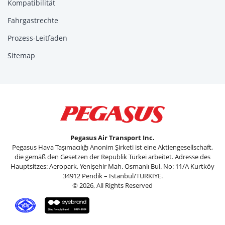
Kompatibilität
Fahrgastrechte
Prozess-Leitfaden
Sitemap
Pegasus Air Transport Inc.
Pegasus Hava Taşımacılığı Anonim Şirketi ist eine Aktiengesellschaft,
die gemäß den Gesetzen der Republik Türkei arbeitet. Adresse des
Hauptsitzes: Aeropark, Yenişehir Mah. Osmanlı Bul. No: 11/A Kurtköy
34912 Pendik – Istanbul/TURKİYE.
© 2026, All Rights Reserved