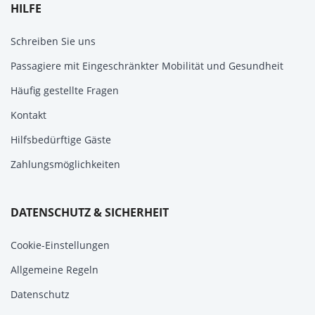
HILFE
Schreiben Sie uns
Passagiere mit Eingeschränkter Mobilität und Gesundheit
Häufig gestellte Fragen
Kontakt
Hilfsbedürftige Gäste
Zahlungsmöglichkeiten
DATENSCHUTZ & SICHERHEIT
Cookie-Einstellungen
Allgemeine Regeln
Datenschutz