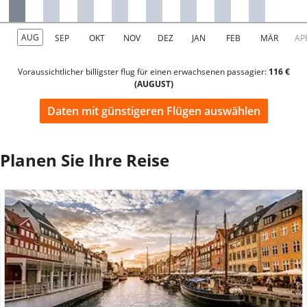
Voraussichtlicher billigster flug für einen erwachsenen passagier:
116 €
(AUGUST)
Daten mit günstigeren Flügen auswählen
Planen Sie Ihre Reise