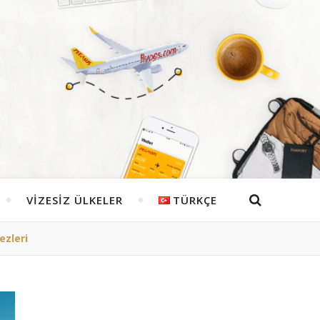
VIZESIZ ÜLKELER
TÜRKÇE
ezleri