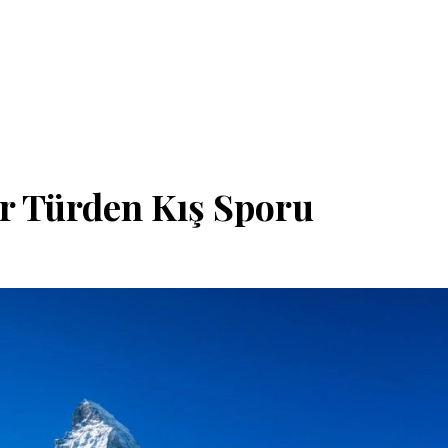
er Türden Kış Sporu