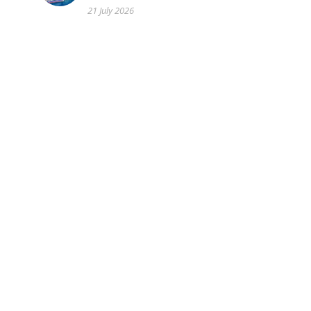
21 July 2026