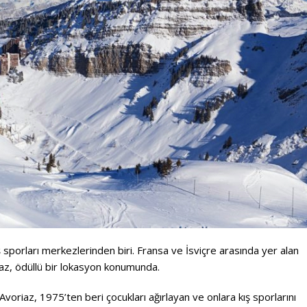
 sporları merkezlerinden biri. Fransa ve İsviçre arasında yer alan
iaz, ödüllü bir lokasyon konumunda.
 Avoriaz, 1975’ten beri çocukları ağırlayan ve onlara kış sporlarını