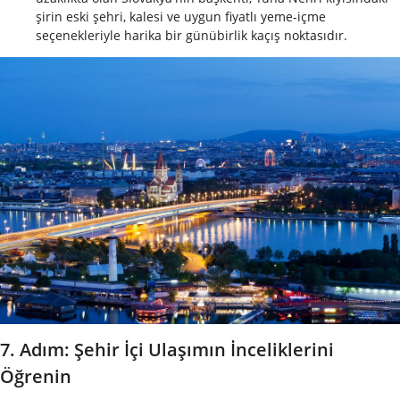
şirin eski şehri, kalesi ve uygun fiyatlı yeme-içme
seçenekleriyle harika bir günübirlik kaçış noktasıdır.
7. Adım: Şehir İçi Ulaşımın İnceliklerini
Öğrenin