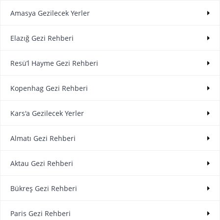
Amasya Gezilecek Yerler
Elazığ Gezi Rehberi
Resü’l Hayme Gezi Rehberi
Kopenhag Gezi Rehberi
Kars'a Gezilecek Yerler
Almatı Gezi Rehberi
Aktau Gezi Rehberi
Bükreş Gezi Rehberi
Paris Gezi Rehberi