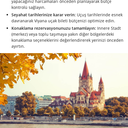
yapacağınız harcamaları önceden planlayarak bütçe
kontrolü sağlayın.
Seyahat tarihlerinize karar verin:
Uçuş tarihlerinde esnek
davranarak Viyana uçak bileti bütçenizi optimize edin.
Konaklama rezervasyonunuzu tamamlayın:
Innere Stadt
(merkez) veya toplu taşımaya yakın diğer bölgelerdeki
konaklama seçeneklerini değerlendirerek yerinizi önceden
ayırtın.