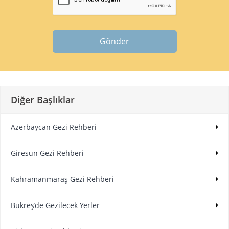
Gönder
Diğer Başlıklar
Azerbaycan Gezi Rehberi
Giresun Gezi Rehberi
Kahramanmaraş Gezi Rehberi
Bükreş’de Gezilecek Yerler