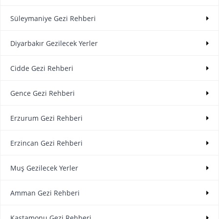
Süleymaniye Gezi Rehberi
Diyarbakır Gezilecek Yerler
Cidde Gezi Rehberi
Gence Gezi Rehberi
Erzurum Gezi Rehberi
Erzincan Gezi Rehberi
Muş Gezilecek Yerler
Amman Gezi Rehberi
Kastamonu Gezi Rehberi