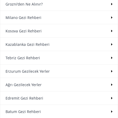
Grozni'den Ne Alınır?
Milano Gezi Rehberi
Kosova Gezi Rehberi
Kazablanka Gezi Rehberi
Tebriz Gezi Rehberi
Erzurum Gezilecek Yerler
Ağrı Gezilecek Yerler
Edremit Gezi Rehberi
Batum Gezi Rehberi