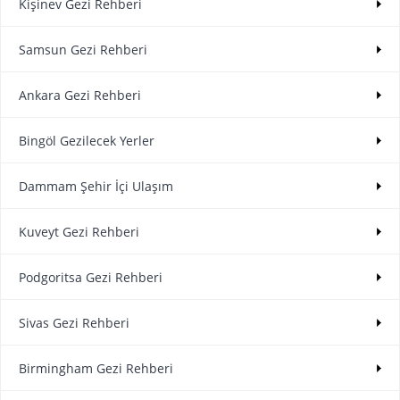
Kişinev Gezi Rehberi
Samsun Gezi Rehberi
Ankara Gezi Rehberi
Bingöl Gezilecek Yerler
Dammam Şehir İçi Ulaşım
Kuveyt Gezi Rehberi
Podgoritsa Gezi Rehberi
Sivas Gezi Rehberi
Birmingham Gezi Rehberi