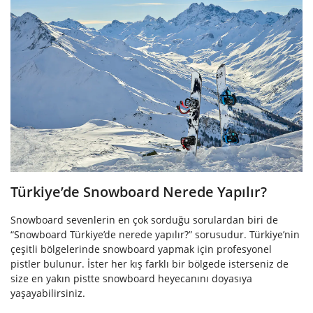
Türkiye’de Snowboard Nerede Yapılır?
Snowboard sevenlerin en çok sorduğu sorulardan biri de
“Snowboard Türkiye’de nerede yapılır?” sorusudur. Türkiye’nin
çeşitli bölgelerinde snowboard yapmak için profesyonel
pistler bulunur. İster her kış farklı bir bölgede isterseniz de
size en yakın pistte snowboard heyecanını doyasıya
yaşayabilirsiniz.