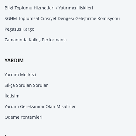
Bilgi Toplumu Hizmetleri / Yatırımcı İlişkileri
SGHM Toplumsal Cinsiyet Dengesi Geliştirme Komisyonu
Pegasus Kargo
Zamanında Kalkış Performansı
YARDIM
Yardım Merkezi
Sıkça Sorulan Sorular
İletişim
Yardım Gereksinimi Olan Misafirler
Ödeme Yöntemleri