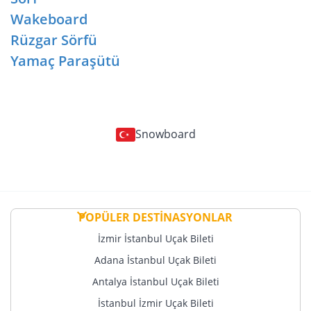
Wakeboard
Rüzgar Sörfü
Yamaç Paraşütü
Snowboard
POPÜLER DESTİNASYONLAR
İzmir İstanbul Uçak Bileti
Adana İstanbul Uçak Bileti
Antalya İstanbul Uçak Bileti
İstanbul İzmir Uçak Bileti