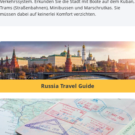
Verkehrssystem. Erkunden Sie die Stadt mit Boote auf dem Kuban,
Trams (Straßenbahnen), Minibussen und Marschrutkas. Sie
müssen dabei auf keinerlei Komfort verzichten.
Russia Travel Guide