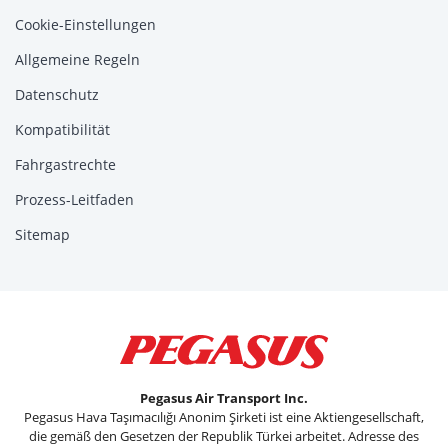
Cookie-Einstellungen
Allgemeine Regeln
Datenschutz
Kompatibilität
Fahrgastrechte
Prozess-Leitfaden
Sitemap
Pegasus Air Transport Inc.
Pegasus Hava Taşımacılığı Anonim Şirketi ist eine Aktiengesellschaft,
die gemäß den Gesetzen der Republik Türkei arbeitet. Adresse des