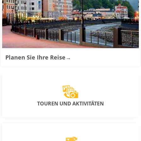
Planen Sie Ihre Reise
→
TOUREN UND AKTIVITÄTEN