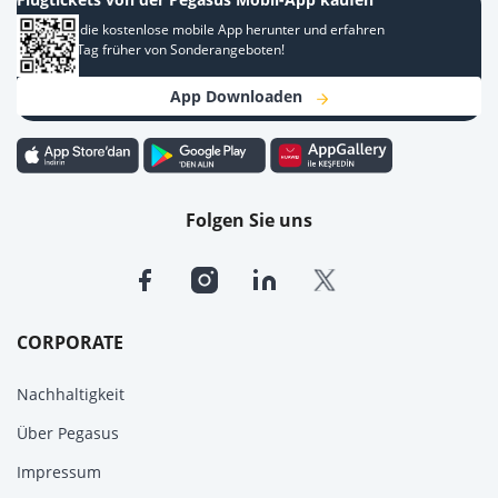
Laden Sie die kostenlose mobile App herunter und erfahren
Sie einen Tag früher von Sonderangeboten!
App Downloaden
Folgen Sie uns
CORPORATE
Nachhaltigkeit
Über Pegasus
Impressum