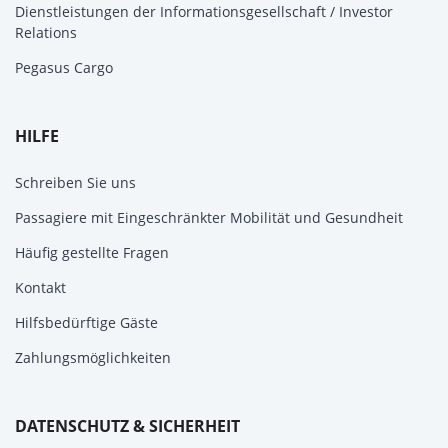
Dienstleistungen der Informationsgesellschaft / Investor
Relations
Pegasus Cargo
HILFE
Schreiben Sie uns
Passagiere mit Eingeschränkter Mobilität und Gesundheit
Häufig gestellte Fragen
Kontakt
Hilfsbedürftige Gäste
Zahlungsmöglichkeiten
DATENSCHUTZ & SICHERHEIT