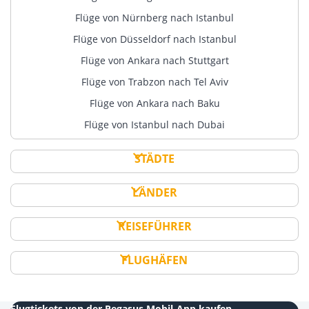
Flüge von Nürnberg nach Istanbul
Flüge von Düsseldorf nach Istanbul
Flüge von Ankara nach Stuttgart
Flüge von Trabzon nach Tel Aviv
Flüge von Ankara nach Baku
Flüge von Istanbul nach Dubai
STÄDTE
LÄNDER
REISEFÜHRER
FLUGHÄFEN
Flugtickets von der Pegasus Mobil-App kaufen