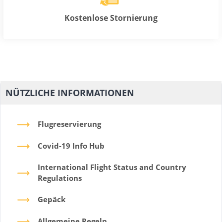
Kostenlose Stornierung
NÜTZLICHE INFORMATIONEN
Flugreservierung
Covid-19 Info Hub
International Flight Status and Country
Regulations
Gepäck
Allgemeine Regeln