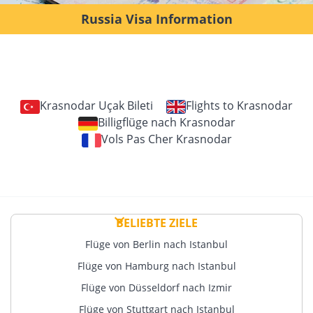
Russia Visa Information
Krasnodar Uçak Bileti
Flights to Krasnodar
Billigflüge nach Krasnodar
Vols Pas Cher Krasnodar
BELIEBTE ZIELE
Flüge von Berlin nach Istanbul
Flüge von Hamburg nach Istanbul
Flüge von Düsseldorf nach Izmir
Flüge von Stuttgart nach Istanbul