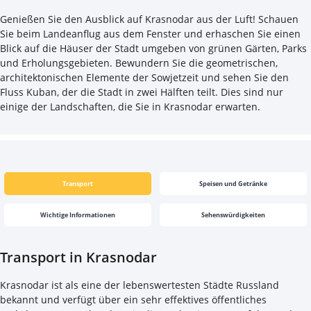
Genießen Sie den Ausblick auf Krasnodar aus der Luft! Schauen
Sie beim Landeanflug aus dem Fenster und erhaschen Sie einen
Blick auf die Häuser der Stadt umgeben von grünen Gärten, Parks
und Erholungsgebieten. Bewundern Sie die geometrischen,
architektonischen Elemente der Sowjetzeit und sehen Sie den
Fluss Kuban, der die Stadt in zwei Hälften teilt. Dies sind nur
einige der Landschaften, die Sie in Krasnodar erwarten.
Transport
Speisen und Getränke
Wichtige Informationen
Sehenswürdigkeiten
Transport in Krasnodar
Krasnodar ist als eine der lebenswertesten Städte Russland
bekannt und verfügt über ein sehr effektives öffentliches