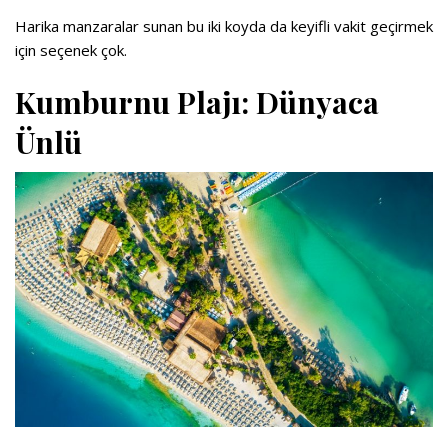
Harika manzaralar sunan bu iki koyda da keyifli vakit geçirmek
için seçenek çok.
Kumburnu Plajı: Dünyaca
Ünlü