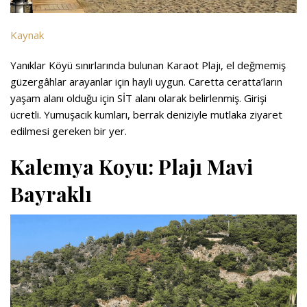
Kaynak
Yanıklar Köyü sınırlarında bulunan Karaot Plajı, el değmemiş
güzergâhlar arayanlar için hayli uygun. Caretta ceratta’ların
yaşam alanı olduğu için SİT alanı olarak belirlenmiş. Girişi
ücretli. Yumuşacık kumları, berrak deniziyle mutlaka ziyaret
edilmesi gereken bir yer.
Kalemya Koyu: Plajı Mavi
Bayraklı