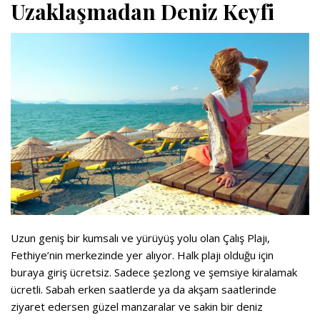
Uzaklaşmadan Deniz Keyfi
Uzun geniş bir kumsalı ve yürüyüş yolu olan Çalış Plajı,
Fethiye’nin merkezinde yer alıyor. Halk plajı olduğu için
buraya giriş ücretsiz. Sadece şezlong ve şemsiye kiralamak
ücretli. Sabah erken saatlerde ya da akşam saatlerinde
ziyaret edersen güzel manzaralar ve sakin bir deniz