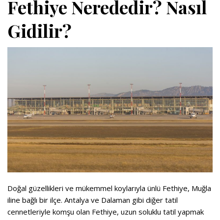
Fethiye Nerededir? Nasıl
Gidilir?
Doğal güzellikleri ve mükemmel koylarıyla ünlü Fethiye, Muğla
iline bağlı bir ilçe. Antalya ve Dalaman gibi diğer tatil
cennetleriyle komşu olan Fethiye, uzun soluklu tatil yapmak