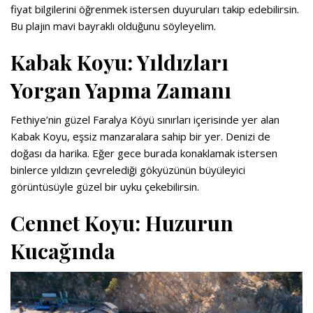
fiyat bilgilerini öğrenmek istersen duyuruları takip edebilirsin.
Bu plajın mavi bayraklı olduğunu söyleyelim.
Kabak Koyu: Yıldızları
Yorgan Yapma Zamanı
Fethiye’nin güzel Faralya Köyü sınırları içerisinde yer alan
Kabak Koyu, eşsiz manzaralara sahip bir yer. Denizi de
doğası da harika. Eğer gece burada konaklamak istersen
binlerce yıldızın çevrelediği gökyüzünün büyüleyici
görüntüsüyle güzel bir uyku çekebilirsin.
Cennet Koyu: Huzurun
Kucağında