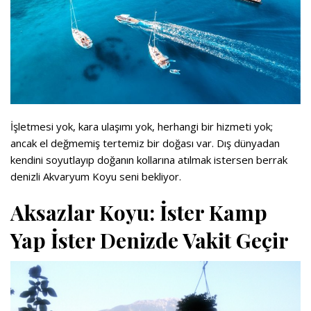
İşletmesi yok, kara ulaşımı yok, herhangi bir hizmeti yok;
ancak el değmemiş tertemiz bir doğası var. Dış dünyadan
kendini soyutlayıp doğanın kollarına atılmak istersen berrak
denizli Akvaryum Koyu seni bekliyor.
Aksazlar Koyu: İster Kamp
Yap İster Denizde Vakit Geçir