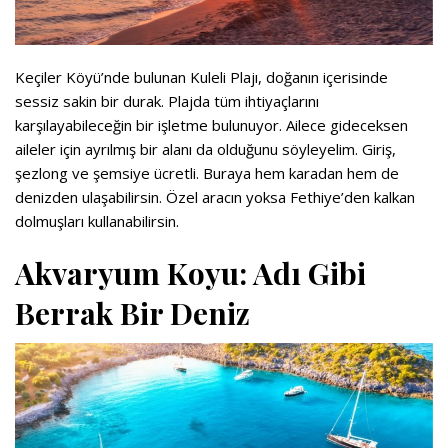
Keçiler Köyü’nde bulunan Kuleli Plajı, doğanın içerisinde
sessiz sakin bir durak. Plajda tüm ihtiyaçlarını
karşılayabileceğin bir işletme bulunuyor. Ailece gideceksen
aileler için ayrılmış bir alanı da olduğunu söyleyelim. Giriş,
şezlong ve şemsiye ücretli. Buraya hem karadan hem de
denizden ulaşabilirsin. Özel aracın yoksa Fethiye’den kalkan
dolmuşları kullanabilirsin.
Akvaryum Koyu: Adı Gibi
Berrak Bir Deniz