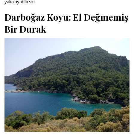
yakalayabilirsin.
Darboğaz Koyu: El Değmemiş
Bir Durak