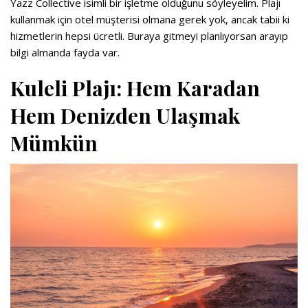
Yazz Collective isimli bir işletme olduğunu söyleyelim. Plajı
kullanmak için otel müşterisi olmana gerek yok, ancak tabii ki
hizmetlerin hepsi ücretli. Buraya gitmeyi planlıyorsan arayıp
bilgi almanda fayda var.
Kuleli Plajı: Hem Karadan
Hem Denizden Ulaşmak
Mümkün