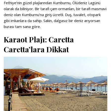
Fethiye’nin güzel plajlarından Kumburnu, Ölüdeniz Lagünü
olarak da biliniyor. Bir tarafı çam ormanları, bir tarafı masmavi
deniz olan Kumburnu’na giriş ücretli. Duş, tuvalet, otopark
gibi imkanlara da sahip. Sakin, dalgasız bir deniz arıyorsan
burası tam sana göre.
Karaot Plajı: Caretta
Caretta’lara Dikkat