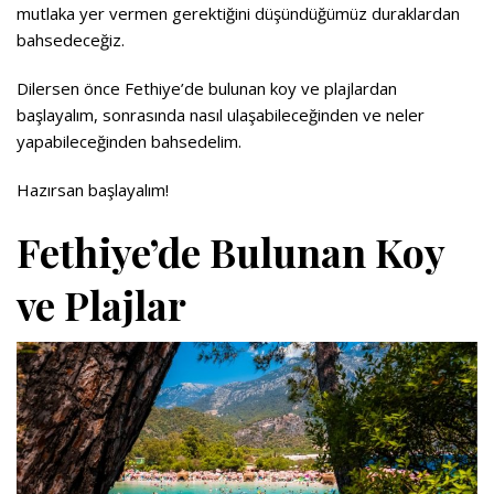
mutlaka yer vermen gerektiğini düşündüğümüz duraklardan
bahsedeceğiz.
Dilersen önce Fethiye’de bulunan koy ve plajlardan
başlayalım, sonrasında nasıl ulaşabileceğinden ve neler
yapabileceğinden bahsedelim.
Hazırsan başlayalım!
Fethiye’de Bulunan Koy
ve Plajlar