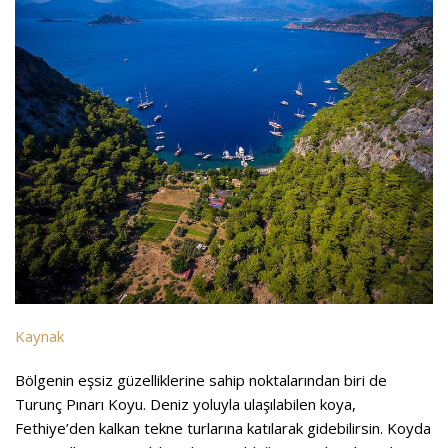
Kaynak
Bölgenin eşsiz güzelliklerine sahip noktalarından biri de
Turunç Pınarı Koyu. Deniz yoluyla ulaşılabilen koya,
Fethiye’den kalkan tekne turlarına katılarak gidebilirsin. Koyda