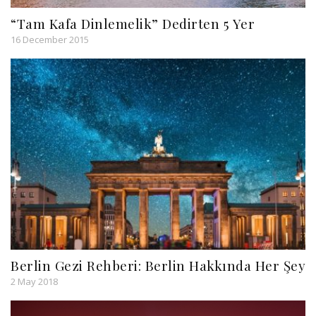
“Tam Kafa Dinlemelik” Dedirten 5 Yer
16 December 2015
Berlin Gezi Rehberi: Berlin Hakkında Her Şey
2 May 2018