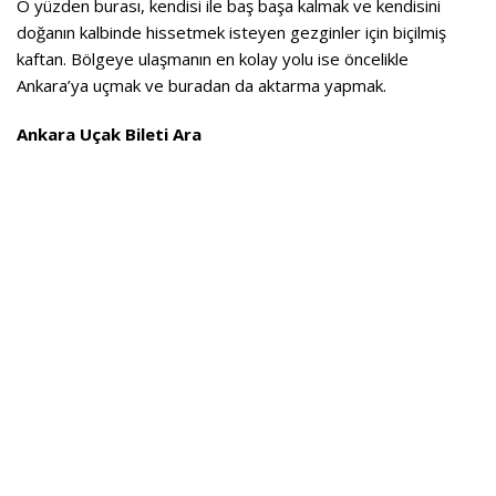
O yüzden burası, kendisi ile baş başa kalmak ve kendisini
doğanın kalbinde hissetmek isteyen gezginler için biçilmiş
kaftan. Bölgeye ulaşmanın en kolay yolu ise öncelikle
Ankara’ya uçmak ve buradan da aktarma yapmak.
Ankara Uçak Bileti Ara