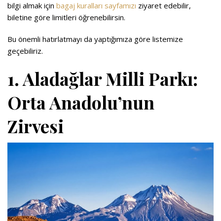
bilgi almak için
bagaj kuralları sayfamızı
ziyaret edebilir,
biletine göre limitleri öğrenebilirsin.
Bu önemli hatırlatmayı da yaptığımıza göre listemize
geçebiliriz.
1. Aladağlar Milli Parkı:
Orta Anadolu’nun
Zirvesi