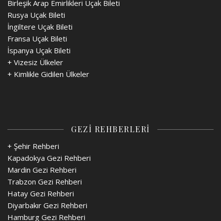
Birleşik Arap Emirlikleri Uçak Bileti
Rusya Uçak Bileti
İngiltere Uçak Bileti
Fransa Uçak Bileti
İspanya Uçak Bileti
+
Vizesiz Ülkeler
+
Kimlikle Gidilen Ülkeler
GEZİ REHBERLERİ
+ Şehir Rehberi
Kapadokya Gezi Rehberi
Mardin Gezi Rehberi
Trabzon Gezi Rehberi
Hatay Gezi Rehberi
Diyarbakır Gezi Rehberi
Hamburg Gezi Rehberi