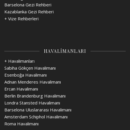
Barselona Gezi Rehberi
Kazablanka Gezi Rehberi
+
Vize Rehberleri
HAVALİMANLARI
+ Havalimanları
Sabiha Gökçen Havalimanı
Esenboğa Havalimanı
Adnan Menderes Havalimanı
Ercan Havalimanı
Berlin Brandenburg Havalimanı
Londra Stansted Havalimanı
Barselona Uluslararası Havalimanı
Amsterdam Schiphol Havalimanı
Roma Havalimanı