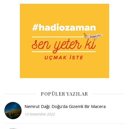
POPÜLER YAZILAR
Nemrut Dağı: Doğu’da Gizemli Bir Macera
13 November 2022