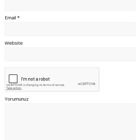
Email *
Website
Yorumunuz