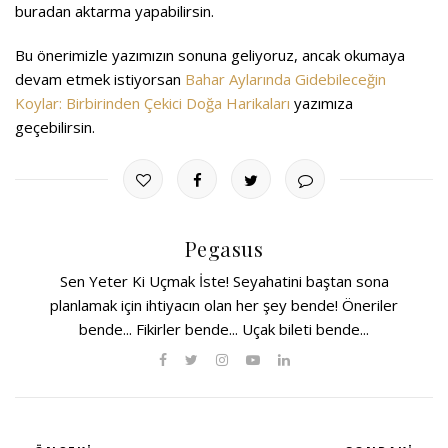
buradan aktarma yapabilirsin.
Bu önerimizle yazımızın sonuna geliyoruz, ancak okumaya
devam etmek istiyorsan
Bahar Aylarında Gidebileceğin
Koylar: Birbirinden Çekici Doğa Harikaları
yazımıza
geçebilirsin.
Pegasus
Sen Yeter Ki Uçmak İste! Seyahatini baştan sona
planlamak için ihtiyacın olan her şey bende! Öneriler
bende... Fikirler bende... Uçak bileti bende...