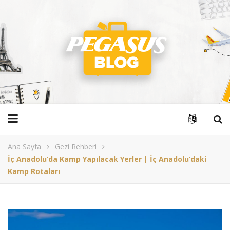
Ana Sayfa
Gezi Rehberi
İç Anadolu’da Kamp Yapılacak Yerler | İç Anadolu’daki
Kamp Rotaları