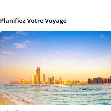
Planifiez Votre Voyage