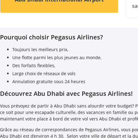
sa
Pourquoi choisir Pegasus Airlines?
Toujours les meilleurs prix,
Une flotte parmi les plus jeunes au monde,
Des forfaits flexibles,
Large choix de réseaux de vols
Annulation gratuite sous 24 heures
Découvrez Abu Dhabi avec Pegasus Airlines!
Vous prévoyez de partir à Abu Dhabi sans alourdir votre budget? Pe
ce soit pour une escapade culturelle, des vacances en famille ou 
maintenant votre place à bord de votre vol vers Abu Dhabi et profit
Grâce au réseau de correspondances de Pegasus Airlines, vous pou
Abu Dhabi est d’environ 4 h 30. Selon votre ville de départ et la d