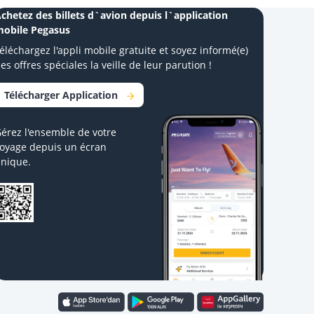
chetez des billets d`avion depuis l`application
obile Pegasus
éléchargez l'appli mobile gratuite et soyez informé(e)
es offres spéciales la veille de leur parution !
Télécharger Application
érez l'ensemble de votre
oyage depuis un écran
nique.