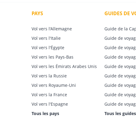
PAYS
GUIDES DE 
Vol vers l'Allemagne
Guide de la Ca
Vol vers l'Italie
Guide de voyag
Vol vers l'Égypte
Guide de voyag
Vol vers les Pays-Bas
Guide de voyag
Vol vers les Émirats Arabes Unis
Guide de voyag
Vol vers la Russie
Guide de voya
Vol vers Royaume-Uni
Guide de voyag
Vol vers la France
Guide de voya
Vol vers l'Espagne
Guide de voyag
Tous les pays
Tous les guides