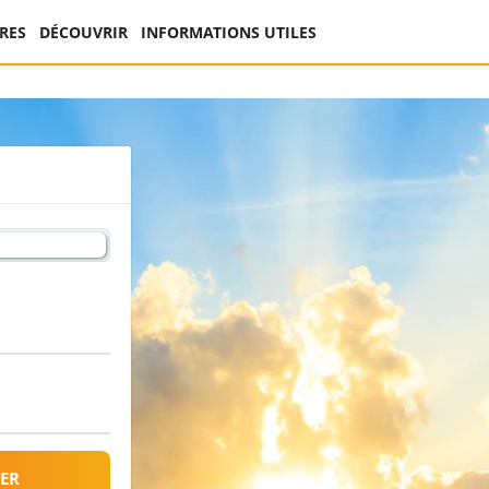
RES
DÉCOUVRIR
INFORMATIONS UTILES
ER