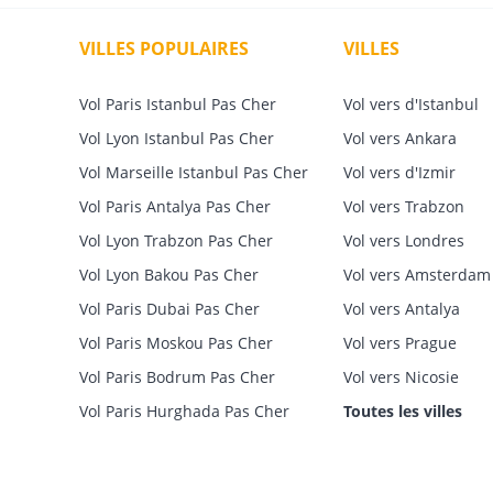
VILLES POPULAIRES
VILLES
Vol Paris Istanbul Pas Cher
Vol vers d'Istanbul
Vol Lyon Istanbul Pas Cher
Vol vers Ankara
Vol Marseille Istanbul Pas Cher
Vol vers d'Izmir
Vol Paris Antalya Pas Cher
Vol vers Trabzon
Vol Lyon Trabzon Pas Cher
Vol vers Londres
Vol Lyon Bakou Pas Cher
Vol vers Amsterdam
Vol Paris Dubai Pas Cher
Vol vers Antalya
Vol Paris Moskou Pas Cher
Vol vers Prague
Vol Paris Bodrum Pas Cher
Vol vers Nicosie
Vol Paris Hurghada Pas Cher
Toutes les villes