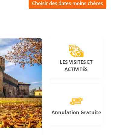
Choisir des dates moins chères
LES VISITES ET
ACTIVITÉS
Annulation Gratuite