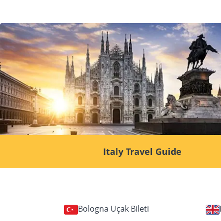
Italy Travel Guide
Bologna Uçak Bileti