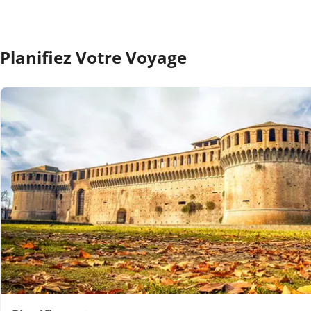
Planifiez Votre Voyage