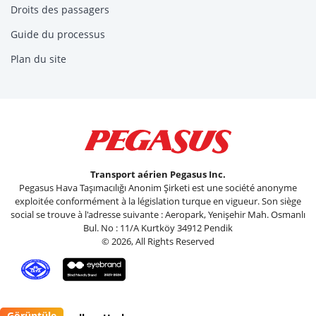
Droits des passagers
Guide du processus
Plan du site
Transport aérien Pegasus Inc.
Pegasus Hava Taşımacılığı Anonim Şirketi est une société anonyme
exploitée conformément à la législation turque en vigueur. Son siège
social se trouve à l'adresse suivante : Aeropark, Yenişehir Mah. Osmanlı
Bul. No : 11/A Kurtköy 34912 Pendik
© 2026, All Rights Reserved
Görüntüle