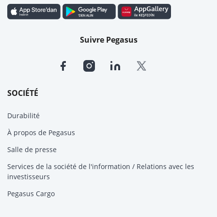
Suivre Pegasus
SOCIÉTÉ
Durabilité
À propos de Pegasus
Salle de presse
Services de la société de l'information / Relations avec les
investisseurs
Pegasus Cargo