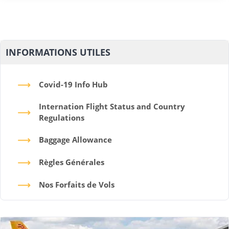
INFORMATIONS UTILES
Covid-19 Info Hub
Internation Flight Status and Country
Regulations
Baggage Allowance
Règles Générales
Nos Forfaits de Vols