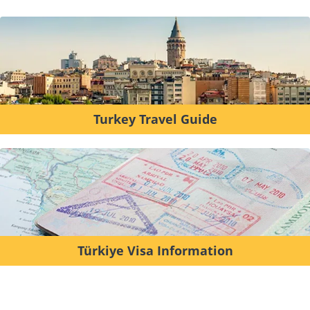
Turkey Travel Guide
Türkiye Visa Information