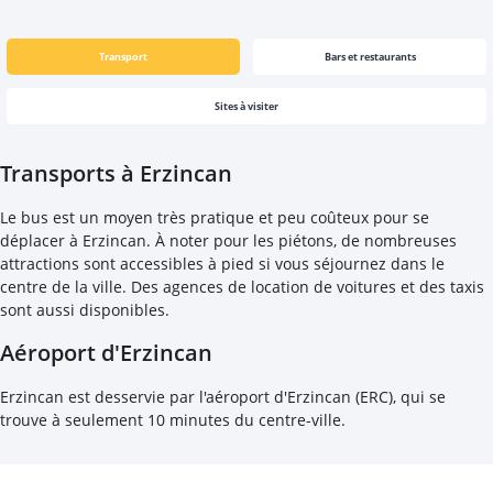
Transport
Bars et restaurants
Sites à visiter
Transports à Erzincan
Le bus est un moyen très pratique et peu coûteux pour se
déplacer à Erzincan. À noter pour les piétons, de nombreuses
attractions sont accessibles à pied si vous séjournez dans le
centre de la ville. Des agences de location de voitures et des taxis
sont aussi disponibles.
Aéroport d'Erzincan
Erzincan est desservie par l'aéroport d'Erzincan (ERC), qui se
trouve à seulement 10 minutes du centre-ville.