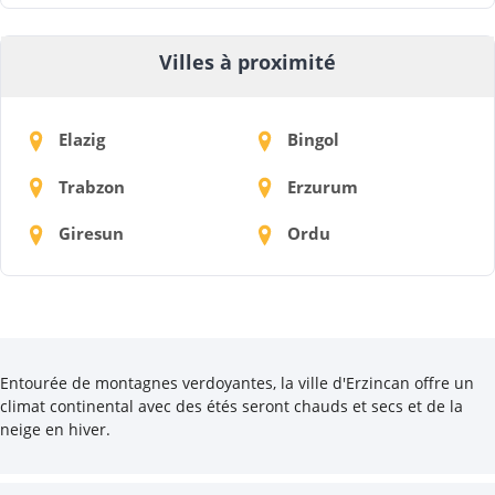
Villes à proximité
Elazig
Bingol
Trabzon
Erzurum
Giresun
Ordu
Entourée de montagnes verdoyantes, la ville d'Erzincan offre un
climat continental avec des étés seront chauds et secs et de la
neige en hiver.