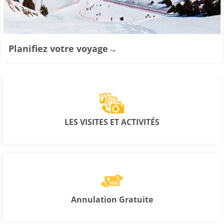
Planifiez votre voyage
→
LES VISITES ET ACTIVITÉS
Annulation Gratuite