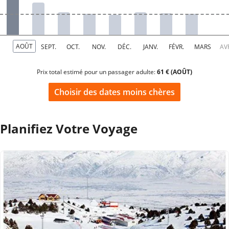
Prix total estimé pour un passager adulte:
61 € (AOÛT)
Choisir des dates moins chères
Planifiez Votre Voyage