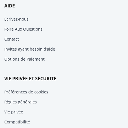
AIDE
Écrivez-nous
Foire Aux Questions
Contact
Invités ayant besoin d'aide
Options de Paiement
VIE PRIVÉE ET SÉCURITÉ
Préférences de cookies
Règles générales
Vie privée
Compatibilité