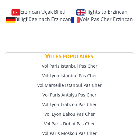
Erzincan Uçak Bileti
Flights to Erzincan
Billigflüge nach Erzincan
Vols Pas Cher Erzincan
VILLES POPULAIRES
Vol Paris Istanbul Pas Cher
Vol Lyon Istanbul Pas Cher
Vol Marseille Istanbul Pas Cher
Vol Paris Antalya Pas Cher
Vol Lyon Trabzon Pas Cher
Vol Lyon Bakou Pas Cher
Vol Paris Dubai Pas Cher
Vol Paris Moskou Pas Cher