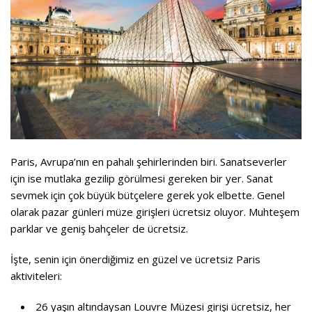
Paris, Avrupa’nın en pahalı şehirlerinden biri. Sanatseverler
için ise mutlaka gezilip görülmesi gereken bir yer. Sanat
sevmek için çok büyük bütçelere gerek yok elbette. Genel
olarak pazar günleri müze girişleri ücretsiz oluyor. Muhteşem
parklar ve geniş bahçeler de ücretsiz.
İşte, senin için önerdiğimiz en güzel ve ücretsiz Paris
aktiviteleri:
26 yaşın altındaysan Louvre Müzesi girişi ücretsiz, her