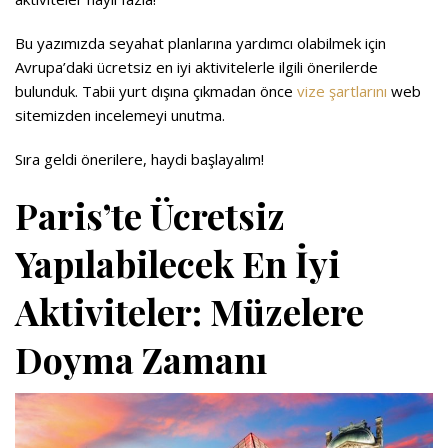
Bu yazımızda seyahat planlarına yardımcı olabilmek için
Avrupa’daki ücretsiz en iyi aktivitelerle ilgili önerilerde
bulunduk. Tabii yurt dışına çıkmadan önce
vize şartlarını
web
sitemizden incelemeyi unutma.
Sıra geldi önerilere, haydi başlayalım!
Paris’te Ücretsiz
Yapılabilecek En İyi
Aktiviteler: Müzelere
Doyma Zamanı