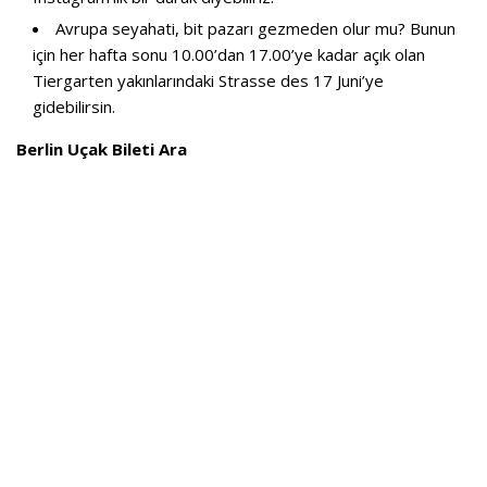
Avrupa seyahati, bit pazarı gezmeden olur mu? Bunun
için her hafta sonu 10.00’dan 17.00’ye kadar açık olan
Tiergarten yakınlarındaki Strasse des 17 Juni’ye
gidebilirsin.
Berlin Uçak Bileti Ara