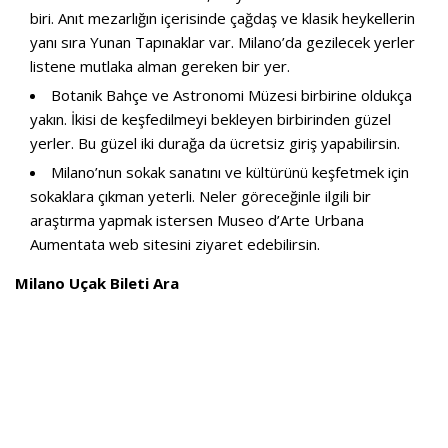
biri. Anıt mezarlığın içerisinde çağdaş ve klasik heykellerin
yanı sıra Yunan Tapınaklar var. Milano’da gezilecek yerler
listene mutlaka alman gereken bir yer.
Botanik Bahçe ve Astronomi Müzesi birbirine oldukça
yakın. İkisi de keşfedilmeyi bekleyen birbirinden güzel
yerler. Bu güzel iki durağa da ücretsiz giriş yapabilirsin.
Milano’nun sokak sanatını ve kültürünü keşfetmek için
sokaklara çıkman yeterli. Neler göreceğinle ilgili bir
araştırma yapmak istersen
Museo d’Arte Urbana
Aumentata
web sitesini ziyaret edebilirsin.
Milano Uçak Bileti Ara