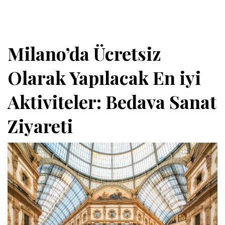
Milano’da Ücretsiz
Olarak Yapılacak En iyi
Aktiviteler: Bedava Sanat
Ziyareti