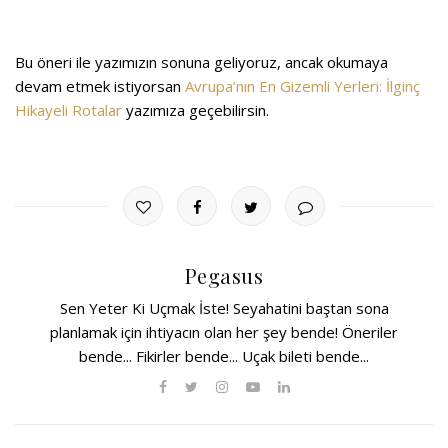
Bu öneri ile yazımızın sonuna geliyoruz, ancak okumaya
devam etmek istiyorsan
Avrupa’nın En Gizemli Yerleri: İlginç
Hikayeli Rotalar
yazımıza geçebilirsin.
Pegasus
Sen Yeter Ki Uçmak İste! Seyahatini baştan sona
planlamak için ihtiyacın olan her şey bende! Öneriler
bende... Fikirler bende... Uçak bileti bende...