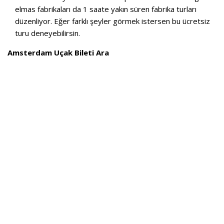
elmas fabrikaları da 1 saate yakın süren fabrika turları
düzenliyor. Eğer farklı şeyler görmek istersen bu ücretsiz
turu deneyebilirsin.
Amsterdam Uçak Bileti Ara