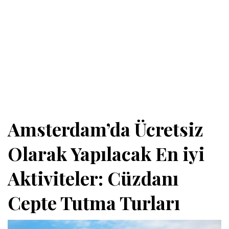
Amsterdam’da Ücretsiz
Olarak Yapılacak En iyi
Aktiviteler: Cüzdanı
Cepte Tutma Turları