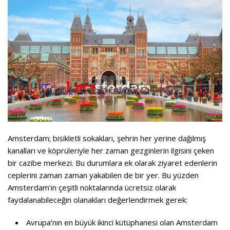
Amsterdam; bisikletli sokakları, şehrin her yerine dağılmış
kanalları ve köprüleriyle her zaman gezginlerin ilgisini çeken
bir cazibe merkezi. Bu durumlara ek olarak ziyaret edenlerin
ceplerini zaman zaman yakabilen de bir yer. Bu yüzden
Amsterdam’ın çeşitli noktalarında ücretsiz olarak
faydalanabileceğin olanakları değerlendirmek gerek:
Avrupa’nın en büyük ikinci kütüphanesi olan Amsterdam