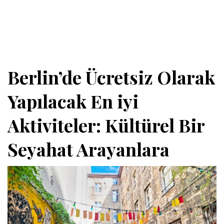
Berlin’de Ücretsiz Olarak
Yapılacak En iyi
Aktiviteler: Kültürel Bir
Seyahat Arayanlara