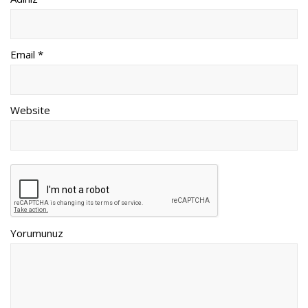
Email *
Website
Yorumunuz