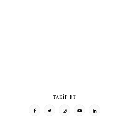
TAKIP ET