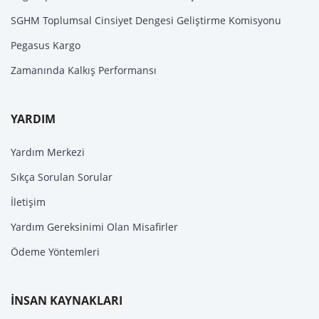
SGHM Toplumsal Cinsiyet Dengesi Geliştirme Komisyonu
Pegasus Kargo
Zamanında Kalkış Performansı
YARDIM
Yardım Merkezi
Sıkça Sorulan Sorular
İletişim
Yardım Gereksinimi Olan Misafirler
Ödeme Yöntemleri
İNSAN KAYNAKLARI