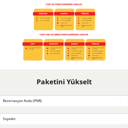
Paketini Yükselt