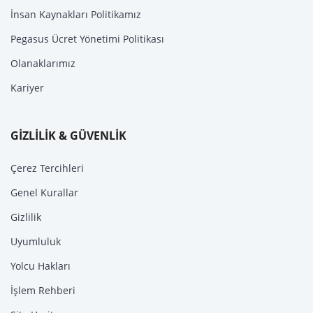
İnsan Kaynakları Politikamız
Pegasus Ücret Yönetimi Politikası
Olanaklarımız
Kariyer
GİZLİLİK & GÜVENLİK
Çerez Tercihleri
Genel Kurallar
Gizlilik
Uyumluluk
Yolcu Hakları
İşlem Rehberi