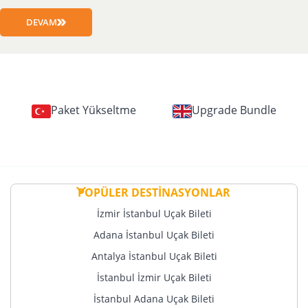
DEVAM
Paket Yükseltme
Upgrade Bundle
POPÜLER DESTİNASYONLAR
İzmir İstanbul Uçak Bileti
Adana İstanbul Uçak Bileti
Antalya İstanbul Uçak Bileti
İstanbul İzmir Uçak Bileti
İstanbul Adana Uçak Bileti