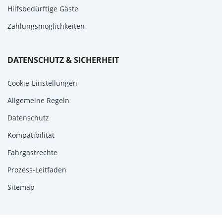
Hilfsbedürftige Gäste
Zahlungsmöglichkeiten
DATENSCHUTZ & SICHERHEIT
Cookie-Einstellungen
Allgemeine Regeln
Datenschutz
Kompatibilität
Fahrgastrechte
Prozess-Leitfaden
Sitemap