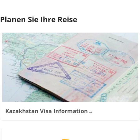
Planen Sie Ihre Reise
Kazakhstan Visa Information
→