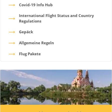
Covid-19 Info Hub
International Flight Status and Country
Regulations
Gepäck
Allgemeine Regeln
Flug Pakete