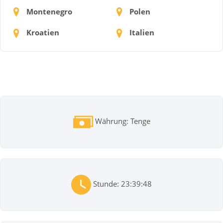
Montenegro
Polen
Kroatien
Italien
Währung: Tenge
Stunde: 23:39:48