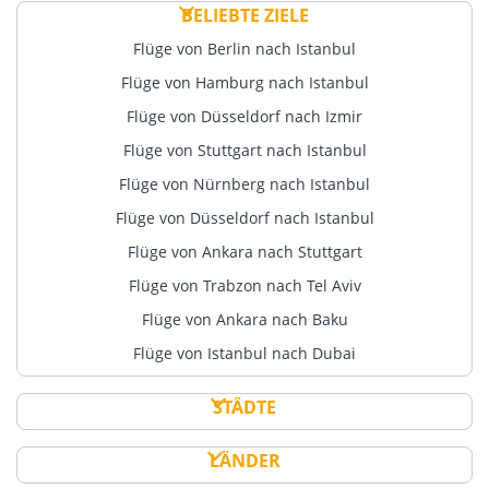
BELIEBTE ZIELE
Flüge von Berlin nach Istanbul
Flüge von Hamburg nach Istanbul
Flüge von Düsseldorf nach Izmir
Flüge von Stuttgart nach Istanbul
Flüge von Nürnberg nach Istanbul
Flüge von Düsseldorf nach Istanbul
Flüge von Ankara nach Stuttgart
Flüge von Trabzon nach Tel Aviv
Flüge von Ankara nach Baku
Flüge von Istanbul nach Dubai
STÄDTE
LÄNDER