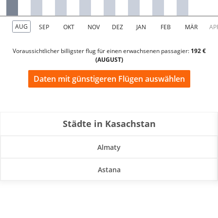
Voraussichtlicher billigster flug für einen erwachsenen passagier:
192 €
(AUGUST)
Daten mit günstigeren Flügen auswählen
Städte in Kasachstan
Almaty
Astana