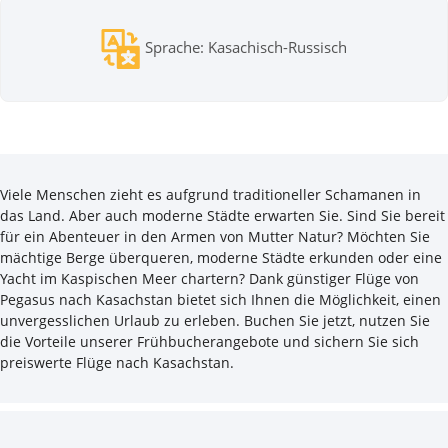
Sprache: Kasachisch-Russisch
Viele Menschen zieht es aufgrund traditioneller Schamanen in
das Land. Aber auch moderne Städte erwarten Sie. Sind Sie bereit
für ein Abenteuer in den Armen von Mutter Natur? Möchten Sie
mächtige Berge überqueren, moderne Städte erkunden oder eine
Yacht im Kaspischen Meer chartern? Dank günstiger Flüge von
Pegasus nach Kasachstan bietet sich Ihnen die Möglichkeit, einen
unvergesslichen Urlaub zu erleben. Buchen Sie jetzt, nutzen Sie
die Vorteile unserer Frühbucherangebote und sichern Sie sich
preiswerte Flüge nach Kasachstan.