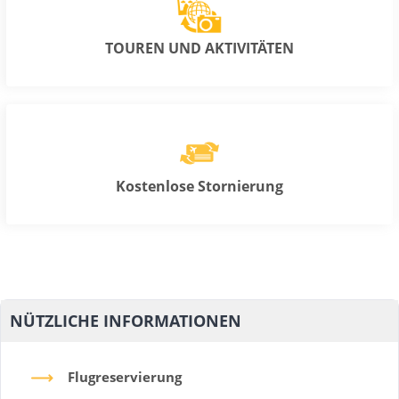
TOUREN UND AKTIVITÄTEN
Kostenlose Stornierung
NÜTZLICHE INFORMATIONEN
Flugreservierung