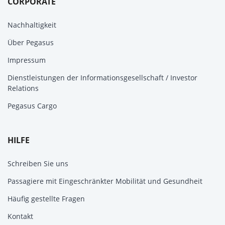
CORPORATE
Nachhaltigkeit
Über Pegasus
Impressum
Dienstleistungen der Informationsgesellschaft / Investor
Relations
Pegasus Cargo
HILFE
Schreiben Sie uns
Passagiere mit Eingeschränkter Mobilität und Gesundheit
Häufig gestellte Fragen
Kontakt