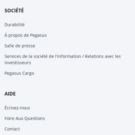
SOCIÉTÉ
Durabilité
À propos de Pegasus
Salle de presse
Services de la société de l'information / Relations avec les
investisseurs
Pegasus Cargo
AIDE
Écrivez-nous
Foire Aux Questions
Contact