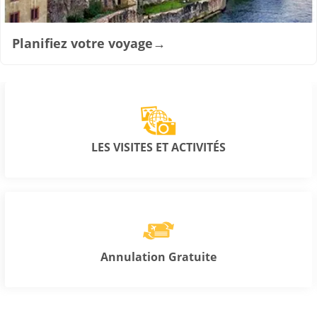
Planifiez votre voyage
→
LES VISITES ET ACTIVITÉS
Annulation Gratuite