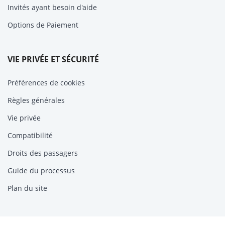
Invités ayant besoin d'aide
Options de Paiement
VIE PRIVÉE ET SÉCURITÉ
Préférences de cookies
Règles générales
Vie privée
Compatibilité
Droits des passagers
Guide du processus
Plan du site