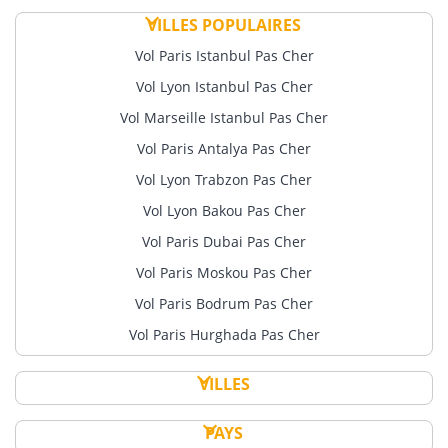
VILLES POPULAIRES
Vol Paris Istanbul Pas Cher
Vol Lyon Istanbul Pas Cher
Vol Marseille Istanbul Pas Cher
Vol Paris Antalya Pas Cher
Vol Lyon Trabzon Pas Cher
Vol Lyon Bakou Pas Cher
Vol Paris Dubai Pas Cher
Vol Paris Moskou Pas Cher
Vol Paris Bodrum Pas Cher
Vol Paris Hurghada Pas Cher
VILLES
PAYS