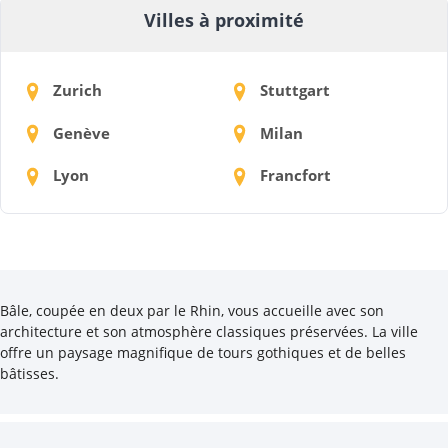
Villes à proximité
Zurich
Stuttgart
Genève
Milan
Lyon
Francfort
Bâle, coupée en deux par le Rhin, vous accueille avec son
architecture et son atmosphère classiques préservées. La ville
offre un paysage magnifique de tours gothiques et de belles
bâtisses.