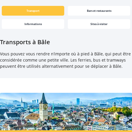
Transport
Bars et restaurants
Informations
Sites à visiter
Transports à Bâle
Vous pouvez vous rendre n’importe où à pied à Bâle, qui peut être
considérée comme une petite ville. Les ferries, bus et tramways
peuvent être utilisés alternativement pour se déplacer à Bâle.