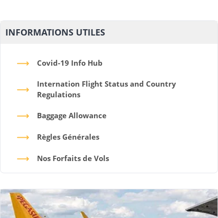
INFORMATIONS UTILES
Covid-19 Info Hub
Internation Flight Status and Country
Regulations
Baggage Allowance
Règles Générales
Nos Forfaits de Vols