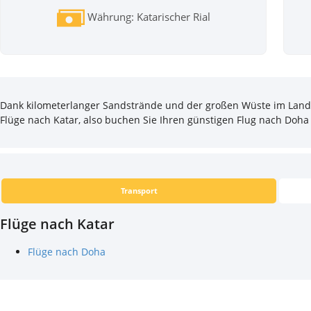
Währung: Katarischer Rial
Dank kilometerlanger Sandstrände und der großen Wüste im Landes
Flüge nach Katar, also buchen Sie Ihren günstigen Flug nach Doha 
Transport
Flüge nach Katar
Flüge nach Doha