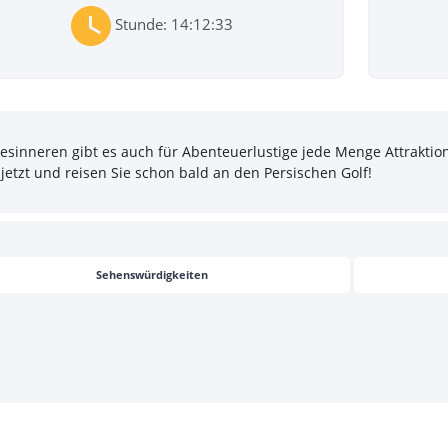
Stunde: 14:12:33
inneren gibt es auch für Abenteuerlustige jede Menge Attraktion
jetzt und reisen Sie schon bald an den Persischen Golf!
Sehenswürdigkeiten