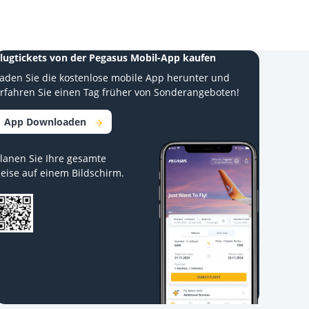
lugtickets von der Pegasus Mobil-App kaufen
aden Sie die kostenlose mobile App herunter und
rfahren Sie einen Tag früher von Sonderangeboten!
App Downloaden
lanen Sie Ihre gesamte
eise auf einem Bildschirm.