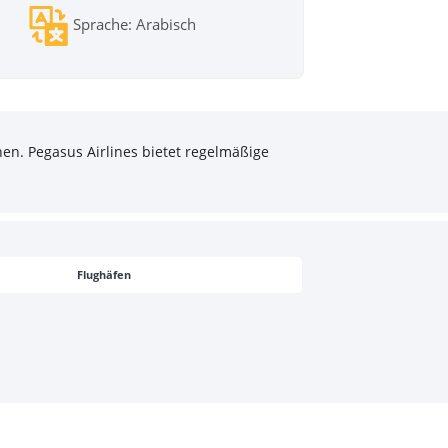
Sprache: Arabisch
en. Pegasus Airlines bietet regelmäßige
Flughäfen