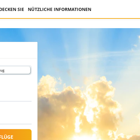
DECKEN SIE
NÜTZLICHE INFORMATIONEN
lug
FLÜGE