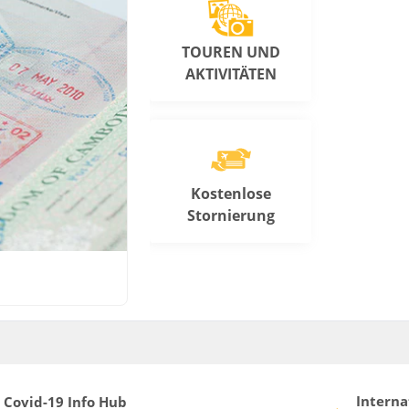
TOUREN UND
AKTIVITÄTEN
Kostenlose
Stornierung
Interna
Covid-19 Info Hub