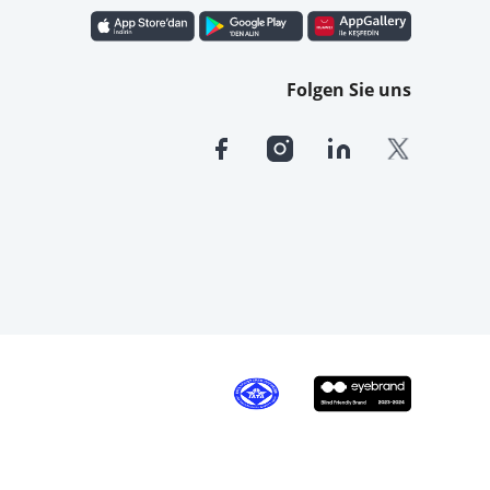
Folgen Sie uns