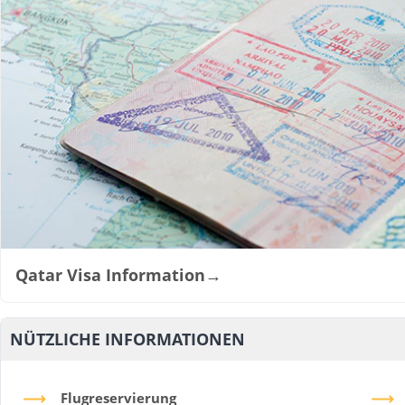
Qatar Visa Information
→
NÜTZLICHE INFORMATIONEN
Flugreservierung