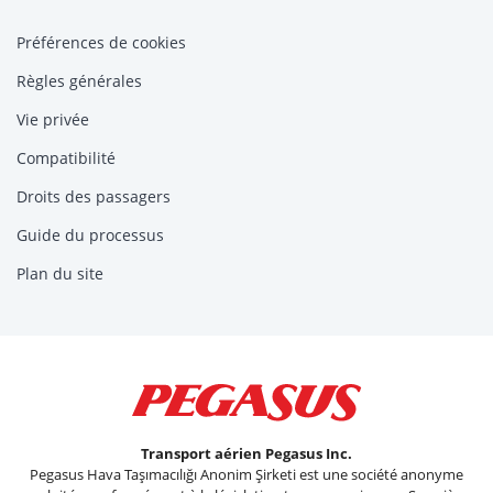
Préférences de cookies
Règles générales
Vie privée
Compatibilité
Droits des passagers
Guide du processus
Plan du site
Transport aérien Pegasus Inc.
Pegasus Hava Taşımacılığı Anonim Şirketi est une société anonyme