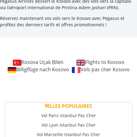
Pegasus Airlines dessert le Kosovo avec des vols vers la capitale,
via l’aéroport international de Pristina Adem Jashari (PRN).
Réservez maintenant vos vols vers le Kosovo avec Pegasus et
profitez des derniers tarifs et offres promotionnels !
Kosova Uçak Bileti
Flights to Kosovo
Billigflüge nach Kosovo
Vols pas cher Kosovo
VILLES POPULAIRES
Vol Paris Istanbul Pas Cher
Vol Lyon Istanbul Pas Cher
Vol Marseille Istanbul Pas Cher