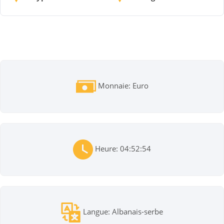
Monnaie: Euro
Heure: 04:52:54
Langue: Albanais-serbe