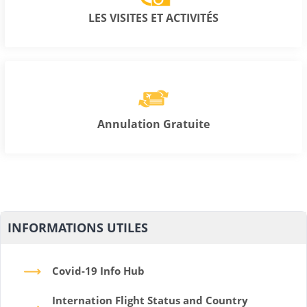
LES VISITES ET ACTIVITÉS
Annulation Gratuite
INFORMATIONS UTILES
Covid-19 Info Hub
Internation Flight Status and Country