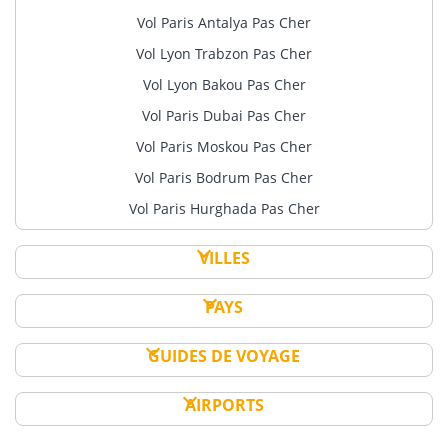
Vol Paris Antalya Pas Cher
Vol Lyon Trabzon Pas Cher
Vol Lyon Bakou Pas Cher
Vol Paris Dubai Pas Cher
Vol Paris Moskou Pas Cher
Vol Paris Bodrum Pas Cher
Vol Paris Hurghada Pas Cher
VILLES
PAYS
GUIDES DE VOYAGE
AIRPORTS