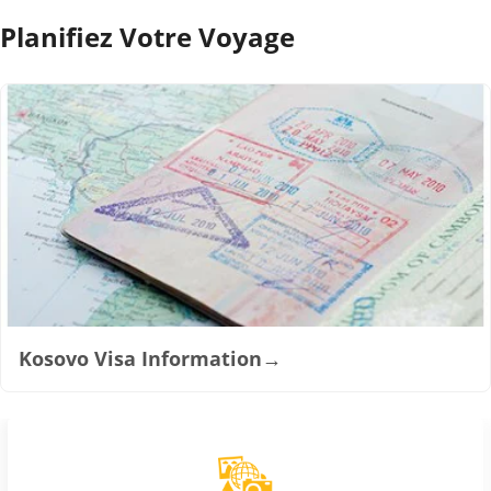
Planifiez Votre Voyage
Kosovo Visa Information
→