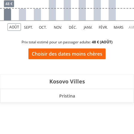
Prix total estimé pour un passager adulte:
48 € (AOÛT)
Choisir des dates moins chères
Kosovo Villes
Pristina