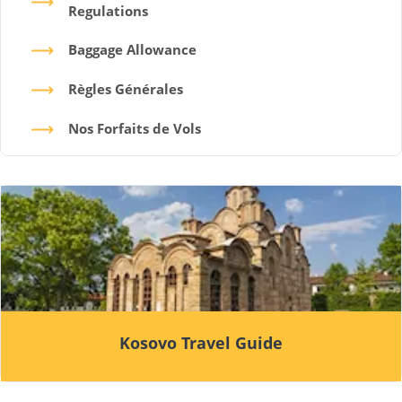
Regulations
Baggage Allowance
Règles Générales
Nos Forfaits de Vols
Kosovo Travel Guide