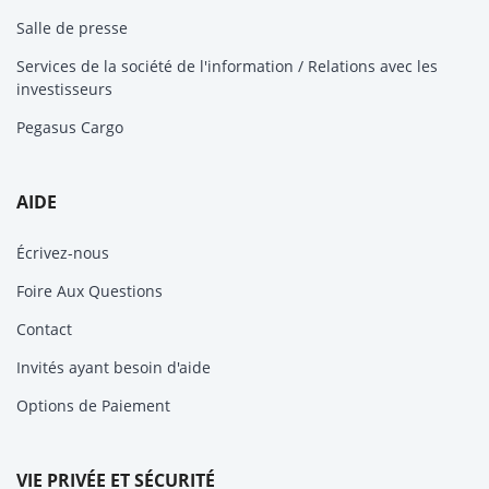
Salle de presse
Services de la société de l'information / Relations avec les
investisseurs
Pegasus Cargo
AIDE
Écrivez-nous
Foire Aux Questions
Contact
Invités ayant besoin d'aide
Options de Paiement
VIE PRIVÉE ET SÉCURITÉ