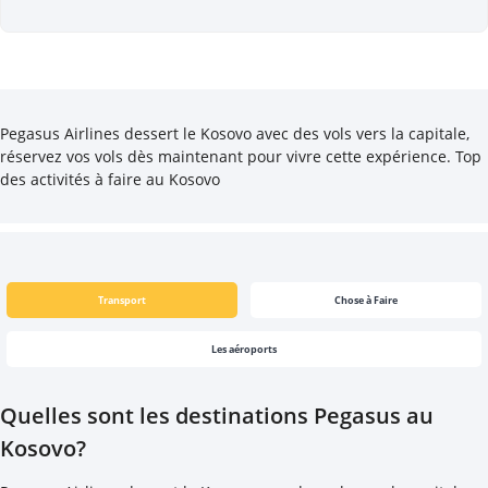
Pegasus Airlines dessert le Kosovo avec des vols vers la capitale,
réservez vos vols dès maintenant pour vivre cette expérience. Top
des activités à faire au Kosovo
Transport
Chose à Faire
Les aéroports
Quelles sont les destinations Pegasus au
Kosovo?