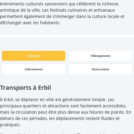
événements culturels saisonniers qui célèbrent la richesse
artistique de la ville. Les festivals culinaires et artisanaux
permettent également de s’immerger dans la culture locale et
d’échanger avec les habitants.
Transport
Hébergements
Informations
Sites à visiter
Transports à Erbil
À Erbil, se déplacer en ville est généralement simple. Les
principaux quartiers et attractions sont facilement accessibles,
mais la circulation peut être plus dense aux heures de pointe. En
dehors de ces périodes, les déplacements restent fluides et
pratiques.