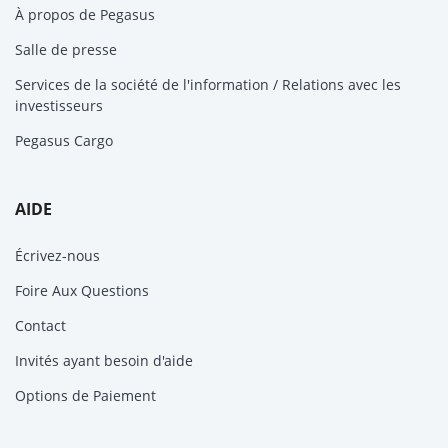
À propos de Pegasus
Salle de presse
Services de la société de l'information / Relations avec les
investisseurs
Pegasus Cargo
AIDE
Écrivez-nous
Foire Aux Questions
Contact
Invités ayant besoin d'aide
Options de Paiement