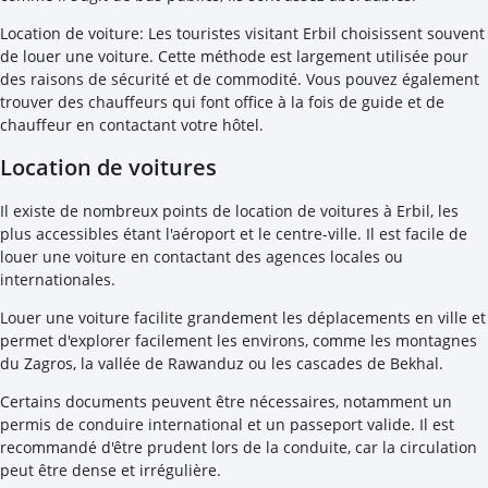
Location de voiture: Les touristes visitant Erbil choisissent souvent
de louer une voiture. Cette méthode est largement utilisée pour
des raisons de sécurité et de commodité. Vous pouvez également
trouver des chauffeurs qui font office à la fois de guide et de
chauffeur en contactant votre hôtel.
Location de voitures
Il existe de nombreux points de location de voitures à Erbil, les
plus accessibles étant l'aéroport et le centre-ville. Il est facile de
louer une voiture en contactant des agences locales ou
internationales.
Louer une voiture facilite grandement les déplacements en ville et
permet d'explorer facilement les environs, comme les montagnes
du Zagros, la vallée de Rawanduz ou les cascades de Bekhal.
Certains documents peuvent être nécessaires, notamment un
permis de conduire international et un passeport valide. Il est
recommandé d'être prudent lors de la conduite, car la circulation
peut être dense et irrégulière.