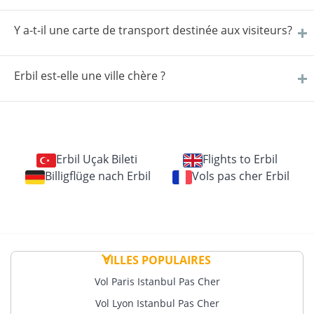
Y a-t-il une carte de transport destinée aux visiteurs?
Erbil est-elle une ville chère ?
Erbil Uçak Bileti
Flights to Erbil
Billigflüge nach Erbil
Vols pas cher Erbil
VILLES POPULAIRES
Vol Paris Istanbul Pas Cher
Vol Lyon Istanbul Pas Cher