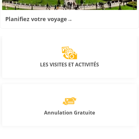
Planifiez votre voyage
→
LES VISITES ET ACTIVITÉS
Annulation Gratuite