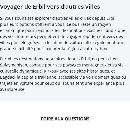
Voyager de Erbil vers d'autres villes
Si vous souhaitez explorer d'autres villes d'Irak depuis Erbil,
plusieurs options s’offrent à vous. Le bus reste un moyen
économique pour rejoindre les destinations voisines, tandis que
des vols intérieurs permettent de voyager rapidement vers des
villes plus éloignées. La location de voiture offre également une
grande flexibilité pour explorer la région à votre rythme.
Parmi les destinations populaires depuis Erbil, on peut citer
Sulaymaniyah, connue pour ses paysages montagneux et sa vie
culturelle dynamique, Kirkouk avec ses sites historiques, et
Bagdad, la capitale irakienne, accessible via vols domestiques ou
trajets en voiture pour ceux qui souhaitent une expérience plus
aventureuse.
FOIRE AUX QUESTIONS