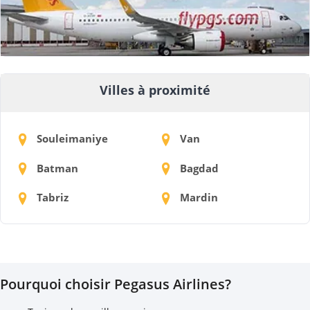
Villes à proximité
Souleimaniye
Van
Batman
Bagdad
Tabriz
Mardin
Pourquoi choisir Pegasus Airlines?