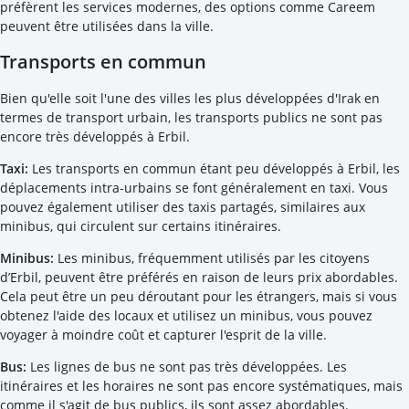
préfèrent les services modernes, des options comme Careem
peuvent être utilisées dans la ville.
Transports en commun
Bien qu'elle soit l'une des villes les plus développées d'Irak en
termes de transport urbain, les transports publics ne sont pas
encore très développés à Erbil.
Taxi:
Les transports en commun étant peu développés à Erbil, les
déplacements intra-urbains se font généralement en taxi. Vous
pouvez également utiliser des taxis partagés, similaires aux
minibus, qui circulent sur certains itinéraires.
Minibus:
Les minibus, fréquemment utilisés par les citoyens
d’Erbil, peuvent être préférés en raison de leurs prix abordables.
Cela peut être un peu déroutant pour les étrangers, mais si vous
obtenez l'aide des locaux et utilisez un minibus, vous pouvez
voyager à moindre coût et capturer l'esprit de la ville.
Bus:
Les lignes de bus ne sont pas très développées. Les
itinéraires et les horaires ne sont pas encore systématiques, mais
comme il s'agit de bus publics, ils sont assez abordables.