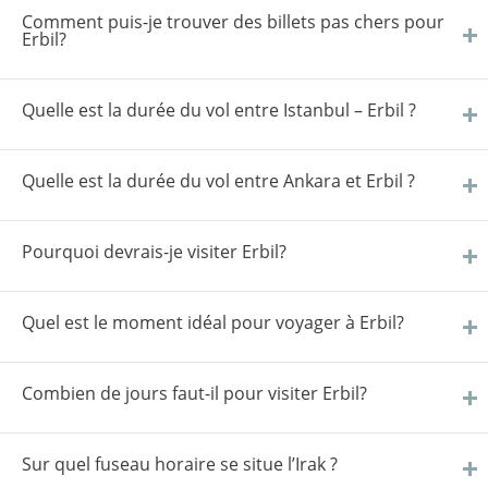
Comment puis-je trouver des billets pas chers pour
Erbil?
Quelle est la durée du vol entre Istanbul – Erbil ?
Quelle est la durée du vol entre Ankara et Erbil ?
Pourquoi devrais-je visiter Erbil?
Quel est le moment idéal pour voyager à Erbil?
Combien de jours faut-il pour visiter Erbil?
Sur quel fuseau horaire se situe l’Irak ?