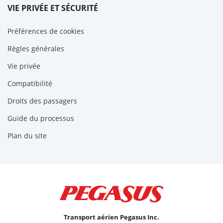
VIE PRIVÉE ET SÉCURITÉ
Préférences de cookies
Règles générales
Vie privée
Compatibilité
Droits des passagers
Guide du processus
Plan du site
Transport aérien Pegasus Inc.