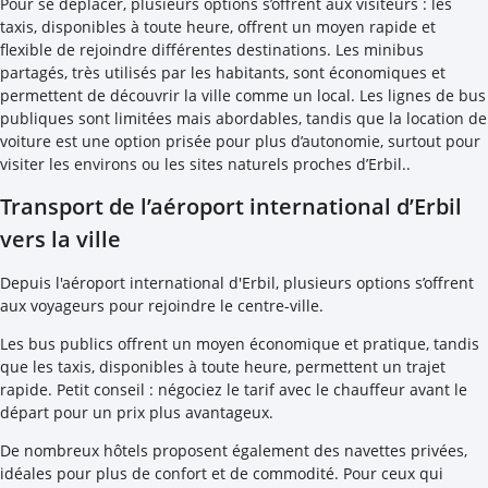
Pour se déplacer, plusieurs options s’offrent aux visiteurs : les
taxis, disponibles à toute heure, offrent un moyen rapide et
flexible de rejoindre différentes destinations. Les minibus
partagés, très utilisés par les habitants, sont économiques et
permettent de découvrir la ville comme un local. Les lignes de bus
publiques sont limitées mais abordables, tandis que la location de
voiture est une option prisée pour plus d’autonomie, surtout pour
visiter les environs ou les sites naturels proches d’Erbil..
Transport de l’aéroport international d’Erbil
vers la ville
Depuis l'aéroport international d'Erbil, plusieurs options s’offrent
aux voyageurs pour rejoindre le centre-ville.
Les bus publics offrent un moyen économique et pratique, tandis
que les taxis, disponibles à toute heure, permettent un trajet
rapide. Petit conseil : négociez le tarif avec le chauffeur avant le
départ pour un prix plus avantageux.
De nombreux hôtels proposent également des navettes privées,
idéales pour plus de confort et de commodité. Pour ceux qui