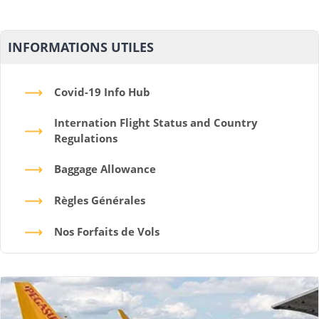
INFORMATIONS UTILES
Covid-19 Info Hub
Internation Flight Status and Country
Regulations
Baggage Allowance
Règles Générales
Nos Forfaits de Vols