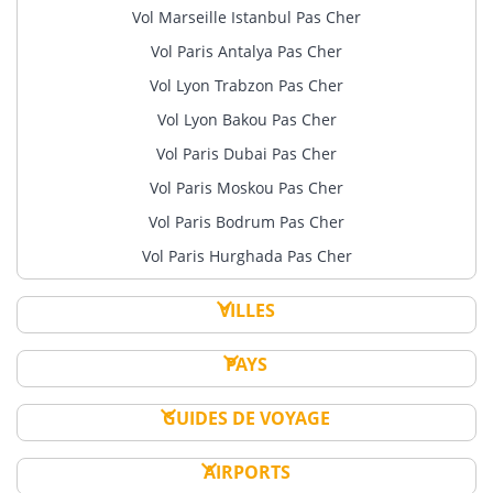
Vol Marseille Istanbul Pas Cher
Vol Paris Antalya Pas Cher
Vol Lyon Trabzon Pas Cher
Vol Lyon Bakou Pas Cher
Vol Paris Dubai Pas Cher
Vol Paris Moskou Pas Cher
Vol Paris Bodrum Pas Cher
Vol Paris Hurghada Pas Cher
VILLES
PAYS
GUIDES DE VOYAGE
AIRPORTS