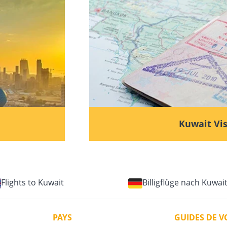
Kuwait Vi
Flights to Kuwait
Billigflüge nach Kuwai
PAYS
GUIDES DE 