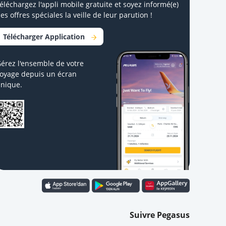
éléchargez l'appli mobile gratuite et soyez informé(e)
es offres spéciales la veille de leur parution !
Télécharger Application
érez l'ensemble de votre
oyage depuis un écran
nique.
Suivre Pegasus