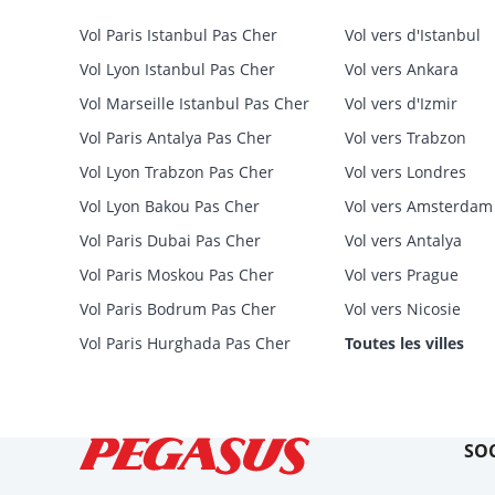
Vol Paris Istanbul Pas Cher
Vol vers d'Istanbul
Vol Lyon Istanbul Pas Cher
Vol vers Ankara
Vol Marseille Istanbul Pas Cher
Vol vers d'Izmir
Vol Paris Antalya Pas Cher
Vol vers Trabzon
Vol Lyon Trabzon Pas Cher
Vol vers Londres
Vol Lyon Bakou Pas Cher
Vol vers Amsterdam
Vol Paris Dubai Pas Cher
Vol vers Antalya
Vol Paris Moskou Pas Cher
Vol vers Prague
Vol Paris Bodrum Pas Cher
Vol vers Nicosie
Vol Paris Hurghada Pas Cher
Toutes les villes
SOC