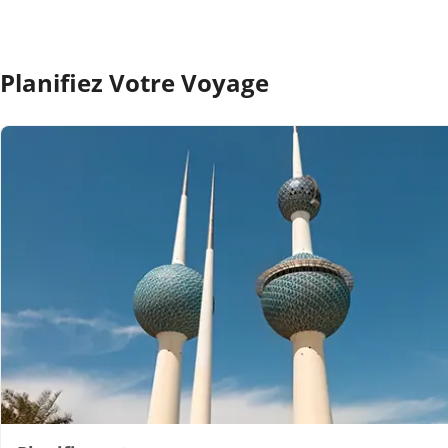
Planifiez Votre Voyage