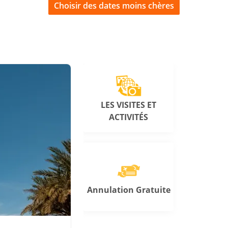
Choisir des dates moins chères
LES VISITES ET
ACTIVITÉS
Annulation Gratuite