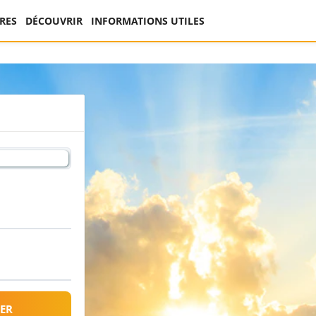
RES
DÉCOUVRIR
INFORMATIONS UTILES
ER