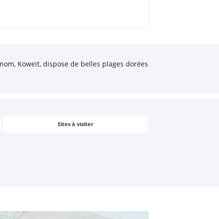
 nom, Koweït, dispose de belles plages dorées
Sites à visiter