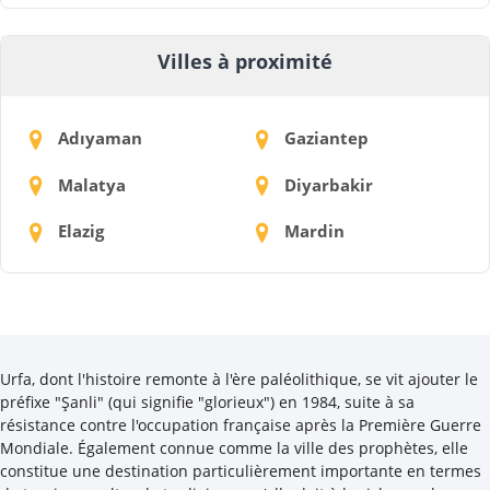
Villes à proximité
Adıyaman
Gaziantep
Malatya
Diyarbakir
Elazig
Mardin
Urfa, dont l'histoire remonte à l'ère paléolithique, se vit ajouter le
préfixe "Şanli" (qui signifie "glorieux") en 1984, suite à sa
résistance contre l'occupation française après la Première Guerre
Mondiale. Également connue comme la ville des prophètes, elle
constitue une destination particulièrement importante en termes