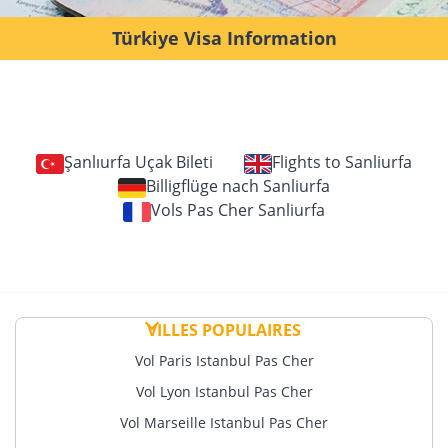
Türkiye Visa Information
Şanlıurfa Uçak Bileti
Flights to Sanliurfa
Billigflüge nach Sanliurfa
Vols Pas Cher Sanliurfa
VILLES POPULAIRES
Vol Paris Istanbul Pas Cher
Vol Lyon Istanbul Pas Cher
Vol Marseille Istanbul Pas Cher