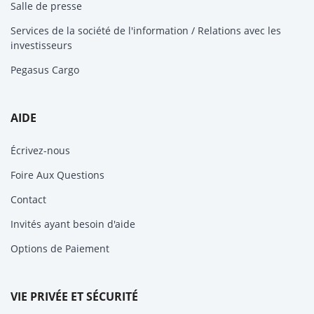
Salle de presse
Services de la société de l'information / Relations avec les
investisseurs
Pegasus Cargo
AIDE
Écrivez-nous
Foire Aux Questions
Contact
Invités ayant besoin d'aide
Options de Paiement
VIE PRIVÉE ET SÉCURITÉ