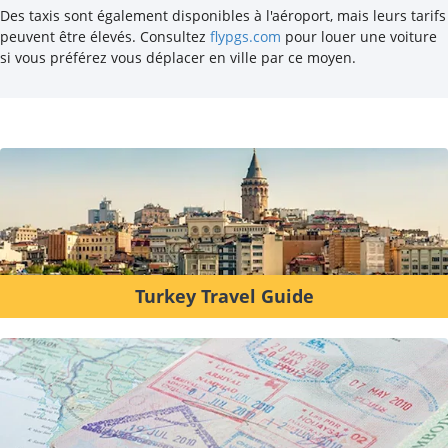
Des taxis sont également disponibles à l'aéroport, mais leurs tarifs
peuvent être élevés. Consultez
flypgs.com
pour louer une voiture
si vous préférez vous déplacer en ville par ce moyen.
Turkey Travel Guide