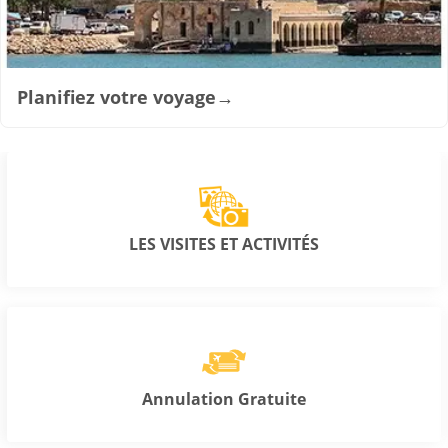
Planifiez votre voyage
→
LES VISITES ET ACTIVITÉS
Annulation Gratuite