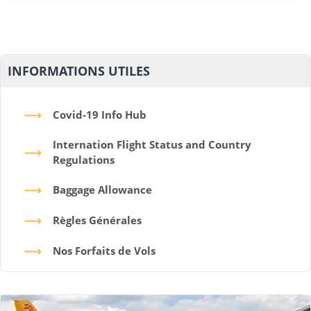
INFORMATIONS UTILES
Covid-19 Info Hub
Internation Flight Status and Country
Regulations
Baggage Allowance
Règles Générales
Nos Forfaits de Vols