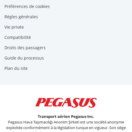
Préférences de cookies
Règles générales
Vie privée
Compatibilité
Droits des passagers
Guide du processus
Plan du site
Transport aérien Pegasus Inc.
Pegasus Hava Taşımacılığı Anonim Şirketi est une société anonyme
exploitée conformément à la législation turque en vigueur. Son siège