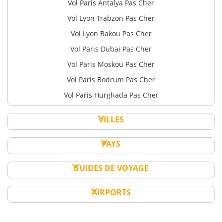
Vol Paris Antalya Pas Cher
Vol Lyon Trabzon Pas Cher
Vol Lyon Bakou Pas Cher
Vol Paris Dubai Pas Cher
Vol Paris Moskou Pas Cher
Vol Paris Bodrum Pas Cher
Vol Paris Hurghada Pas Cher
VILLES
PAYS
GUIDES DE VOYAGE
AIRPORTS