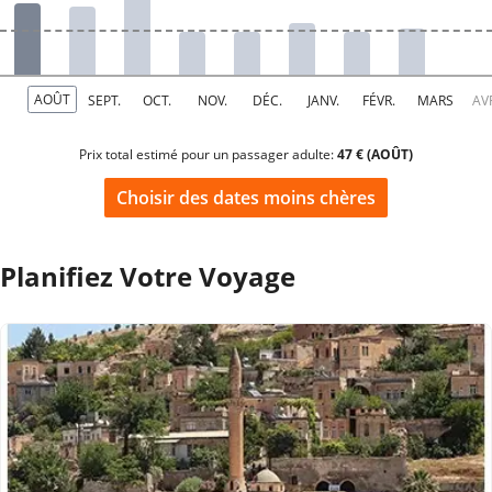
Prix total estimé pour un passager adulte:
47 € (AOÛT)
Choisir des dates moins chères
Planifiez Votre Voyage