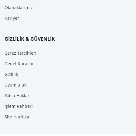
Olanaklarımız
Kariyer
GİZLİLİK & GÜVENLİK
Çerez Tercihleri
Genel Kurallar
Gizlilik
Uyumluluk
Yolcu Hakları
İşlem Rehberi
Site Haritası