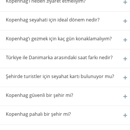
Kopenhag’ı neden ziyaret etmeliyim?
Kopenhag seyahati için ideal dönem nedir?
Kopenhag’ı gezmek için kaç gün konaklamalıyım?
Türkiye ile Danimarka arasındaki saat farkı nedir?
Şehirde turistler için seyahat kartı bulunuyor mu?
Kopenhag güvenli bir şehir mi?
Kopenhag pahalı bir şehir mi?