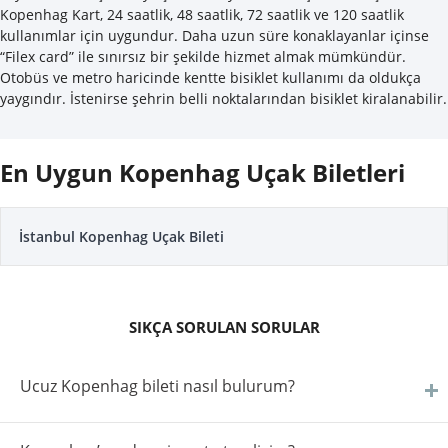
Kopenhag Kart, 24 saatlik, 48 saatlik, 72 saatlik ve 120 saatlik
kullanımlar için uygundur. Daha uzun süre konaklayanlar içinse
“Filex card” ile sınırsız bir şekilde hizmet almak mümkündür.
Otobüs ve metro haricinde kentte bisiklet kullanımı da oldukça
yaygındır. İstenirse şehrin belli noktalarından bisiklet kiralanabilir.
En Uygun Kopenhag Uçak Biletleri
İstanbul Kopenhag Uçak Bileti
SIKÇA SORULAN SORULAR
Ucuz Kopenhag bileti nasıl bulurum?