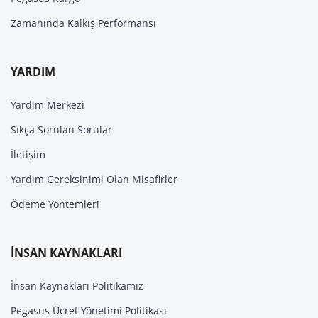
Zamanında Kalkış Performansı
YARDIM
Yardım Merkezi
Sıkça Sorulan Sorular
İletişim
Yardım Gereksinimi Olan Misafirler
Ödeme Yöntemleri
İNSAN KAYNAKLARI
İnsan Kaynakları Politikamız
Pegasus Ücret Yönetimi Politikası