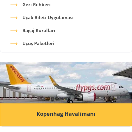
Gezi Rehberi
Uçak Bileti Uygulaması
Bagaj Kuralları
Uçuş Paketleri
Kopenhag Havalimanı