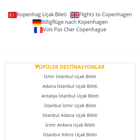
Kopenhag Uçak Bileti
Flights to Copenhagen
Billigflüge nach Kopenhagen
Vols Pas Cher Copenhague
POPÜLER DESTİNASYONLAR
İzmir İstanbul Uçak Bileti
Adana İstanbul Uçak Bileti
Antalya İstanbul Uçak Bileti
İstanbul İzmir Uçak Bileti
İstanbul Adana Uçak Bileti
İzmir Ankara Uçak Bileti
İstanbul Kıbrıs Uçak Bileti