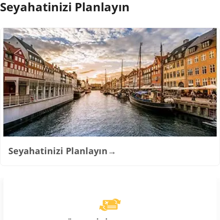
Seyahatinizi Planlayın
Seyahatinizi Planlayın
→