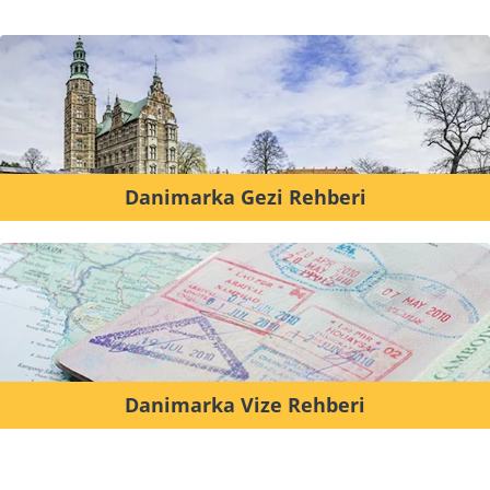
Danimarka Gezi Rehberi
Danimarka Vize Rehberi