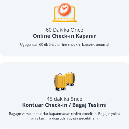
60 Dakika Önce
Online Check-in Kapanır
Uçuşundan 60 dk önce online check-in kapanır, unutma!
45 dakika önce
Kontuar Check-in / Bagaj Teslimi
Bagajın varsa kontuarlar kapanmadan teslim etmelisin. Bagajın yoksa
biniş kartınla doğrudan uçağa geçebilirsin.