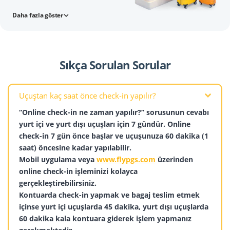
Daha fazla göster
Sıkça Sorulan Sorular
Uçuştan kaç saat önce check-in yapılır?
“Online check-in ne zaman yapılır?” sorusunun cevabı
yurt içi ve yurt dışı uçuşları için 7 gündür. Online
check-in 7 gün önce başlar ve uçuşunuza 60 dakika (1
saat) öncesine kadar yapılabilir.
Mobil uygulama veya
www.flypgs.com
üzerinden
online check-in işleminizi kolayca
gerçekleştirebilirsiniz.
Kontuarda check-in yapmak ve bagaj teslim etmek
içinse yurt içi uçuşlarda 45 dakika, yurt dışı uçuşlarda
60 dakika kala kontuara giderek işlem yapmanız