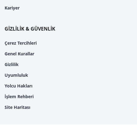
Kariyer
GİZLİLİK & GÜVENLİK
Çerez Tercihleri
Genel Kurallar
Gizlilik
Uyumluluk
Yolcu Hakları
İşlem Rehberi
Site Haritası