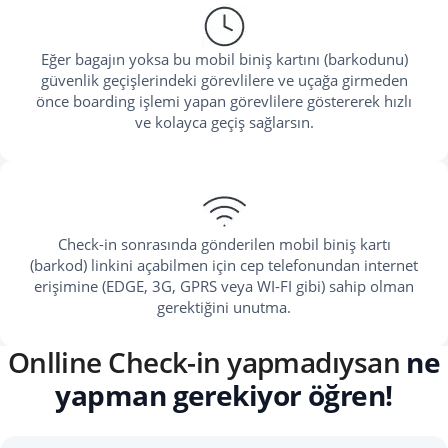
Eğer bagajın yoksa bu mobil biniş kartını (barkodunu)
güvenlik geçişlerindeki görevlilere ve uçağa girmeden
önce boarding işlemi yapan görevlilere göstererek hızlı
ve kolayca geçiş sağlarsın.
Check-in sonrasında gönderilen mobil biniş kartı
(barkod) linkini açabilmen için cep telefonundan internet
erişimine (EDGE, 3G, GPRS veya WI-FI gibi) sahip olman
gerektiğini unutma.
Onlline Check-in yapmadıysan
ne
yapman gerekiyor öğren!