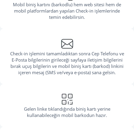
Mobil biniş kartını (barkodlu) hem web sitesi hem de
mobil platformlardan yapılan Check-in işlemlerinde
temin edebilirsin.
Check-in işlemini tamamladıktan sonra Cep Telefonu ve
E-Posta bilgilerinin girileceği sayfaya iletişim bilgilerini
bırak uçuş bilgilerin ve mobil biniş kartı (barkod) linkini
içeren mesaj (SMS ve/veya e-posta) sana gelsin.
Gelen linke tıklandığında biniş kartı yerine
kullanabileceğin mobil barkodun hazır.