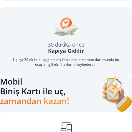
30 dakika önce
Kapıya Gidilir
Uçuşa 20 dk kala uçağın biniş kapısında olmaman durumunda bu
uçuşla ilgili tüm haklarını kaybedersin.
Mobil
Biniş Kartı ile uç,
zamandan kazan!