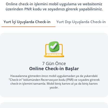
Online check-in işlemini mobil uygulama ve websitemiz
üzerinden PNR kodu ve soyadınızı girerek yapabilirsiniz.
Yurt İçi Uçuşlarda Check-in
Yurt Dışı Uçuşlarda Check-in
7 Gün Önce
Online Check-in Başlar
Havaalanına gitmeden önce mobil uygulamadan ya da yukarıdaki
"Check-in" bölümünden Rezervasyon kodu (PNR) ve soyadını girerek
check-in işlemini tamamla. Mobil biniş kartını al ya da biniş kartını
yazdır.