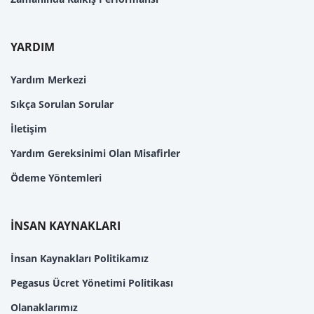
YARDIM
Yardım Merkezi
Sıkça Sorulan Sorular
İletişim
Yardım Gereksinimi Olan Misafirler
Ödeme Yöntemleri
İNSAN KAYNAKLARI
İnsan Kaynakları Politikamız
Pegasus Ücret Yönetimi Politikası
Olanaklarımız