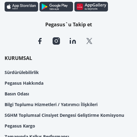
Pegasus`u Takip et
KURUMSAL
Sürdürülebilirlik
Pegasus Hakkında
Basın Odası
Bilgi Toplumu Hizmetleri / Yatırımcı İlişkileri
SGHM Toplumsal Cinsiyet Dengesi Geliştirme Komisyonu
Pegasus Kargo
Zamanında Kalkış Performansı