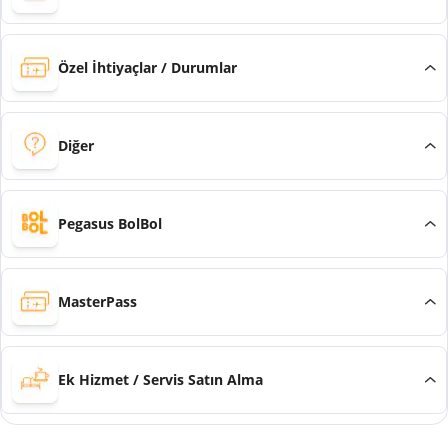
Özel İhtiyaçlar / Durumlar
Diğer
Pegasus BolBol
MasterPass
Ek Hizmet / Servis Satın Alma