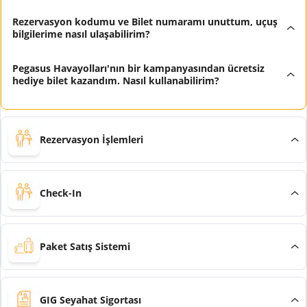
Rezervasyon kodumu ve Bilet numaramı unuttum, uçuş
bilgilerime nasıl ulaşabilirim?
Pegasus Havayolları'nın bir kampanyasından ücretsiz
hediye bilet kazandım. Nasıl kullanabilirim?
Rezervasyon İşlemleri
Check-In
Paket Satış Sistemi
GIG Seyahat Sigortası