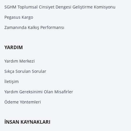
SGHM Toplumsal Cinsiyet Dengesi Geliştirme Komisyonu
Pegasus Kargo
Zamanında Kalkış Performansı
YARDIM
Yardım Merkezi
Sıkça Sorulan Sorular
İletişim
Yardım Gereksinimi Olan Misafirler
Ödeme Yöntemleri
İNSAN KAYNAKLARI