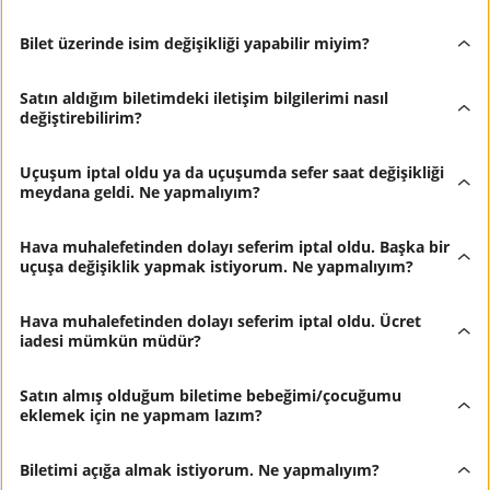
Bilet üzerinde isim değişikliği yapabilir miyim?
Satın aldığım biletimdeki iletişim bilgilerimi nasıl
değiştirebilirim?
Uçuşum iptal oldu ya da uçuşumda sefer saat değişikliği
meydana geldi. Ne yapmalıyım?
Hava muhalefetinden dolayı seferim iptal oldu. Başka bir
uçuşa değişiklik yapmak istiyorum. Ne yapmalıyım?
Hava muhalefetinden dolayı seferim iptal oldu. Ücret
iadesi mümkün müdür?
Satın almış olduğum biletime bebeğimi/çocuğumu
eklemek için ne yapmam lazım?
Biletimi açığa almak istiyorum. Ne yapmalıyım?