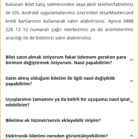
bulunan Bilet Satış sekmesinden veya akıllı telefon/tabletiniz
ile iOS, Android uygulamalarımız üzerinden Visa/Mastercard
kredi kartlarınızı kullanarak satın alabilirsiniz. Ayrıca 0888
228 12 12 numaralı çağrı merkezimiz ya da acentelerimiz
aracılığı ile de biletinizi satın alabilirsiniz.
Bilet satın almak istiyorum fakat ödemem gereken para
birimini değiştirmek istiyorum. Nasıl yapabilirim?
Satın almış olduğum biletim ile ilgili nasıl değişiklik
yapabilirim?
Uçuşlarımın tamamını ya da belirli bir uçuşumu nasıl iptal
edebilirim?
Biletime ek hizmet/servis ekleyebilir miyim?
Elektronik biletimi nereden görüntüleyebilirim?