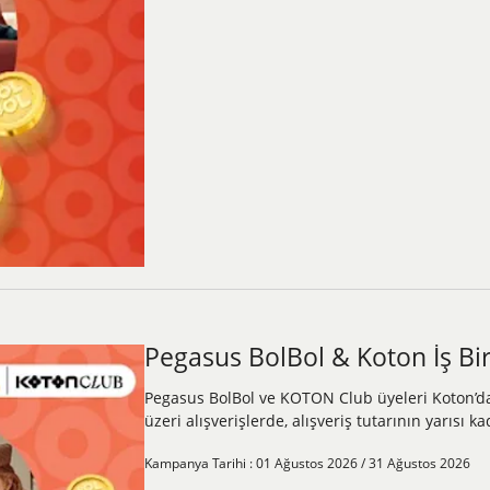
Pegasus BolBol & Koton İş Bir
Pegasus BolBol ve KOTON Club üyeleri Koton’d
üzeri alışverişlerde, alışveriş tutarının yarısı 
Kampanya Tarihi : 01 Ağustos 2026 / 31 Ağustos 2026