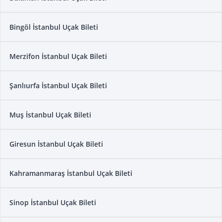
Bingöl İstanbul Uçak Bileti
Merzifon İstanbul Uçak Bileti
Şanlıurfa İstanbul Uçak Bileti
Muş İstanbul Uçak Bileti
Giresun İstanbul Uçak Bileti
Kahramanmaraş İstanbul Uçak Bileti
Sinop İstanbul Uçak Bileti