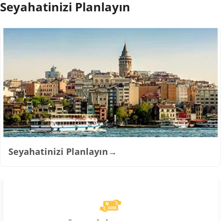
Seyahatinizi Planlayın
Seyahatinizi Planlayın
→