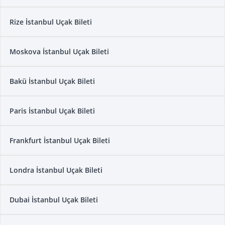
Rize İstanbul Uçak Bileti
Moskova İstanbul Uçak Bileti
Bakü İstanbul Uçak Bileti
Paris İstanbul Uçak Bileti
Frankfurt İstanbul Uçak Bileti
Londra İstanbul Uçak Bileti
Dubai İstanbul Uçak Bileti