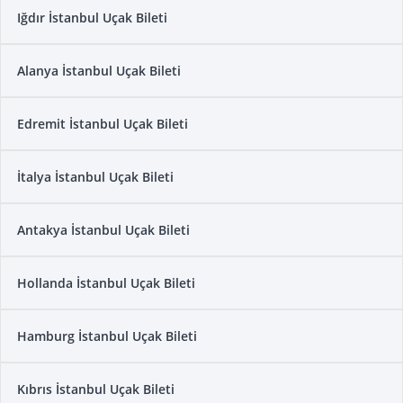
Iğdır İstanbul Uçak Bileti
Alanya İstanbul Uçak Bileti
Edremit İstanbul Uçak Bileti
İtalya İstanbul Uçak Bileti
Antakya İstanbul Uçak Bileti
Hollanda İstanbul Uçak Bileti
Hamburg İstanbul Uçak Bileti
Kıbrıs İstanbul Uçak Bileti