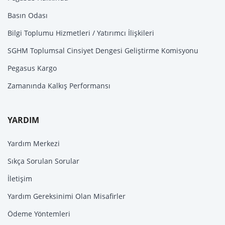
Basın Odası
Bilgi Toplumu Hizmetleri / Yatırımcı İlişkileri
SGHM Toplumsal Cinsiyet Dengesi Geliştirme Komisyonu
Pegasus Kargo
Zamanında Kalkış Performansı
YARDIM
Yardım Merkezi
Sıkça Sorulan Sorular
İletişim
Yardım Gereksinimi Olan Misafirler
Ödeme Yöntemleri