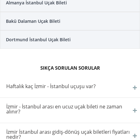
Almanya İstanbul Uçak Bileti
Bakü Dalaman Uçak Bileti
Dortmund İstanbul Uçak Bileti
SIKÇA SORULAN SORULAR
Haftalık kaç İzmir - İstanbul uçuşu var?
İzmir - İstanbul arası en ucuz uçak bileti ne zaman
alınır?
İzmir İstanbul arası gidiş-dönüş uçak biletleri fiyatları
nedir?