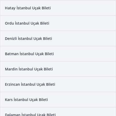
Hatay İstanbul Uçak Bileti
Ordu İstanbul Uçak Bileti
Denizli İstanbul Uçak Bileti
Batman İstanbul Uçak Bileti
Mardin İstanbul Uçak Bileti
Erzincan İstanbul Uçak Bileti
Kars İstanbul Uçak Bileti
Dalaman İstanbul Uçak Bileti