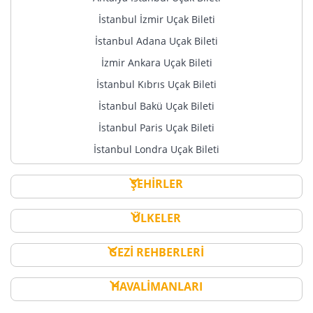
İstanbul İzmir Uçak Bileti
İstanbul Adana Uçak Bileti
İzmir Ankara Uçak Bileti
İstanbul Kıbrıs Uçak Bileti
İstanbul Bakü Uçak Bileti
İstanbul Paris Uçak Bileti
İstanbul Londra Uçak Bileti
ŞEHİRLER
ÜLKELER
GEZİ REHBERLERİ
HAVALİMANLARI