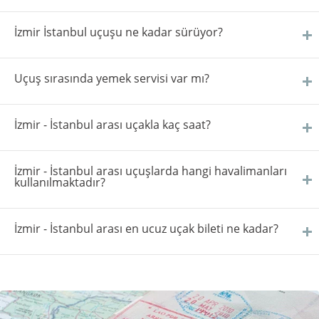
İzmir İstanbul uçuşu ne kadar sürüyor?
Uçuş sırasında yemek servisi var mı?
İzmir - İstanbul arası uçakla kaç saat?
İzmir - İstanbul arası uçuşlarda hangi havalimanları
kullanılmaktadır?
İzmir - İstanbul arası en ucuz uçak bileti ne kadar?