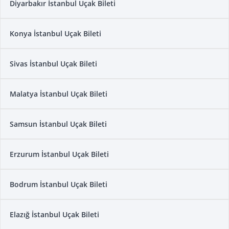
Diyarbakır İstanbul Uçak Bileti
Konya İstanbul Uçak Bileti
Sivas İstanbul Uçak Bileti
Malatya İstanbul Uçak Bileti
Samsun İstanbul Uçak Bileti
Erzurum İstanbul Uçak Bileti
Bodrum İstanbul Uçak Bileti
Elazığ İstanbul Uçak Bileti