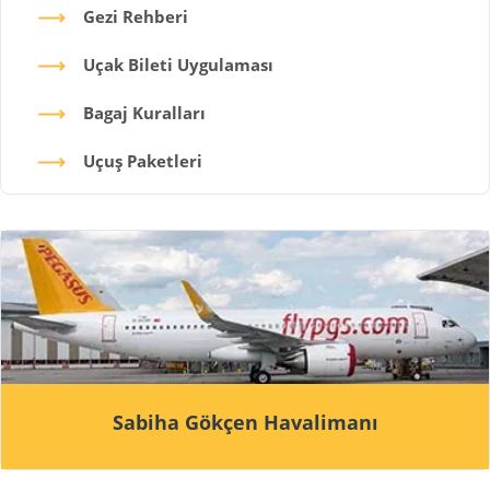
Gezi Rehberi
Uçak Bileti Uygulaması
Bagaj Kuralları
Uçuş Paketleri
Sabiha Gökçen Havalimanı