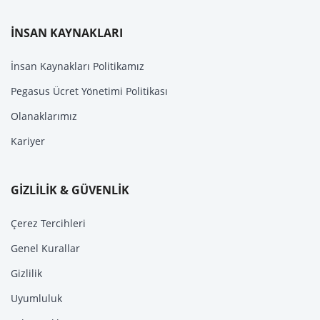
İNSAN KAYNAKLARI
İnsan Kaynakları Politikamız
Pegasus Ücret Yönetimi Politikası
Olanaklarımız
Kariyer
GİZLİLİK & GÜVENLİK
Çerez Tercihleri
Genel Kurallar
Gizlilik
Uyumluluk