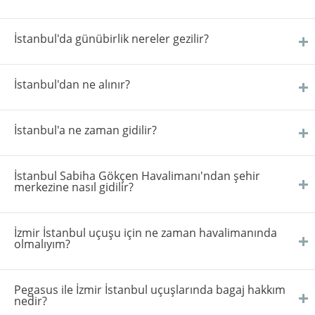
İstanbul'da günübirlik nereler gezilir?
İstanbul'dan ne alınır?
İstanbul'a ne zaman gidilir?
İstanbul Sabiha Gökçen Havalimanı'ndan şehir
merkezine nasıl gidilir?
İzmir İstanbul uçuşu için ne zaman havalimanında
olmalıyım?
Pegasus ile İzmir İstanbul uçuşlarında bagaj hakkım
nedir?