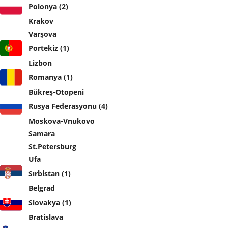
Polonya (2)
Krakov
Varşova
Portekiz (1)
Lizbon
Romanya (1)
Bükreş-Otopeni
Rusya Federasyonu (4)
Moskova-Vnukovo
Samara
St.Petersburg
Ufa
Sırbistan (1)
Belgrad
Slovakya (1)
Bratislava