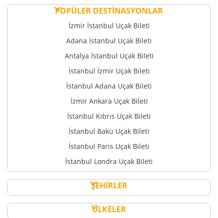
POPÜLER DESTİNASYONLAR
İzmir İstanbul Uçak Bileti
Adana İstanbul Uçak Bileti
Antalya İstanbul Uçak Bileti
İstanbul İzmir Uçak Bileti
İstanbul Adana Uçak Bileti
İzmir Ankara Uçak Bileti
İstanbul Kıbrıs Uçak Bileti
İstanbul Bakü Uçak Bileti
İstanbul Paris Uçak Bileti
İstanbul Londra Uçak Bileti
ŞEHİRLER
ÜLKELER