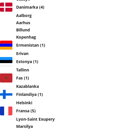
Danimarka (4)
Aalborg
Aarhus
Billund
Kopenhag
Ermenistan (1)
Erivan
Estonya (1)
Tallinn
Fas (1)
Kazablanka
Finlandiya (1)
Helsinki
Fransa (5)
Lyon-Saint Exupery
Marsilya