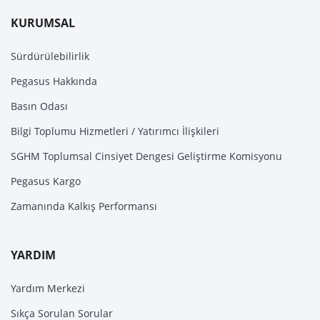
KURUMSAL
Sürdürülebilirlik
Pegasus Hakkında
Basın Odası
Bilgi Toplumu Hizmetleri / Yatırımcı İlişkileri
SGHM Toplumsal Cinsiyet Dengesi Geliştirme Komisyonu
Pegasus Kargo
Zamanında Kalkış Performansı
YARDIM
Yardım Merkezi
Sıkça Sorulan Sorular