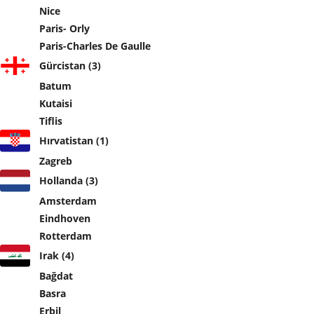
Nice
Paris- Orly
Paris-Charles De Gaulle
Gürcistan (3)
Batum
Kutaisi
Tiflis
Hırvatistan (1)
Zagreb
Hollanda (3)
Amsterdam
Eindhoven
Rotterdam
Irak (4)
Bağdat
Basra
Erbil