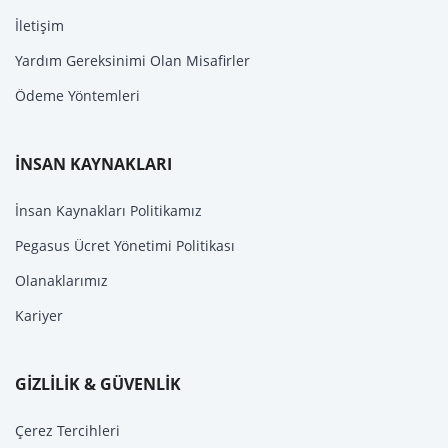
İletişim
Yardım Gereksinimi Olan Misafirler
Ödeme Yöntemleri
İNSAN KAYNAKLARI
İnsan Kaynakları Politikamız
Pegasus Ücret Yönetimi Politikası
Olanaklarımız
Kariyer
GİZLİLİK & GÜVENLİK
Çerez Tercihleri