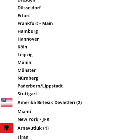
Düsseldorf
Erfurt
Frankfurt - Main
Hamburg
Hannover
Köln
Leipzig
Münih
Münster
Nürnberg
Paderborn/Lippstadt
Stuttgart
Amerika Birlesik Devletleri (2)
Miami
New York - JFK
Arnavutluk (1)
Tiran