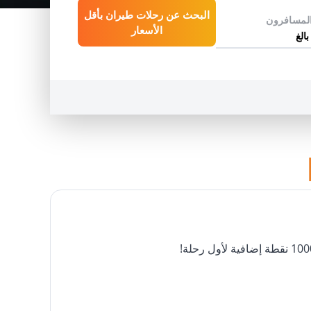
البحث عن رحلات طيران بأقل
لمسافرون
INFO
الأسعار