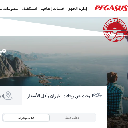
إدارة الحجز
خدمات إضافية
استكشف
معلومات مف
البحث عن رحلات طيران بأقل الأسعار
إنج
ذهاب فقط
ذهاب وعودة