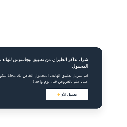
شراء تذاكر الطيران من تطبيق بيجاسوس للهاتف
المحمول
قم بتنزيل تطبيق الهاتف المحمول الخاص بك مجانا لتكو
على علم بالعروض قبل يوم واحد !
تحميل الآن