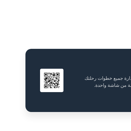
دارة جميع خطوات رحلتك
ة من شاشة واحدة.