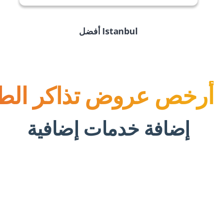
Istanbul
أفضل
أرخص عروض تذاكر الطي
إضافة خدمات إضافية