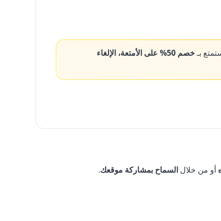
تمتع بـ
خصم 50% على الأمتعة، الإلغاء
أو من خلال
السماح بمشاركة موقعك
.