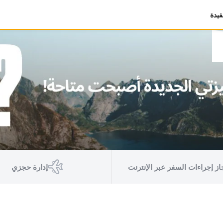
يدة
از إجراءات السفر عبر الإنترنت
إدارة حجزي