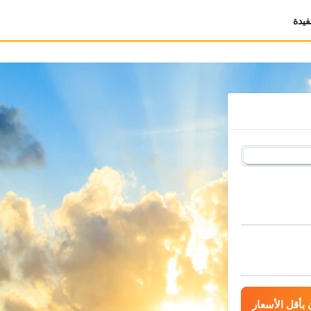
يدة
بأقل الأسعار