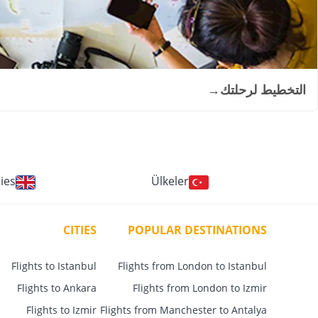
التخطيط لرحلتك
→
ies
Ülkeler
CITIES
POPULAR DESTINATIONS
Flights to Istanbul
Flights from London to Istanbul
Flights to Ankara
Flights from London to Izmir
Flights to Izmir
Flights from Manchester to Antalya