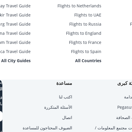
ay Travel Guide
Flights to Netherlands
kir Travel Guide
Flights to UAE
g Travel Guide
Flights to Russia
na Travel Guide
Flights to England
m Travel Guide
Flights to France
ca Travel Guide
Flights to Spain
All City Guides
All Countries
 كبرى
مساعدة
اح
ال
دامة
اكتب لنا
قم
با
الأسئلة المتكررة
الصحافة
اتصال
 مجتمع المعلومات /
الضيوف المحتاجون للمساعدة
قم