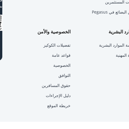
ت المستثمرين
بس
ضائع في Pegasus
رد البشرية
الخصوصية والأمن
 الموارد البشرية
تفضيلات الكوكيز
 المهنية
قواعد عامة
الخصوصية
التوافق
حقوق المسافرين
دليل الإجراءات
خريطة الموقع