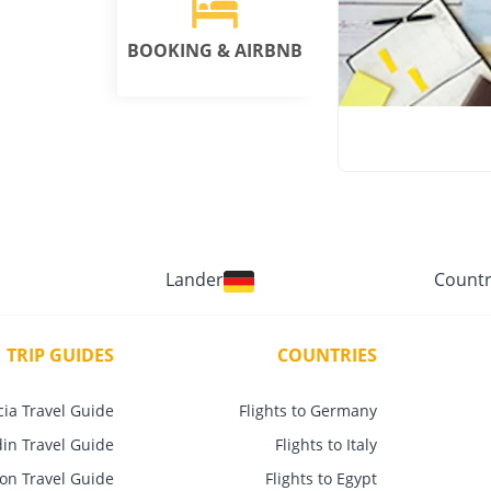
BOOKING & AIRBNB
Lander
Countr
TRIP GUIDES
COUNTRIES
ia Travel Guide
Flights to Germany
in Travel Guide
Flights to Italy
on Travel Guide
Flights to Egypt