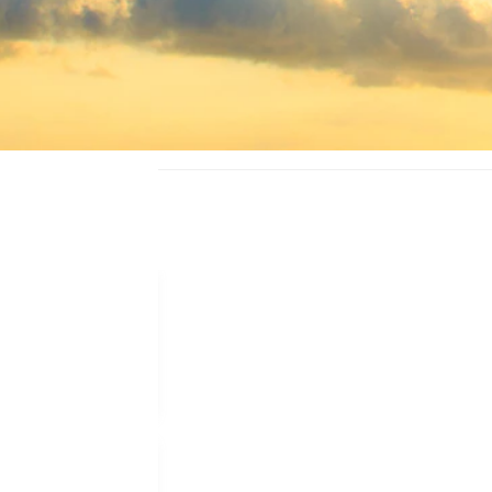
إلغاء مجاني