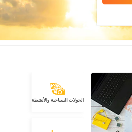
الجولات السياحية والأنشطة