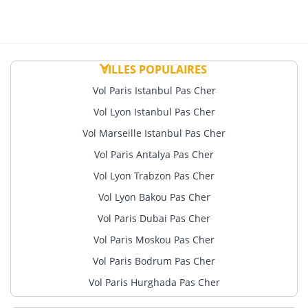
VILLES POPULAIRES
Vol Paris Istanbul Pas Cher
Vol Lyon Istanbul Pas Cher
Vol Marseille Istanbul Pas Cher
Vol Paris Antalya Pas Cher
Vol Lyon Trabzon Pas Cher
Vol Lyon Bakou Pas Cher
Vol Paris Dubai Pas Cher
Vol Paris Moskou Pas Cher
Vol Paris Bodrum Pas Cher
Vol Paris Hurghada Pas Cher