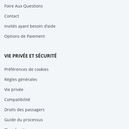
Foire Aux Questions
Contact
Invités ayant besoin d'aide
Options de Paiement
VIE PRIVÉE ET SÉCURITÉ
Préférences de cookies
Règles générales
Vie privée
Compatibilité
Droits des passagers
Guide du processus