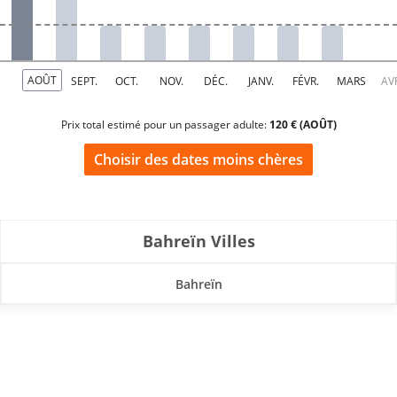
Prix total estimé pour un passager adulte:
120 € (AOÛT)
Choisir des dates moins chères
Bahreïn Villes
Bahreïn