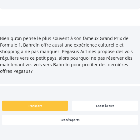
Bien qu’on pense le plus souvent à son fameux Grand Prix de
Formule 1, Bahreïn offre aussi une expérience culturelle et
shopping à ne pas manquer. Pegasus Airlines propose des vols
réguliers vers ce petit pays, alors pourquoi ne pas réserver dès
maintenant vos vols vers Bahreïn pour profiter des dernières
offres Pegasus?
Transport
Chose à Faire
Les aéroports