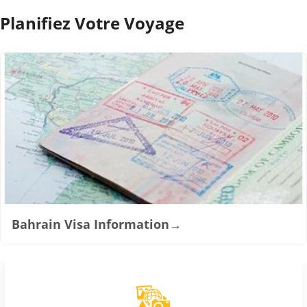
Planifiez Votre Voyage
Bahrain Visa Information
→