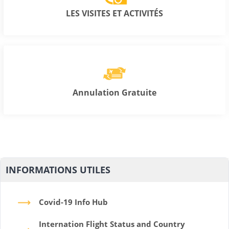
LES VISITES ET ACTIVITÉS
Annulation Gratuite
INFORMATIONS UTILES
Covid-19 Info Hub
Internation Flight Status and Country