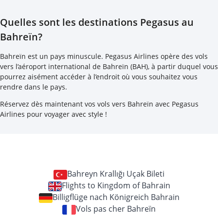
Quelles sont les destinations Pegasus au
Bahreïn?
Bahreïn est un pays minuscule. Pegasus Airlines opère des vols
vers l’aéroport international de Bahreïn (BAH), à partir duquel vous
pourrez aisément accéder à l’endroit où vous souhaitez vous
rendre dans le pays.
Réservez dès maintenant vos vols vers Bahreïn avec Pegasus
Airlines pour voyager avec style !
Bahreyn Krallığı Uçak Bileti
Flights to Kingdom of Bahrain
Billigflüge nach Königreich Bahrain
Vols pas cher Bahreïn