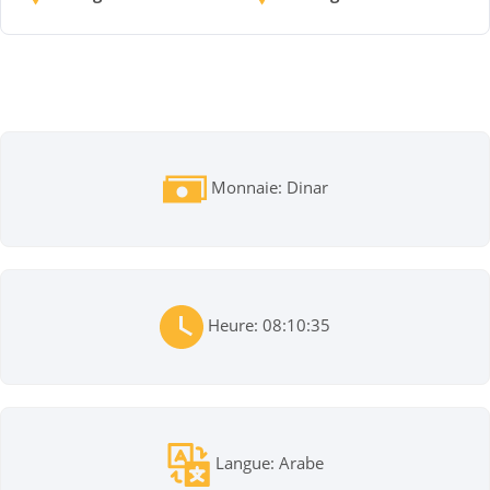
Monnaie: Dinar
Heure: 08:10:35
Langue: Arabe