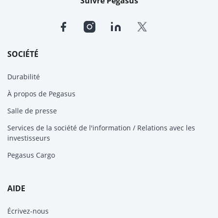
Suivre Pegasus
SOCIÉTÉ
Durabilité
À propos de Pegasus
Salle de presse
Services de la société de l'information / Relations avec les
investisseurs
Pegasus Cargo
AIDE
Écrivez-nous