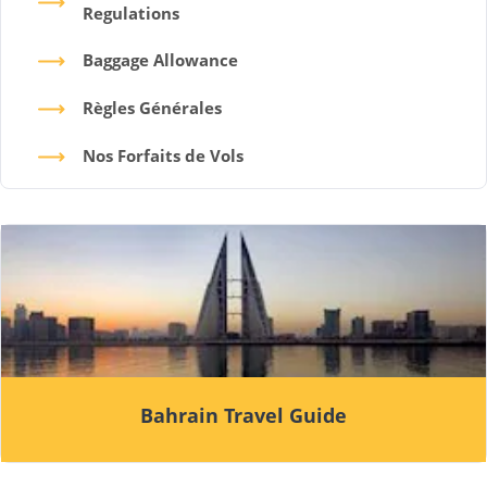
Regulations
Baggage Allowance
Règles Générales
Nos Forfaits de Vols
Bahrain Travel Guide