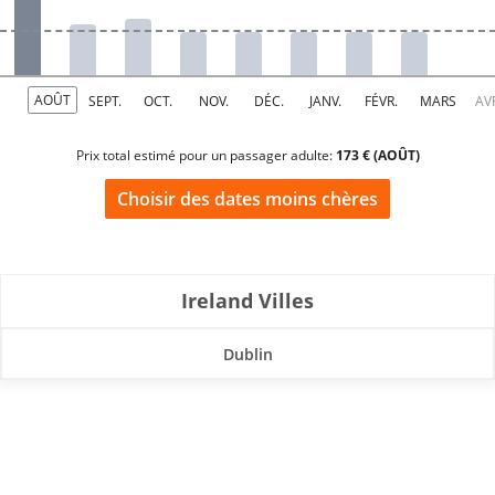
Prix total estimé pour un passager adulte:
173 € (AOÛT)
Choisir des dates moins chères
Ireland Villes
Dublin