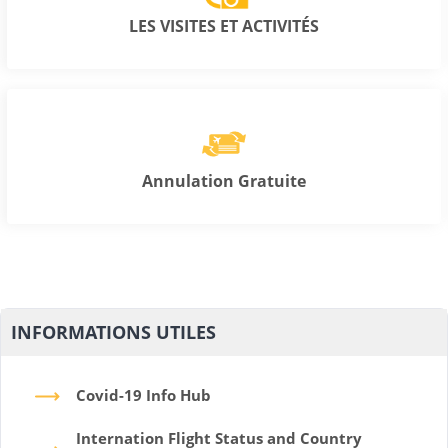
LES VISITES ET ACTIVITÉS
Annulation Gratuite
INFORMATIONS UTILES
Covid-19 Info Hub
Internation Flight Status and Country