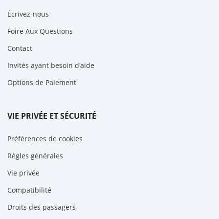
Écrivez-nous
Foire Aux Questions
Contact
Invités ayant besoin d'aide
Options de Paiement
VIE PRIVÉE ET SÉCURITÉ
Préférences de cookies
Règles générales
Vie privée
Compatibilité
Droits des passagers