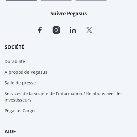
Suivre Pegasus
SOCIÉTÉ
Durabilité
À propos de Pegasus
Salle de presse
Services de la société de l'information / Relations avec les
investisseurs
Pegasus Cargo
AIDE