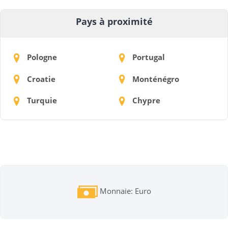
Pays à proximité
Pologne
Portugal
Croatie
Monténégro
Turquie
Chypre
Monnaie: Euro