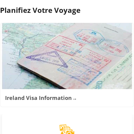
Planifiez Votre Voyage
Ireland Visa Information
→