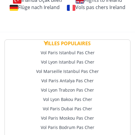
İrlanda Uçak Bileti
Flights to Ireland
Flüge nach Ireland
Vols pas chers Ireland
VILLES POPULAIRES
Vol Paris Istanbul Pas Cher
Vol Lyon Istanbul Pas Cher
Vol Marseille Istanbul Pas Cher
Vol Paris Antalya Pas Cher
Vol Lyon Trabzon Pas Cher
Vol Lyon Bakou Pas Cher
Vol Paris Dubai Pas Cher
Vol Paris Moskou Pas Cher
Vol Paris Bodrum Pas Cher