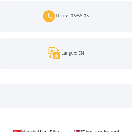
Heure: 06:56:05
Langue: EN