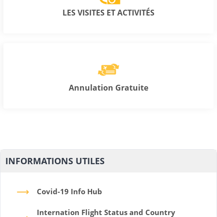
LES VISITES ET ACTIVITÉS
Annulation Gratuite
INFORMATIONS UTILES
Covid-19 Info Hub
Internation Flight Status and Country