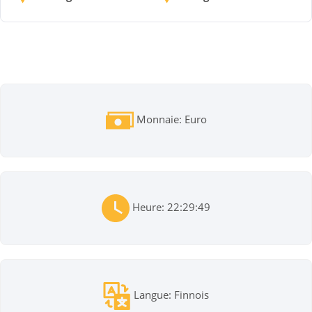
Monnaie: Euro
Heure: 22:29:49
Langue: Finnois