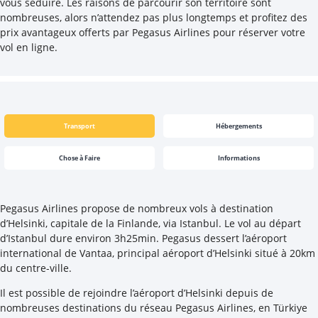
vous séduire. Les raisons de parcourir son territoire sont
nombreuses, alors n’attendez pas plus longtemps et profitez des
prix avantageux offerts par Pegasus Airlines pour réserver votre
vol en ligne.
Transport
Hébergements
Chose à Faire
Informations
Pegasus Airlines propose de nombreux vols à destination
d’Helsinki, capitale de la Finlande, via Istanbul. Le vol au départ
d’Istanbul dure environ 3h25min. Pegasus dessert l’aéroport
international de Vantaa, principal aéroport d’Helsinki situé à 20km
du centre-ville.
Il est possible de rejoindre l’aéroport d’Helsinki depuis de
nombreuses destinations du réseau Pegasus Airlines, en Türkiye