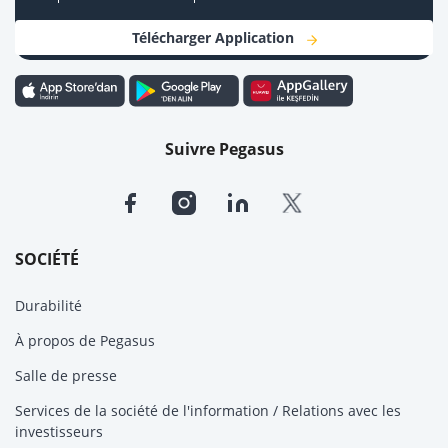
Télécharger Application
Suivre Pegasus
SOCIÉTÉ
Durabilité
À propos de Pegasus
Salle de presse
Services de la société de l'information / Relations avec les
investisseurs