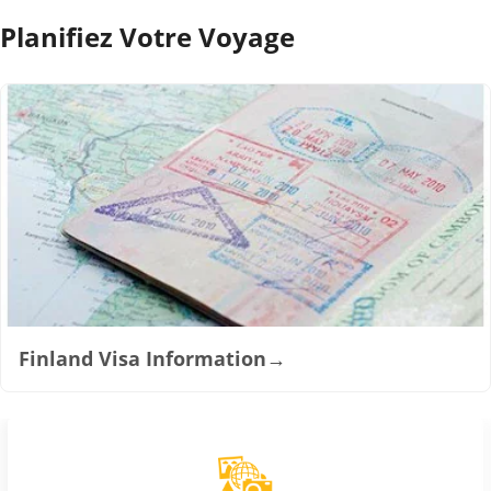
Planifiez Votre Voyage
Finland Visa Information
→