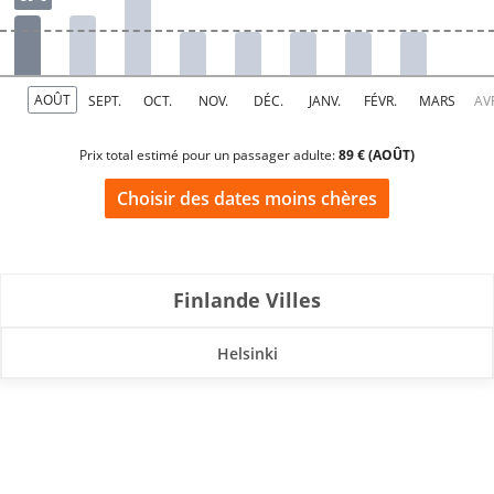
Prix total estimé pour un passager adulte:
89 € (AOÛT)
Choisir des dates moins chères
Finlande Villes
Helsinki