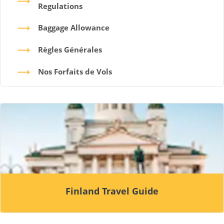
Regulations
Baggage Allowance
Règles Générales
Nos Forfaits de Vols
Finland Travel Guide