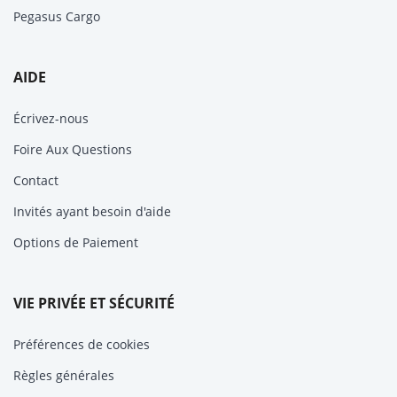
Pegasus Cargo
AIDE
Écrivez-nous
Foire Aux Questions
Contact
Invités ayant besoin d'aide
Options de Paiement
VIE PRIVÉE ET SÉCURITÉ
Préférences de cookies
Règles générales