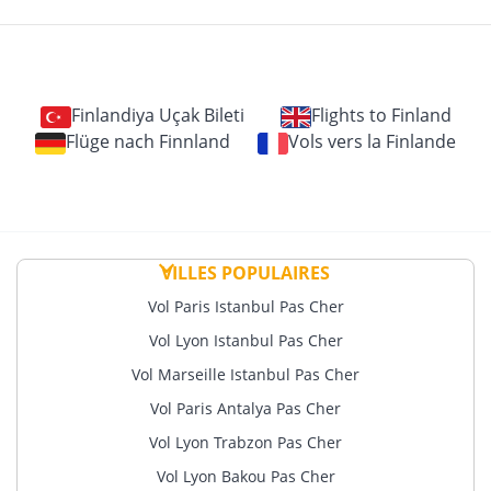
Finlandiya Uçak Bileti
Flights to Finland
Flüge nach Finnland
Vols vers la Finlande
VILLES POPULAIRES
Vol Paris Istanbul Pas Cher
Vol Lyon Istanbul Pas Cher
Vol Marseille Istanbul Pas Cher
Vol Paris Antalya Pas Cher
Vol Lyon Trabzon Pas Cher
Vol Lyon Bakou Pas Cher