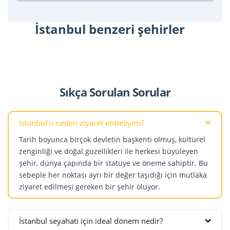
İstanbul benzeri şehirler
Sıkça Sorulan Sorular
İstanbul’u neden ziyaret etmeliyim?
Tarih boyunca birçok devletin başkenti olmuş, kültürel
zenginliği ve doğal güzellikleri ile herkesi büyüleyen
şehir, dünya çapında bir statüye ve öneme sahiptir. Bu
sebeple her noktası ayrı bir değer taşıdığı için mutlaka
ziyaret edilmesi gereken bir şehir oluyor.
İstanbul seyahati için ideal dönem nedir?