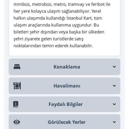
minibüs, metrobüs, metro, tramvay ve feribot ile
her yere kolayca ulaşım sağlanabiliyor. Yerel
halkın ulaşımda kullandığı İstanbul Kart, tüm
ulaşım araçlarında kullanıma uygundur. Bu
biletleri şehir dışından veya başka bir ülkeden
şehri ziyarete gelen turistlerde satış
noktalarından temin ederek kullanabilir.
Konaklama
Havalimanı
Faydalı Bilgiler
Görülecek Yerler