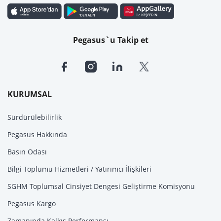
Pegasus`u Takip et
KURUMSAL
Sürdürülebilirlik
Pegasus Hakkında
Basın Odası
Bilgi Toplumu Hizmetleri / Yatırımcı İlişkileri
SGHM Toplumsal Cinsiyet Dengesi Geliştirme Komisyonu
Pegasus Kargo
Zamanında Kalkış Performansı