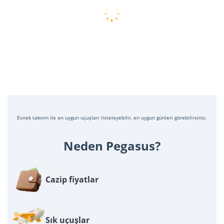
Esnek takvim ile en uygun uçuşları listeleyebilir, en uygun günleri görebilirsiniz.
Neden Pegasus?
Cazip fiyatlar
Sık uçuşlar