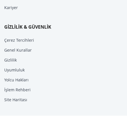
Kariyer
GİZLİLİK & GÜVENLİK
Çerez Tercihleri
Genel Kurallar
Gizlilik
Uyumluluk
Yolcu Hakları
İşlem Rehberi
Site Haritası