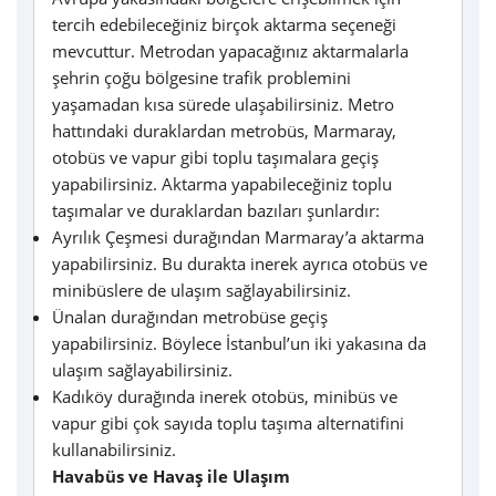
tercih edebileceğiniz birçok aktarma seçeneği
mevcuttur. Metrodan yapacağınız aktarmalarla
şehrin çoğu bölgesine trafik problemini
yaşamadan kısa sürede ulaşabilirsiniz. Metro
hattındaki duraklardan metrobüs, Marmaray,
otobüs ve vapur gibi toplu taşımalara geçiş
yapabilirsiniz. Aktarma yapabileceğiniz toplu
taşımalar ve duraklardan bazıları şunlardır:
Ayrılık Çeşmesi durağından Marmaray’a aktarma
yapabilirsiniz. Bu durakta inerek ayrıca otobüs ve
minibüslere de ulaşım sağlayabilirsiniz.
Ünalan durağından metrobüse geçiş
yapabilirsiniz. Böylece İstanbul’un iki yakasına da
ulaşım sağlayabilirsiniz.
Kadıköy durağında inerek otobüs, minibüs ve
vapur gibi çok sayıda toplu taşıma alternatifini
kullanabilirsiniz.
Havabüs ve Havaş ile Ulaşım