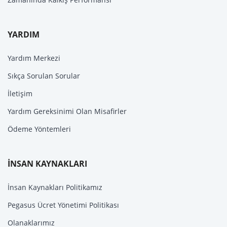
YARDIM
Yardım Merkezi
Sıkça Sorulan Sorular
İletişim
Yardım Gereksinimi Olan Misafirler
Ödeme Yöntemleri
İNSAN KAYNAKLARI
İnsan Kaynakları Politikamız
Pegasus Ücret Yönetimi Politikası
Olanaklarımız