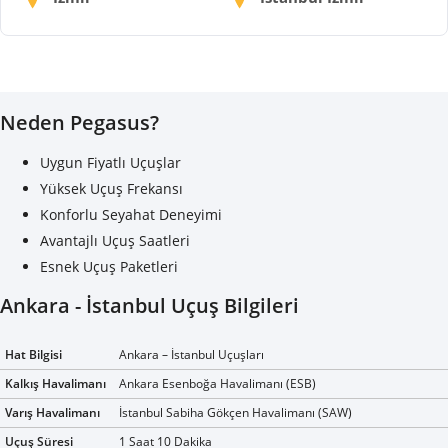
Neden Pegasus?
Uygun Fiyatlı Uçuşlar
Yüksek Uçuş Frekansı
Konforlu Seyahat Deneyimi
Avantajlı Uçuş Saatleri
Esnek Uçuş Paketleri
Ankara - İstanbul Uçuş Bilgileri
Hat Bilgisi
Ankara – İstanbul Uçuşları
Kalkış Havalimanı
Ankara Esenboğa Havalimanı (ESB)
Varış Havalimanı
İstanbul Sabiha Gökçen Havalimanı (SAW)
Uçuş Süresi
1 Saat 10 Dakika