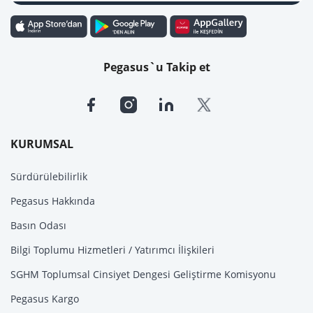
Pegasus`u Takip et
KURUMSAL
Sürdürülebilirlik
Pegasus Hakkında
Basın Odası
Bilgi Toplumu Hizmetleri / Yatırımcı İlişkileri
SGHM Toplumsal Cinsiyet Dengesi Geliştirme Komisyonu
Pegasus Kargo