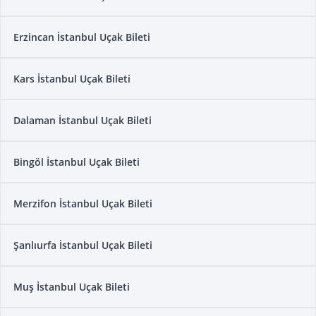
Erzincan İstanbul Uçak Bileti
Kars İstanbul Uçak Bileti
Dalaman İstanbul Uçak Bileti
Bingöl İstanbul Uçak Bileti
Merzifon İstanbul Uçak Bileti
Şanlıurfa İstanbul Uçak Bileti
Muş İstanbul Uçak Bileti