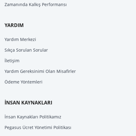
Zamanında Kalkış Performansı
YARDIM
Yardım Merkezi
Sıkça Sorulan Sorular
İletişim
Yardım Gereksinimi Olan Misafirler
Ödeme Yöntemleri
İNSAN KAYNAKLARI
İnsan Kaynakları Politikamız
Pegasus Ücret Yönetimi Politikası