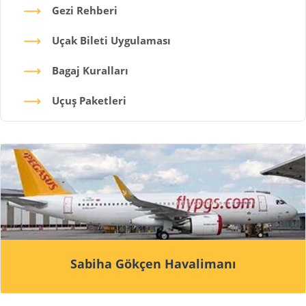
Gezi Rehberi
Uçak Bileti Uygulaması
Bagaj Kuralları
Uçuş Paketleri
Sabiha Gökçen Havalimanı