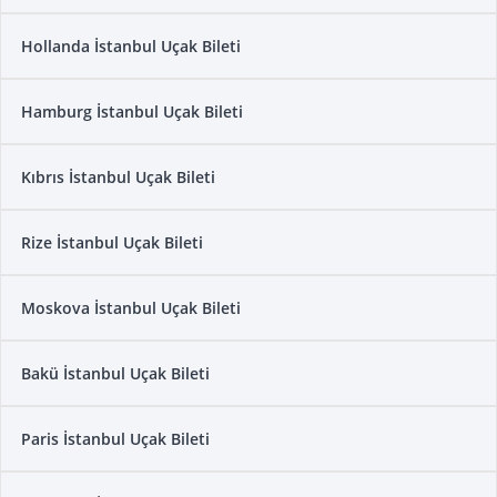
Hollanda İstanbul Uçak Bileti
Hamburg İstanbul Uçak Bileti
Kıbrıs İstanbul Uçak Bileti
Rize İstanbul Uçak Bileti
Moskova İstanbul Uçak Bileti
Bakü İstanbul Uçak Bileti
Paris İstanbul Uçak Bileti