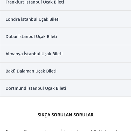
Frankfurt İstanbul Uçak Bileti
Londra İstanbul Uçak Bileti
Dubai İstanbul Uçak Bileti
Almanya İstanbul Uçak Bileti
Bakü Dalaman Uçak Bileti
Dortmund İstanbul Uçak Bileti
SIKÇA SORULAN SORULAR