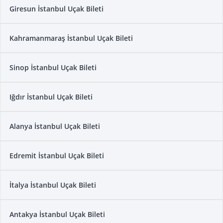
Giresun İstanbul Uçak Bileti
Kahramanmaraş İstanbul Uçak Bileti
Sinop İstanbul Uçak Bileti
Iğdır İstanbul Uçak Bileti
Alanya İstanbul Uçak Bileti
Edremit İstanbul Uçak Bileti
İtalya İstanbul Uçak Bileti
Antakya İstanbul Uçak Bileti