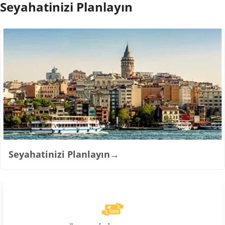
Seyahatinizi Planlayın
Seyahatinizi Planlayın
→