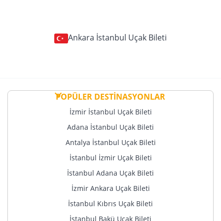
Ankara İstanbul Uçak Bileti
POPÜLER DESTİNASYONLAR
İzmir İstanbul Uçak Bileti
Adana İstanbul Uçak Bileti
Antalya İstanbul Uçak Bileti
İstanbul İzmir Uçak Bileti
İstanbul Adana Uçak Bileti
İzmir Ankara Uçak Bileti
İstanbul Kıbrıs Uçak Bileti
İstanbul Bakü Uçak Bileti