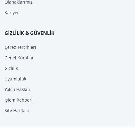
Olanaklarımız
Kariyer
GİZLİLİK & GÜVENLİK
Çerez Tercihleri
Genel Kurallar
Gizlilik
Uyumluluk
Yolcu Hakları
İşlem Rehberi
Site Haritası