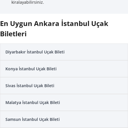
kiralayabilirsiniz.
En Uygun Ankara İstanbul Uçak
Biletleri
Diyarbakır İstanbul Uçak Bileti
Konya İstanbul Uçak Bileti
Sivas İstanbul Uçak Bileti
Malatya İstanbul Uçak Bileti
Samsun İstanbul Uçak Bileti