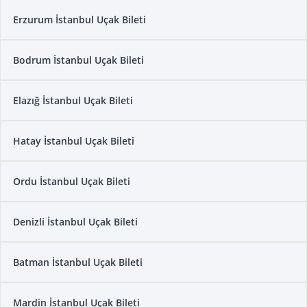
Erzurum İstanbul Uçak Bileti
Bodrum İstanbul Uçak Bileti
Elazığ İstanbul Uçak Bileti
Hatay İstanbul Uçak Bileti
Ordu İstanbul Uçak Bileti
Denizli İstanbul Uçak Bileti
Batman İstanbul Uçak Bileti
Mardin İstanbul Uçak Bileti