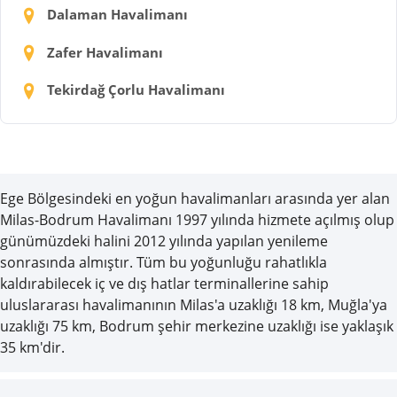
Dalaman Havalimanı
Zafer Havalimanı
Tekirdağ Çorlu Havalimanı
Ege Bölgesindeki en yoğun havalimanları arasında yer alan
Milas-Bodrum Havalimanı 1997 yılında hizmete açılmış olup
günümüzdeki halini 2012 yılında yapılan yenileme
sonrasında almıştır. Tüm bu yoğunluğu rahatlıkla
kaldırabilecek iç ve dış hatlar terminallerine sahip
uluslararası havalimanının Milas'a uzaklığı 18 km, Muğla'ya
uzaklığı 75 km, Bodrum şehir merkezine uzaklığı ise yaklaşık
35 km'dir.