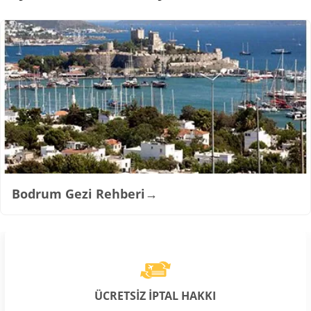
Bodrum Gezi Rehberi
→
ÜCRETSİZ İPTAL HAKKI