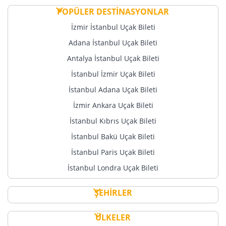
POPÜLER DESTİNASYONLAR
İzmir İstanbul Uçak Bileti
Adana İstanbul Uçak Bileti
Antalya İstanbul Uçak Bileti
İstanbul İzmir Uçak Bileti
İstanbul Adana Uçak Bileti
İzmir Ankara Uçak Bileti
İstanbul Kıbrıs Uçak Bileti
İstanbul Bakü Uçak Bileti
İstanbul Paris Uçak Bileti
İstanbul Londra Uçak Bileti
ŞEHİRLER
ÜLKELER