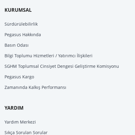
KURUMSAL
Sürdürülebilirlik
Pegasus Hakkında
Basın Odası
Bilgi Toplumu Hizmetleri / Yatırımcı İlişkileri
SGHM Toplumsal Cinsiyet Dengesi Geliştirme Komisyonu
Pegasus Kargo
Zamanında Kalkış Performansı
YARDIM
Yardım Merkezi
Sıkça Sorulan Sorular