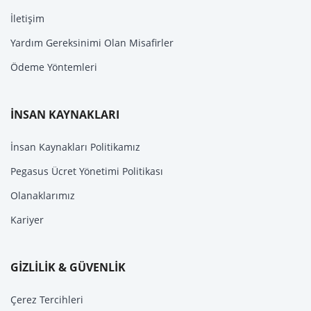
İletişim
Yardım Gereksinimi Olan Misafirler
Ödeme Yöntemleri
İNSAN KAYNAKLARI
İnsan Kaynakları Politikamız
Pegasus Ücret Yönetimi Politikası
Olanaklarımız
Kariyer
GİZLİLİK & GÜVENLİK
Çerez Tercihleri