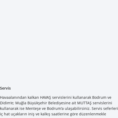
Servis
Havaalanından kalkan HAVAŞ servislerini kullanarak Bodrum ve
Didim'e; Muğla Büyükşehir Belediyesine ait MUTTAŞ servislerini
kullanarak ise Menteşe ve Bodrum'a ulaşabilirsiniz. Servis seferleri
iç hat uçakların iniş ve kalkış saatlerine göre düzenlenmekle