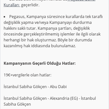
Kuralları
geçerlidir.
Pegasus, Kampanya süresince kurallarda tek taraflı
değişiklik yapma ve/veya Kampanyayı durdurma
hakkını saklı tutar. Kampanya şartları, değişiklik
öncesinde gerçekleştirilmemiş işlemler ile ilgili olarak
herhangi bir hak oluşturmaz. Böyle bir durumda
kazanılmış hak iddiasında bulunulamaz.
Kampanyanın Geçerli Olduğu Hatlar:
19€+vergilerle olan hatlar:
İstanbul Sabiha Gökçen - Abu Dabi
İstanbul Sabiha Gökçen - Alexandria (EG) - İstanbul
Sabiha Gökçen