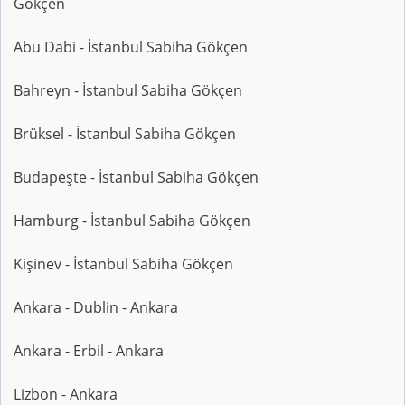
Gökçen
Abu Dabi - İstanbul Sabiha Gökçen
Bahreyn - İstanbul Sabiha Gökçen
Brüksel - İstanbul Sabiha Gökçen
Budapeşte - İstanbul Sabiha Gökçen
Hamburg - İstanbul Sabiha Gökçen
Kişinev - İstanbul Sabiha Gökçen
Ankara - Dublin - Ankara
Ankara - Erbil - Ankara
Lizbon - Ankara