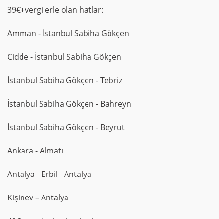
39€+vergilerle olan hatlar:
Amman - İstanbul Sabiha Gökçen
Cidde - İstanbul Sabiha Gökçen
İstanbul Sabiha Gökçen - Tebriz
İstanbul Sabiha Gökçen - Bahreyn
İstanbul Sabiha Gökçen - Beyrut
Ankara - Almatı
Antalya - Erbil - Antalya
Kişinev – Antalya