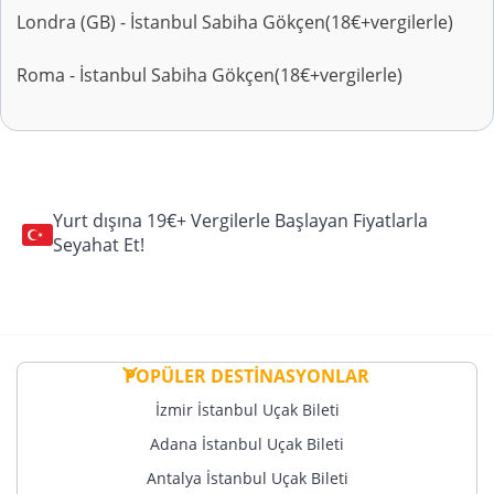
Londra (GB) - İstanbul Sabiha Gökçen(18€+vergilerle)
Roma - İstanbul Sabiha Gökçen(18€+vergilerle)
Yurt dışına 19€+ Vergilerle Başlayan Fiyatlarla
Seyahat Et!
POPÜLER DESTİNASYONLAR
İzmir İstanbul Uçak Bileti
Adana İstanbul Uçak Bileti
Antalya İstanbul Uçak Bileti