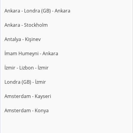
Ankara - Londra (GB) - Ankara
Ankara - Stockholm
Antalya - Kişinev
İmam Humeyni - Ankara
İzmir - Lizbon - İzmir
Londra (GB) - İzmir
Amsterdam - Kayseri
Amsterdam - Konya