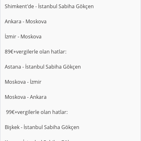
Shimkent'de - İstanbul Sabiha Gökçen
Ankara - Moskova
İzmir - Moskova
89€+vergilerle olan hatlar:
Astana - İstanbul Sabiha Gökçen
Moskova - İzmir
Moskova - Ankara
99€+vergilerle olan hatlar:
Bişkek - İstanbul Sabiha Gökçen