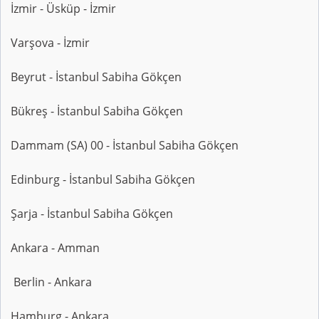
İzmir - Üsküp - İzmir
Varşova - İzmir
Beyrut - İstanbul Sabiha Gökçen
Bükreş - İstanbul Sabiha Gökçen
Dammam (SA) 00 - İstanbul Sabiha Gökçen
Edinburg - İstanbul Sabiha Gökçen
Şarja - İstanbul Sabiha Gökçen
Ankara - Amman
Berlin - Ankara
Hamburg - Ankara