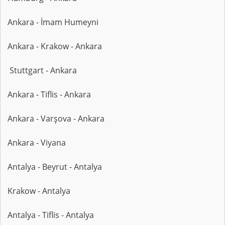
Ankara - İmam Humeyni
Ankara - Krakow - Ankara
Stuttgart - Ankara
Ankara - Tiflis - Ankara
Ankara - Varşova - Ankara
Ankara - Viyana
Antalya - Beyrut - Antalya
Krakow - Antalya
Antalya - Tiflis - Antalya