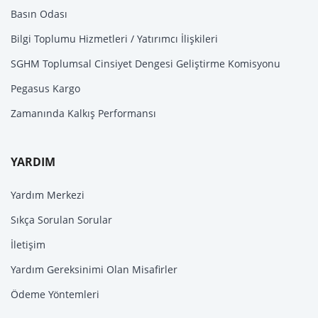
Basın Odası
Bilgi Toplumu Hizmetleri / Yatırımcı İlişkileri
SGHM Toplumsal Cinsiyet Dengesi Geliştirme Komisyonu
Pegasus Kargo
Zamanında Kalkış Performansı
YARDIM
Yardım Merkezi
Sıkça Sorulan Sorular
İletişim
Yardım Gereksinimi Olan Misafirler
Ödeme Yöntemleri