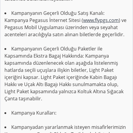
Kampanyanın Geçerli Olduğu Satış Kanalı:
Kampanya Pegasus İnternet Sitesi (
www.flypgs.com
) ve
Pegasus Mobil Uygulaması üzerinden veya seyahat
acenteleri aracılığıyla satın alınan biletlerde geçerlidir.
Kampanyanın Geçerli Olduğu Paketler ile
Kapsamında Ekstra Bagaj Hakkında: Kampanya
kapsamında düzenlenecek olan aşağıda listelenmiş
hatlarda seçili uçuşlara ilişkin biletler, Light Paket
içeriğini kapsar. Light Paket içeriğinde Kabin Bagajı
Hakkı ve Uçak Altı Bagajı Hakkı sunulmamakta olup,
Light Paket kapsamında yalnızca Koltuk Altına Sığacak
Çanta taşınabilir.
Kampanya Kuralları:
Kampanyadan yararlanmak isteyen misafirlerimizin