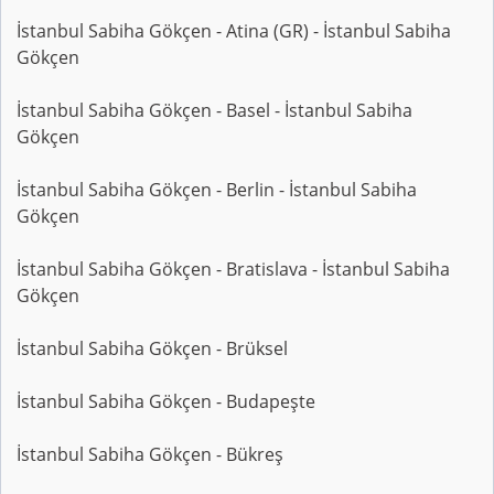
İstanbul Sabiha Gökçen - Atina (GR) - İstanbul Sabiha
Gökçen
İstanbul Sabiha Gökçen - Basel - İstanbul Sabiha
Gökçen
İstanbul Sabiha Gökçen - Berlin - İstanbul Sabiha
Gökçen
İstanbul Sabiha Gökçen - Bratislava - İstanbul Sabiha
Gökçen
İstanbul Sabiha Gökçen - Brüksel
İstanbul Sabiha Gökçen - Budapeşte
İstanbul Sabiha Gökçen - Bükreş