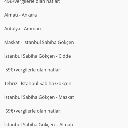
49€+vergilerle olan hatlar:
Almatı - Ankara
Antalya - Amman
Maskat - İstanbul Sabiha Gökçen
İstanbul Sabiha Gökçen - Cidde
59€+vergilerle olan hatlar:
Tebriz - İstanbul Sabiha Gökçen
İstanbul Sabiha Gökçen - Maskat
69€+vergilerle olan hatlar:
İstanbul Sabiha Gökçen – Almatı