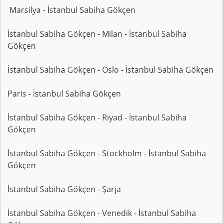
Marsilya - İstanbul Sabiha Gökçen
İstanbul Sabiha Gökçen - Milan - İstanbul Sabiha
Gökçen
İstanbul Sabiha Gökçen - Oslo - İstanbul Sabiha Gökçen
Paris - İstanbul Sabiha Gökçen
İstanbul Sabiha Gökçen - Riyad - İstanbul Sabiha
Gökçen
İstanbul Sabiha Gökçen - Stockholm - İstanbul Sabiha
Gökçen
İstanbul Sabiha Gökçen - Şarja
İstanbul Sabiha Gökçen - Venedik - İstanbul Sabiha