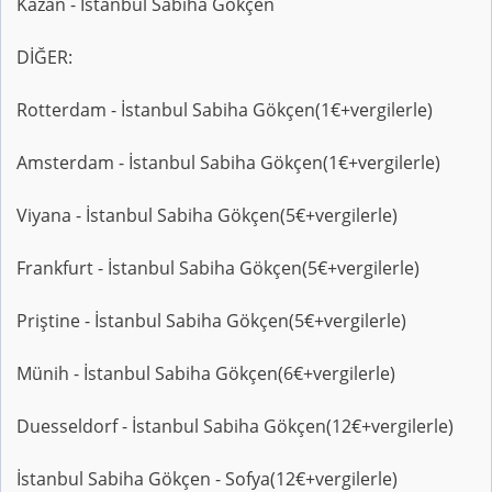
Kazan - İstanbul Sabiha Gökçen
DİĞER:
Rotterdam - İstanbul Sabiha Gökçen(1€+vergilerle)
Amsterdam - İstanbul Sabiha Gökçen(1€+vergilerle)
Viyana - İstanbul Sabiha Gökçen(5€+vergilerle)
Frankfurt - İstanbul Sabiha Gökçen(5€+vergilerle)
Priştine - İstanbul Sabiha Gökçen(5€+vergilerle)
Münih - İstanbul Sabiha Gökçen(6€+vergilerle)
Duesseldorf - İstanbul Sabiha Gökçen(12€+vergilerle)
İstanbul Sabiha Gökçen - Sofya(12€+vergilerle)