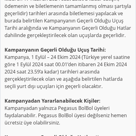
ödemenin ve biletlemenin tamamlanmış olması şartıyla
geçerlidir) tarihleri arasında biletlemesi yapılacak ve
burada belirtilen Kampanyanın Geçerli Olduğu Uçuş
Tarihi aralığında ve Kampanyanın Geçerli Olduğu Hatlar
dahilinde gerçekleştirilecek olan uçuşlarda geçerlidir.
Kampanyanın Geçerli Olduğu Uçuş Tarihi:
Kampanya, 1 Eylül – 24 Ekim 2024 (Türkiye yerel saatine
göre 1 Eylül 2024 saat 00.01’den itibaren 24 Ekim 2024
2024 saat 23.59’a kadar) tarihleri arasında
gerçekleştirilecek olan ve aşağıda belirtilen hatlarda
seçili yurt dışı uçuşları için geçerli olacaktır.
Kampanyadan Yararlanabilecek Kişiler:
Kampanyadan yalnızca Pegasus BolBol üyeleri
faydalanabilir. Pegasus BolBol üyesi değilseniz hemen
ücretsiz üye olabilirsiniz.