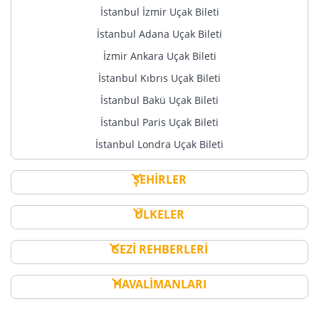
İstanbul İzmir Uçak Bileti
İstanbul Adana Uçak Bileti
İzmir Ankara Uçak Bileti
İstanbul Kıbrıs Uçak Bileti
İstanbul Bakü Uçak Bileti
İstanbul Paris Uçak Bileti
İstanbul Londra Uçak Bileti
ŞEHİRLER
ÜLKELER
GEZİ REHBERLERİ
HAVALİMANLARI