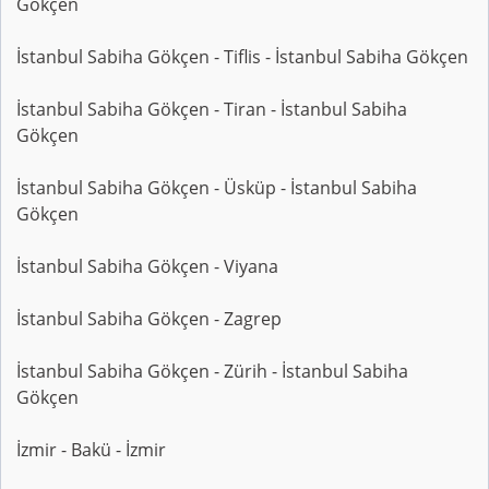
Gökçen
İstanbul Sabiha Gökçen - Tiflis - İstanbul Sabiha Gökçen
İstanbul Sabiha Gökçen - Tiran - İstanbul Sabiha
Gökçen
İstanbul Sabiha Gökçen - Üsküp - İstanbul Sabiha
Gökçen
İstanbul Sabiha Gökçen - Viyana
İstanbul Sabiha Gökçen - Zagrep
İstanbul Sabiha Gökçen - Zürih - İstanbul Sabiha
Gökçen
İzmir - Bakü - İzmir