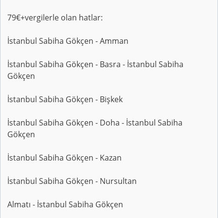
79€+vergilerle olan hatlar:
İstanbul Sabiha Gökçen - Amman
İstanbul Sabiha Gökçen - Basra - İstanbul Sabiha
Gökçen
İstanbul Sabiha Gökçen - Bişkek
İstanbul Sabiha Gökçen - Doha - İstanbul Sabiha
Gökçen
İstanbul Sabiha Gökçen - Kazan
İstanbul Sabiha Gökçen - Nursultan
Almatı - İstanbul Sabiha Gökçen