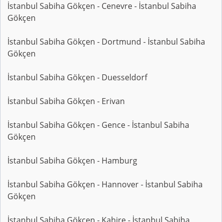
İstanbul Sabiha Gökçen - Cenevre - İstanbul Sabiha
Gökçen
İstanbul Sabiha Gökçen - Dortmund - İstanbul Sabiha
Gökçen
İstanbul Sabiha Gökçen - Duesseldorf
İstanbul Sabiha Gökçen - Erivan
İstanbul Sabiha Gökçen - Gence - İstanbul Sabiha
Gökçen
İstanbul Sabiha Gökçen - Hamburg
İstanbul Sabiha Gökçen - Hannover - İstanbul Sabiha
Gökçen
İstanbul Sabiha Gökçen - Kahire - İstanbul Sabiha