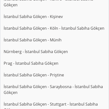
Gökçen
İstanbul Sabiha Gökçen - Kişinev
İstanbul Sabiha Gökçen - Köln - İstanbul Sabiha Gökçen
İstanbul Sabiha Gökçen - Münih
Nürnberg - İstanbul Sabiha Gökçen
Prag - İstanbul Sabiha Gökçen
İstanbul Sabiha Gökçen - Priştine
İstanbul Sabiha Gökçen - Saraybosna - İstanbul Sabiha
Gökçen
İstanbul Sabiha Gökçen - Stuttgart - İstanbul Sabiha