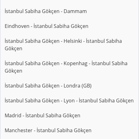
İstanbul Sabiha Gökçen - Dammam
Eindhoven - İstanbul Sabiha Gökçen
İstanbul Sabiha Gökçen - Helsinki - İstanbul Sabiha
Gökçen
İstanbul Sabiha Gökçen - Kopenhag - İstanbul Sabiha
Gökçen
İstanbul Sabiha Gökçen - Londra (GB)
İstanbul Sabiha Gökçen - Lyon - İstanbul Sabiha Gökçen
Madrid - İstanbul Sabiha Gökçen
Manchester - İstanbul Sabiha Gökçen