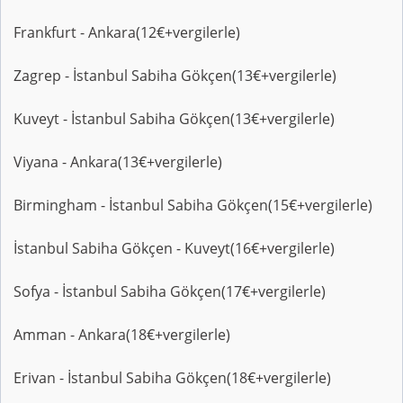
Frankfurt - Ankara(12€+vergilerle)
Zagrep - İstanbul Sabiha Gökçen(13€+vergilerle)
Kuveyt - İstanbul Sabiha Gökçen(13€+vergilerle)
Viyana - Ankara(13€+vergilerle)
Birmingham - İstanbul Sabiha Gökçen(15€+vergilerle)
İstanbul Sabiha Gökçen - Kuveyt(16€+vergilerle)
Sofya - İstanbul Sabiha Gökçen(17€+vergilerle)
Amman - Ankara(18€+vergilerle)
Erivan - İstanbul Sabiha Gökçen(18€+vergilerle)