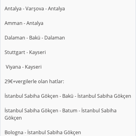
Antalya - Varşova - Antalya
Amman - Antalya
Dalaman - Bakü - Dalaman
Stuttgart - Kayseri
Viyana - Kayseri
29€+vergilerle olan hatlar:
İstanbul Sabiha Gökçen - Bakü - İstanbul Sabiha Gökçen
İstanbul Sabiha Gökçen - Batum - İstanbul Sabiha
Gökçen
Bologna - İstanbul Sabiha Gökçen