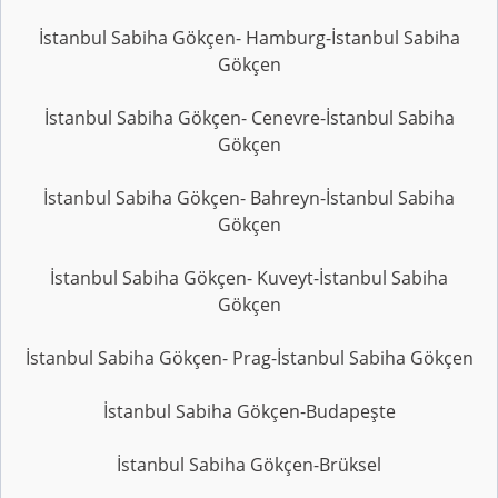
İstanbul Sabiha Gökçen- Hamburg-İstanbul Sabiha
Gökçen
İstanbul Sabiha Gökçen- Cenevre-İstanbul Sabiha
Gökçen
İstanbul Sabiha Gökçen- Bahreyn-İstanbul Sabiha
Gökçen
İstanbul Sabiha Gökçen- Kuveyt-İstanbul Sabiha
Gökçen
İstanbul Sabiha Gökçen- Prag-İstanbul Sabiha Gökçen
İstanbul Sabiha Gökçen-Budapeşte
İstanbul Sabiha Gökçen-Brüksel