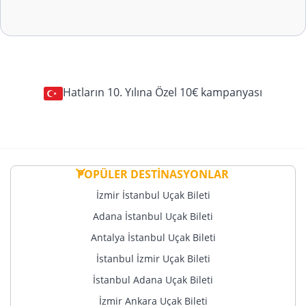
Hatların 10. Yılına Özel 10€ kampanyası
POPÜLER DESTİNASYONLAR
İzmir İstanbul Uçak Bileti
Adana İstanbul Uçak Bileti
Antalya İstanbul Uçak Bileti
İstanbul İzmir Uçak Bileti
İstanbul Adana Uçak Bileti
İzmir Ankara Uçak Bileti