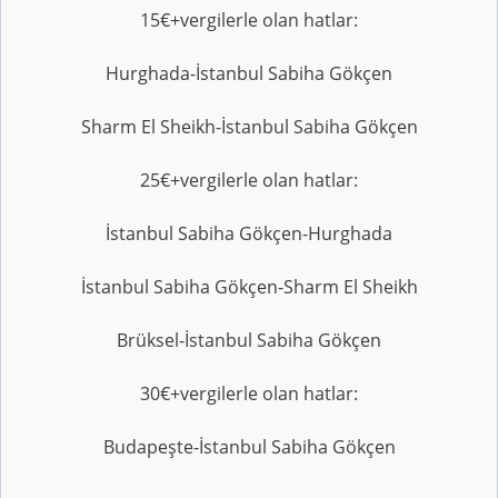
15€+vergilerle olan hatlar:
Hurghada-İstanbul Sabiha Gökçen
Sharm El Sheikh-İstanbul Sabiha Gökçen
25€+vergilerle olan hatlar:
İstanbul Sabiha Gökçen-Hurghada
İstanbul Sabiha Gökçen-Sharm El Sheikh
Brüksel-İstanbul Sabiha Gökçen
30€+vergilerle olan hatlar:
Budapeşte-İstanbul Sabiha Gökçen