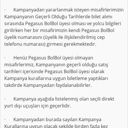
· Kampanyadan yararlanmak isteyen misafirlerimizin
Kampanyanın Geçerli Olduğu Tarihlerde bilet alımı
sırasında Pegasus BolBol üyesi olması ve yolcu bilgileri
girilirken her bir misafirimizin kendi Pegasus BolBol
üyelik numarasını (üyelik ile ilişkilendirilmiş cep
telefonu numarası) girmesi gerekmektedir.
· Henüz Pegasus BolBol üyesi olmayan
misafirlerimiz, Kampanyanın geçerli olduğu satış
tarihleri içerisinde Pegasus BolBol üyesi olarak
Kampanya kurallarına uygun biletleme yaptıkları
takdirde Kampanyadan faydalanabilirler.
· Kampanya aşağıda listelenmiş olan seçili direkt
yurt dışı uçuşları için geçerlidir.
· Kampanyadan burada sayılan Kampanya
Kurallarına uygun olacak şekilde birden fazla kez