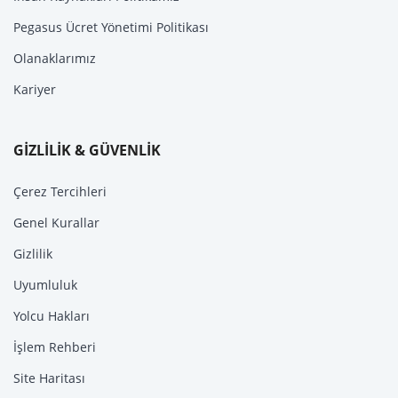
Pegasus Ücret Yönetimi Politikası
Olanaklarımız
Kariyer
GİZLİLİK & GÜVENLİK
Çerez Tercihleri
Genel Kurallar
Gizlilik
Uyumluluk
Yolcu Hakları
İşlem Rehberi
Site Haritası