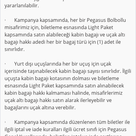
yararlanılabilir.
· Kampanya kapsamında, her bir Pegasus Bolbollu
misafirimiz için, biletleme esnasında Light Paket
kapsamında satın alabileceği kabin bagajı ve uçak altı
bagajı hakkı adedi her bir bagaj türü için (1) adet ile
sınırlıdır.
· Yurt dışı uçuşlarında her bir uçuş için uçak
içerisinde taşınabilecek kabin bagajı sayısı sınırlıdır. İlgili
uçuşta kabin bagajı kotasının dolması ve biletleme
esnasında Light Paket kapsamında satın alınabilecek
kabin bagajı hakkı kalmaması halinde, misafirlerimiz
uçak altı bagajı hakkı satın alarak ilerleyebilir ve
bagajlarını uçak altına verebilir.
· Kampanya kapsamında düzenlenen tüm biletler ile
ilgili iptal ve iade kuralları ilgili ücret sınıfı için Pegasus