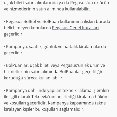
uçak bileti satın alımlarında ya da Pegasus'un ek ürün
ve hizmetlerinin satın alımında kullanılabilir.
· Pegasus BolBol ve BolPuan kullanımına ilişkin burada
belirtilmeyen konularda
Pegasus Genel Kuralları
geçerlidir.
· Kampanya, saatlik, günlük ve haftalık kiralamalarda
geçerlidir.
· BolPuanlar, uçak bileti veya Pegasus'un ek ürün ve
hizmetlerinin satın alımında BolPuanlar geçerliliğini
koruduğu sürece kullanılabilir.
· Kampanya dahilinde yapılan tekne kiralama işlemleri
ile ilgili olarak Teknevia’nın belirlediği kiralama hüküm
ve koşulları geçerlidir. Kampanya kapsamında tekne
kiralayan kişiler bu koşulları sağlamalıdır.