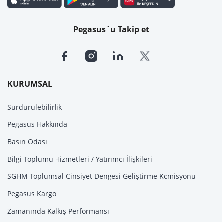
Pegasus`u Takip et
KURUMSAL
Sürdürülebilirlik
Pegasus Hakkında
Basın Odası
Bilgi Toplumu Hizmetleri / Yatırımcı İlişkileri
SGHM Toplumsal Cinsiyet Dengesi Geliştirme Komisyonu
Pegasus Kargo
Zamanında Kalkış Performansı