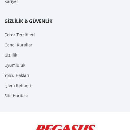
Kariyer
GİZLİLİK & GÜVENLİK
Çerez Tercihleri
Genel Kurallar
Gizlilik
Uyumluluk
Yolcu Hakları
İşlem Rehberi
Site Haritası