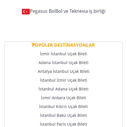
Pegasus BolBol ve Teknevia iş birliği
POPÜLER DESTİNASYONLAR
İzmir İstanbul Uçak Bileti
Adana İstanbul Uçak Bileti
Antalya İstanbul Uçak Bileti
İstanbul İzmir Uçak Bileti
İstanbul Adana Uçak Bileti
İzmir Ankara Uçak Bileti
İstanbul Kıbrıs Uçak Bileti
İstanbul Bakü Uçak Bileti
İstanbul Paris Uçak Bileti