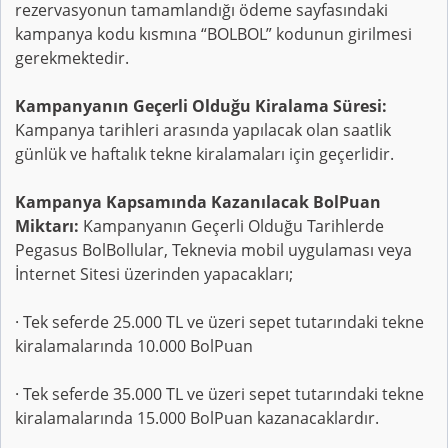
rezervasyonun tamamlandığı ödeme sayfasındaki
kampanya kodu kısmına “BOLBOL” kodunun girilmesi
gerekmektedir.
Kampanyanın Geçerli Olduğu Kiralama Süresi:
Kampanya tarihleri arasında yapılacak olan saatlik
günlük ve haftalık tekne kiralamaları için geçerlidir.
Kampanya Kapsamında Kazanılacak BolPuan
Miktarı:
Kampanyanın Geçerli Olduğu Tarihlerde
Pegasus BolBollular, Teknevia mobil uygulaması veya
İnternet Sitesi üzerinden yapacakları;
· Tek seferde 25.000 TL ve üzeri sepet tutarındaki tekne
kiralamalarında 10.000 BolPuan
· Tek seferde 35.000 TL ve üzeri sepet tutarındaki tekne
kiralamalarında 15.000 BolPuan kazanacaklardır.