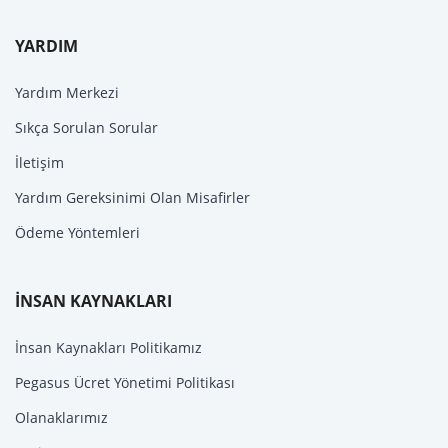
YARDIM
Yardım Merkezi
Sıkça Sorulan Sorular
İletişim
Yardım Gereksinimi Olan Misafirler
Ödeme Yöntemleri
İNSAN KAYNAKLARI
İnsan Kaynakları Politikamız
Pegasus Ücret Yönetimi Politikası
Olanaklarımız