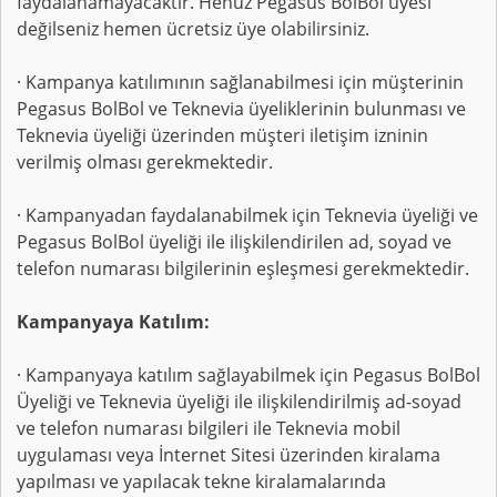
faydalanamayacaktır. Henüz Pegasus BolBol üyesi
değilseniz hemen ücretsiz üye olabilirsiniz.
· Kampanya katılımının sağlanabilmesi için müşterinin
Pegasus BolBol ve Teknevia üyeliklerinin bulunması ve
Teknevia üyeliği üzerinden müşteri iletişim izninin
verilmiş olması gerekmektedir.
· Kampanyadan faydalanabilmek için Teknevia üyeliği ve
Pegasus BolBol üyeliği ile ilişkilendirilen ad, soyad ve
telefon numarası bilgilerinin eşleşmesi gerekmektedir.
Kampanyaya Katılım:
· Kampanyaya katılım sağlayabilmek için Pegasus BolBol
Üyeliği ve Teknevia üyeliği ile ilişkilendirilmiş ad-soyad
ve telefon numarası bilgileri ile Teknevia mobil
uygulaması veya İnternet Sitesi üzerinden kiralama
yapılması ve yapılacak tekne kiralamalarında