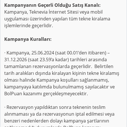
Kampanyanın Geçerli Olduğu Satış Kanalı:
Kampanya, Teknevia İnternet Sitesi veya mobil
uygulaması üzerinden yapılan tüm tekne kiralama
işlemlerinde geçerlidir.
Kampanya Kuralları:
· Kampanya, 25.06.2024 (saat 00.01’den itibaren) –
31.12.2026 (saat 23.59’a kadar) tarihleri arasında
tamamlanan rezervasyonlarda geçerlidir. Belirtilen
tarih aralıkları dışında kiralayan kişinin tekne kiralamış
olması halinde Kampanya koşulları sağlanmamış,
kampanyaya katılımda bulunulmamış sayılacaktır ve
BolPuan kazanımı gerçekleşmeyecektir.
· Rezervasyon yapıldıktan sonra teknenin teslim
alınmaması ya da rezervasyonun iptal edilmesi veya
benzeri nedenlerden dolayı kampanya şartlarının