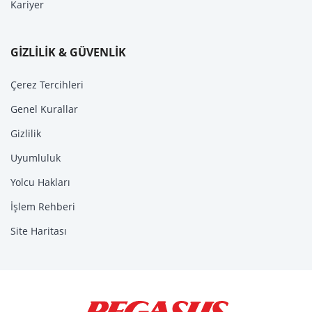
Kariyer
GİZLİLİK & GÜVENLİK
Çerez Tercihleri
Genel Kurallar
Gizlilik
Uyumluluk
Yolcu Hakları
İşlem Rehberi
Site Haritası