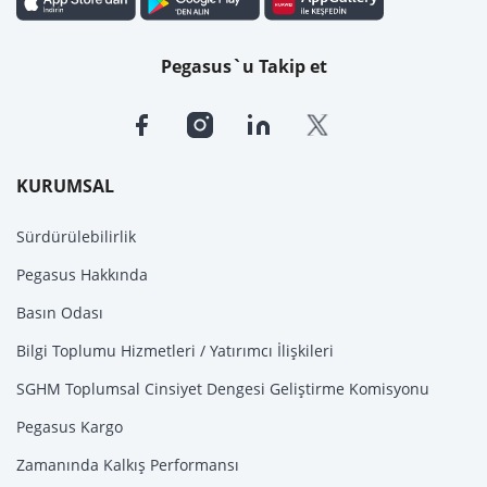
Pegasus`u Takip et
KURUMSAL
Sürdürülebilirlik
Pegasus Hakkında
Basın Odası
Bilgi Toplumu Hizmetleri / Yatırımcı İlişkileri
SGHM Toplumsal Cinsiyet Dengesi Geliştirme Komisyonu
Pegasus Kargo
Zamanında Kalkış Performansı