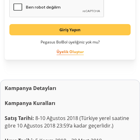
Giriş Yapın
Pegasus BolBol üyeliğiniz yok mu?
Üyelik Oluştur
Kampanya Detayları
Kampanya Kuralları
Satış Tarihi:
8-10 Ağustos 2018 (Türkiye yerel saatine
göre 10 Ağustos 2018 23:59’a kadar geçerlidir.)