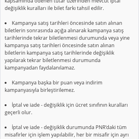
kapsamında ödenen tutar üzerinden mevcut iptal
değişiklik kuralları ile bilet farkı tahsil edilir.
Kampanya satış tarihleri öncesinde satın alınan
biletlerin sonrasında açığa alınarak kampanya satış
tarihlerinde tekrar biletlenmesi durumunda veya yine
kampanya satış tarihleri öncesinde satın alınan
biletlerin kampanya satış tarihlerinde değişiklik
yapılarak tekrar biletlenmesi durumunda
kampanyadan faydalanılamaz.
Kampanya başka bir puan veya indirim
kampanyasıyla birleştirilemez.
İptal ve iade - değişiklik için ücret sınıfının kuralları
geçerli olur.
İptal ve iade - değişiklik durumunda PNR’daki tüm
misafirler için işlem yapılabilir, her bir misafir için ayrı