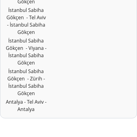
Gökçen
İstanbul Sabiha
Gökçen - Tel Aviv
- İstanbul Sabiha
Gökçen
İstanbul Sabiha
Gökçen - Viyana -
İstanbul Sabiha
Gökçen
İstanbul Sabiha
Gökçen - Zürih -
İstanbul Sabiha
Gökçen
Antalya - Tel Aviv -
Antalya