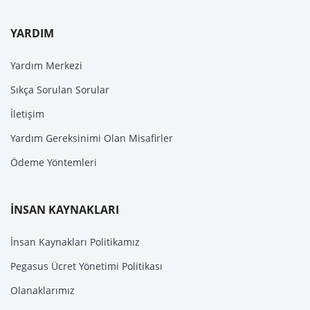
YARDIM
Yardım Merkezi
Sıkça Sorulan Sorular
İletişim
Yardım Gereksinimi Olan Misafirler
Ödeme Yöntemleri
İNSAN KAYNAKLARI
İnsan Kaynakları Politikamız
Pegasus Ücret Yönetimi Politikası
Olanaklarımız