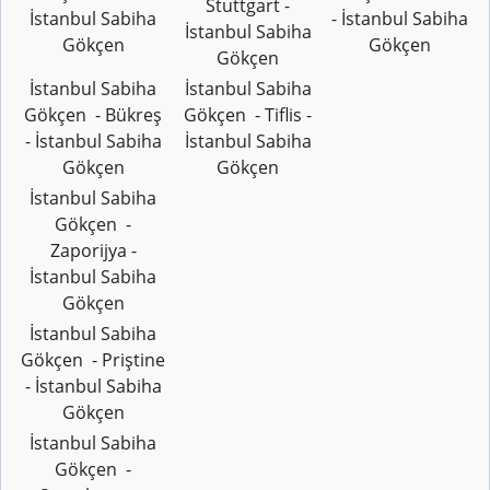
Stuttgart -
İstanbul Sabiha
- İstanbul Sabiha
İstanbul Sabiha
Gökçen
Gökçen
Gökçen
İstanbul Sabiha
İstanbul Sabiha
Gökçen - Bükreş
Gökçen - Tiflis -
- İstanbul Sabiha
İstanbul Sabiha
Gökçen
Gökçen
İstanbul Sabiha
Gökçen -
Zaporijya -
İstanbul Sabiha
Gökçen
İstanbul Sabiha
Gökçen - Priştine
- İstanbul Sabiha
Gökçen
İstanbul Sabiha
Gökçen -