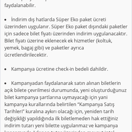
faydalanabilir.
İndirim dış hatlarda Süper Eko paket ücreti
üzerinden uygulanır. Süper Eko paket dışındaki paketler
için sadece bilet fiyatı üzerinden indirim uygulanacaktır.
Bilet fiyatı üzerine eklenecek ek hizmetler (koltuk,
yemek, bagaj gibi) ve paketler ayrıca
ücretlendirilecektir.
Kampanya ücretine check-in bedeli dahildir.
Kampanyadan faydalanarak satın alınan biletlerin
açık bilete çevrilmesi durumunda, yeni oluşturduğunuz
bilet kampanya şartlarına uymayacağı için yani
kampanya kurallarında belirtilen “Kampanya Satış
Tarihleri” kuralına aykırı olacağı için, yeniden tarih
değişikliği yapıldığında ilk biletlemeden hak ettiğiniz
indirim tutarı yeni bilette uygulanmaz ve kampanya