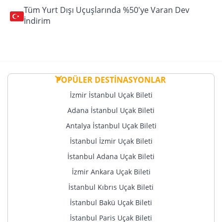
Tüm Yurt Dışı Uçuşlarında %50'ye Varan Dev
İndirim
POPÜLER DESTİNASYONLAR
İzmir İstanbul Uçak Bileti
Adana İstanbul Uçak Bileti
Antalya İstanbul Uçak Bileti
İstanbul İzmir Uçak Bileti
İstanbul Adana Uçak Bileti
İzmir Ankara Uçak Bileti
İstanbul Kıbrıs Uçak Bileti
İstanbul Bakü Uçak Bileti
İstanbul Paris Uçak Bileti