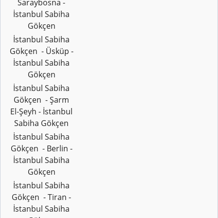
Saraybosna -
İstanbul Sabiha
Gökçen
İstanbul Sabiha
Gökçen - Üsküp -
İstanbul Sabiha
Gökçen
İstanbul Sabiha
Gökçen - Şarm
El-Şeyh - İstanbul
Sabiha Gökçen
İstanbul Sabiha
Gökçen - Berlin -
İstanbul Sabiha
Gökçen
İstanbul Sabiha
Gökçen - Tiran -
İstanbul Sabiha