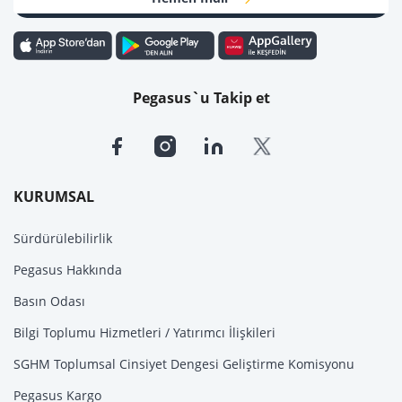
Pegasus`u Takip et
KURUMSAL
Sürdürülebilirlik
Pegasus Hakkında
Basın Odası
Bilgi Toplumu Hizmetleri / Yatırımcı İlişkileri
SGHM Toplumsal Cinsiyet Dengesi Geliştirme Komisyonu
Pegasus Kargo