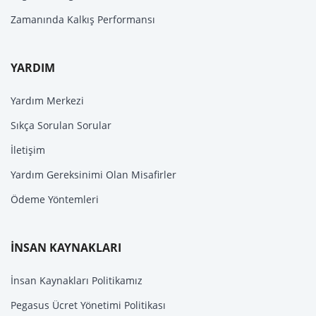
Zamanında Kalkış Performansı
YARDIM
Yardım Merkezi
Sıkça Sorulan Sorular
İletişim
Yardım Gereksinimi Olan Misafirler
Ödeme Yöntemleri
İNSAN KAYNAKLARI
İnsan Kaynakları Politikamız
Pegasus Ücret Yönetimi Politikası