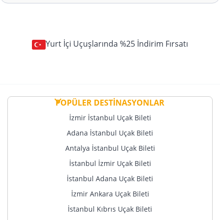
Yurt İçi Uçuşlarında %25 İndirim Fırsatı
POPÜLER DESTİNASYONLAR
İzmir İstanbul Uçak Bileti
Adana İstanbul Uçak Bileti
Antalya İstanbul Uçak Bileti
İstanbul İzmir Uçak Bileti
İstanbul Adana Uçak Bileti
İzmir Ankara Uçak Bileti
İstanbul Kıbrıs Uçak Bileti