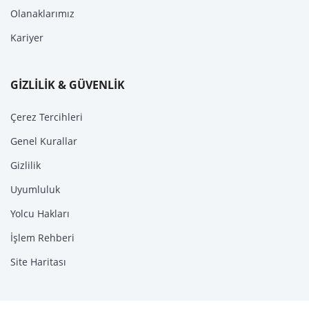
Olanaklarımız
Kariyer
GİZLİLİK & GÜVENLİK
Çerez Tercihleri
Genel Kurallar
Gizlilik
Uyumluluk
Yolcu Hakları
İşlem Rehberi
Site Haritası