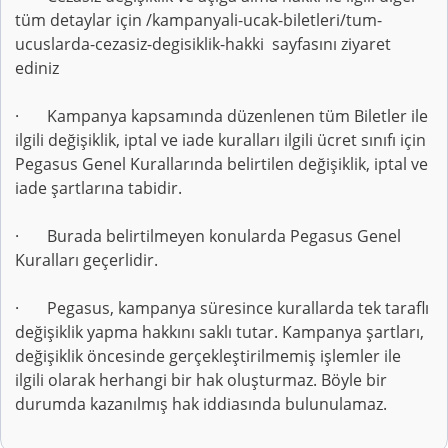
tüm detaylar için /kampanyali-ucak-biletleri/tum-
ucuslarda-cezasiz-degisiklik-hakki sayfasını ziyaret
ediniz
· Kampanya kapsamında düzenlenen tüm Biletler ile
ilgili değişiklik, iptal ve iade kuralları ilgili ücret sınıfı için
Pegasus Genel Kurallarında belirtilen değişiklik, iptal ve
iade şartlarına tabidir.
· Burada belirtilmeyen konularda Pegasus Genel
Kuralları geçerlidir.
· Pegasus, kampanya süresince kurallarda tek taraflı
değişiklik yapma hakkını saklı tutar. Kampanya şartları,
değişiklik öncesinde gerçekleştirilmemiş işlemler ile
ilgili olarak herhangi bir hak oluşturmaz. Böyle bir
durumda kazanılmış hak iddiasında bulunulamaz.