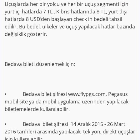
Uçuşlarda her bir yolcu ve her bir uçuş segmenti için
yurt içi hatlarda 7 TL , Kıbrıs hatlarında 8 TL, yurt dışı
hatlarda 8 USD’den başlayan check in bedeli tahsil
edilir. Bu bedel, ülkeler ve uçuş yapılacak hatlar bazında
değişiklik gösterir.
Bedava bileti düzenlemek için;
• Bedava bilet şifresi www.flypgs.com, Pegasus
mobil site ya da mobil uygulama üzerinden yapılacak
biletlemelerde kullanılabilir.
• Bedava bilet şifresi 14 Aralık 2015 - 26 Mart
2016 tarihleri arasında yapılacak tek yön, direkt uçuşlar
için kullanılabilir.