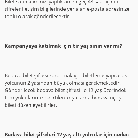
Bilet satın alımınızı yaptıktan en geç 48 saat içinde
şifreler iletişim bilgilerinde yer alan e-posta adresinize
toplu olarak gönderilecektir.
Kampanyaya katılmak için bir yaş sınırı var mı?
Bedava bilet şifresi kazanmak için biletleme yapılacak
yolcunun 2 yaşından büyük olması gerekmektedir.
Gönderilecek bedava bilet şifresi ile 12 yaş üzerindeki
tüm yolcularımız belirtilen koşullarda bedava uçuş
bileti düzenleyebilirler.
Bedava bilet şifreleri 12 yaş altı yolcular için neden