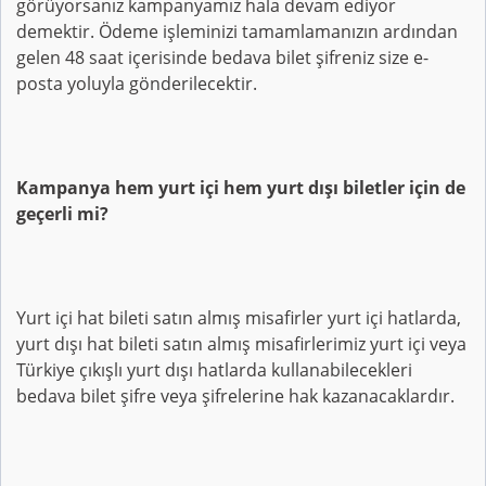
görüyorsanız kampanyamız hala devam ediyor
demektir. Ödeme işleminizi tamamlamanızın ardından
gelen 48 saat içerisinde bedava bilet şifreniz size e-
posta yoluyla gönderilecektir.
Kampanya hem yurt içi hem yurt dışı biletler için de
geçerli mi?
Yurt içi hat bileti satın almış misafirler yurt içi hatlarda,
yurt dışı hat bileti satın almış misafirlerimiz yurt içi veya
Türkiye çıkışlı yurt dışı hatlarda kullanabilecekleri
bedava bilet şifre veya şifrelerine hak kazanacaklardır.