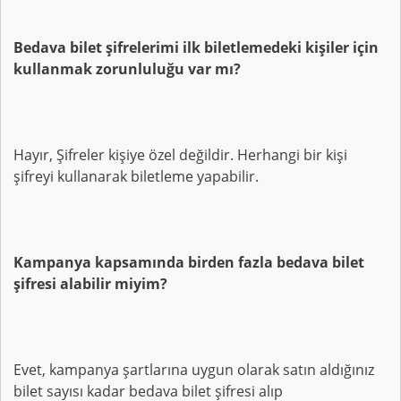
Bedava bilet şifrelerimi ilk biletlemedeki kişiler için
kullanmak zorunluluğu var mı?
Hayır, Şifreler kişiye özel değildir. Herhangi bir kişi
şifreyi kullanarak biletleme yapabilir.
Kampanya kapsamında birden fazla bedava bilet
şifresi alabilir miyim?
Evet, kampanya şartlarına uygun olarak satın aldığınız
bilet sayısı kadar bedava bilet şifresi alıp