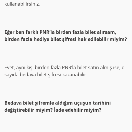
kullanabilirsiniz.
Eğer ben farklı PNR’la birden fazla bilet alırsam,
birden fazla hediye bilet şifresi hak edilebilir miyim?
Evet, aynı kişi birden fazla PNR’la bilet satın almış ise, o
sayıda bedava bilet şifresi kazanabilir.
Bedava bilet şifremle aldığım uçuşun tarihini
değiştirebilir miyim? İade edebilir miyim?