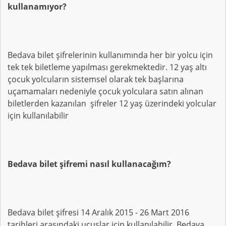
kullanamıyor?
Bedava bilet şifrelerinin kullanımında her bir yolcu için
tek tek biletleme yapılması gerekmektedir. 12 yaş altı
çocuk yolcuların sistemsel olarak tek başlarına
uçamamaları nedeniyle çocuk yolculara satın alınan
biletlerden kazanılan şifreler 12 yaş üzerindeki yolcular
için kullanılabilir
Bedava bilet şifremi nasıl kullanacağım?
Bedava bilet şifresi 14 Aralık 2015 - 26 Mart 2016
tarihleri arasındaki uçuşlar için kullanılabilir. Bedava