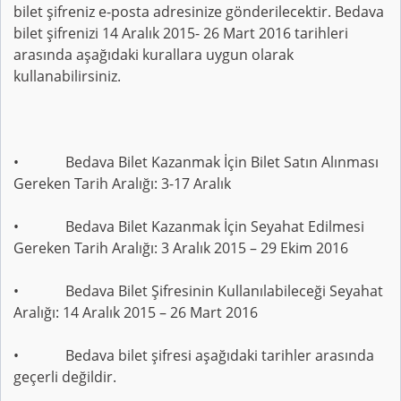
bilet şifreniz e-posta adresinize gönderilecektir. Bedava
bilet şifrenizi 14 Aralık 2015- 26 Mart 2016 tarihleri
arasında aşağıdaki kurallara uygun olarak
kullanabilirsiniz.
• Bedava Bilet Kazanmak İçin Bilet Satın Alınması
Gereken Tarih Aralığı: 3-17 Aralık
• Bedava Bilet Kazanmak İçin Seyahat Edilmesi
Gereken Tarih Aralığı: 3 Aralık 2015 – 29 Ekim 2016
• Bedava Bilet Şifresinin Kullanılabileceği Seyahat
Aralığı: 14 Aralık 2015 – 26 Mart 2016
• Bedava bilet şifresi aşağıdaki tarihler arasında
geçerli değildir.