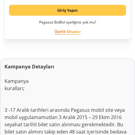
Giriş Yapın
Pegasus BolBol üyeliğiniz yok mu?
Üyelik Oluştur
Kampanya Detayları
Kampanya
kural
3 -17 Aralık tarihleri arasında Pegasus mobil site veya
mobil uygulamamızdan 3 Aralık 2015 – 29 Ekim 2016
seyahat tarihli bilet satın alınması gerekmektedir. Bu
bilet satın alımını takip eden 48 saat içerisinde bedava