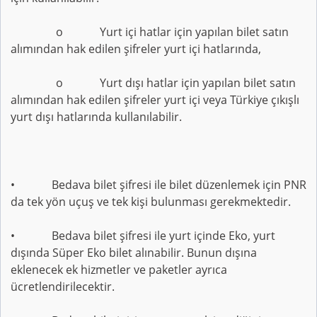
o Yurt içi hatlar için yapılan bilet satın
alımından hak edilen şifreler yurt içi hatlarında,
o Yurt dışı hatlar için yapılan bilet satın
alımından hak edilen şifreler yurt içi veya Türkiye çıkışlı
yurt dışı hatlarında kullanılabilir.
• Bedava bilet şifresi ile bilet düzenlemek için PNR
da tek yön uçuş ve tek kişi bulunması gerekmektedir.
• Bedava bilet şifresi ile yurt içinde Eko, yurt
dışında Süper Eko bilet alınabilir. Bunun dışına
eklenecek ek hizmetler ve paketler ayrıca
ücretlendirilecektir.