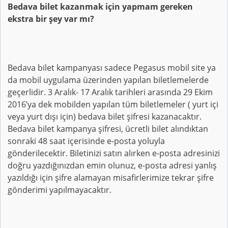
Bedava bilet kazanmak için yapmam gereken
ekstra bir şey var mı?
Bedava bilet kampanyası sadece Pegasus mobil site ya
da mobil uygulama üzerinden yapılan biletlemelerde
geçerlidir. 3 Aralık- 17 Aralık tarihleri arasında 29 Ekim
2016’ya dek mobilden yapılan tüm biletlemeler ( yurt içi
veya yurt dışı için) bedava bilet şifresi kazanacaktır.
Bedava bilet kampanya şifresi, ücretli bilet alındıktan
sonraki 48 saat içerisinde e-posta yoluyla
gönderilecektir. Biletinizi satın alırken e-posta adresinizi
doğru yazdığınızdan emin olunuz, e-posta adresi yanlış
yazıldığı için şifre alamayan misafirlerimize tekrar şifre
gönderimi yapılmayacaktır.