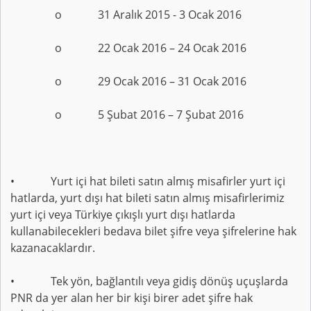
o 31 Aralık 2015 - 3 Ocak 2016
o 22 Ocak 2016 – 24 Ocak 2016
o 29 Ocak 2016 – 31 Ocak 2016
o 5 Şubat 2016 – 7 Şubat 2016
• Yurt içi hat bileti satın almış misafirler yurt içi
hatlarda, yurt dışı hat bileti satın almış misafirlerimiz
yurt içi veya Türkiye çıkışlı yurt dışı hatlarda
kullanabilecekleri bedava bilet şifre veya şifrelerine hak
kazanacaklardır.
• Tek yön, bağlantılı veya gidiş dönüş uçuşlarda
PNR da yer alan her bir kişi birer adet şifre hak