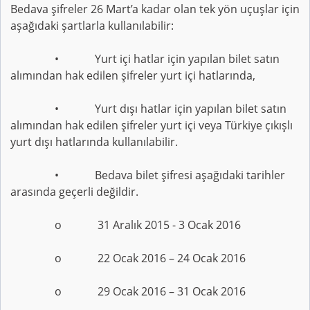
Bedava şifreler 26 Mart’a kadar olan tek yön uçuşlar için
aşağıdaki şartlarla kullanılabilir:
• Yurt içi hatlar için yapılan bilet satın
alımından hak edilen şifreler yurt içi hatlarında,
• Yurt dışı hatlar için yapılan bilet satın
alımından hak edilen şifreler yurt içi veya Türkiye çıkışlı
yurt dışı hatlarında kullanılabilir.
• Bedava bilet şifresi aşağıdaki tarihler
arasında geçerli değildir.
o 31 Aralık 2015 - 3 Ocak 2016
o 22 Ocak 2016 – 24 Ocak 2016
o 29 Ocak 2016 – 31 Ocak 2016