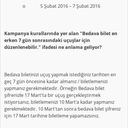
o 5 Şubat 2016 – 7 Şubat 2016
Kampanya kurallarında yer alan "Bedava bilet en
erken 7 gün sonrasındaki uçuşlar için
düzenlenebilir." ifadesi ne anlama geliyor?
Bedava biletinizi uçuş yapmak istediğiniz tarihten en
geç 7 gün öncesine kadar almanız / biletlemenizi
yapmanız gerekmektedir. Örneğin Bedava bilet
şifrenizle 17 Mart'ta bir uçuş gerçekleştirmek
istiyorsanız, biletlemenizi 10 Mart'a kadar yapmanız
gerekmektedir. 10 Mart'tan sonra bedava bilet şifreniz
için 17 Mart tarihine biletleme yapamazsınız.