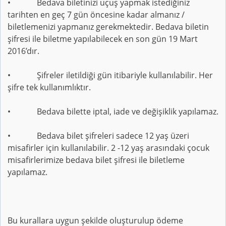
• Bedava biletinizi uçuş yapmak istediğiniz
tarihten en geç 7 gün öncesine kadar almanız /
biletlemenizi yapmanız gerekmektedir. Bedava biletin
şifresi ile biletme yapılabilecek en son gün 19 Mart
2016’dır.
• Şifreler iletildiği gün itibariyle kullanılabilir. Her
şifre tek kullanımlıktır.
• Bedava bilette iptal, iade ve değişiklik yapılamaz.
• Bedava bilet şifreleri sadece 12 yaş üzeri
misafirler için kullanılabilir. 2 -12 yaş arasındaki çocuk
misafirlerimize bedava bilet şifresi ile biletleme
yapılamaz.
Bu kurallara uygun şekilde oluşturulup ödeme