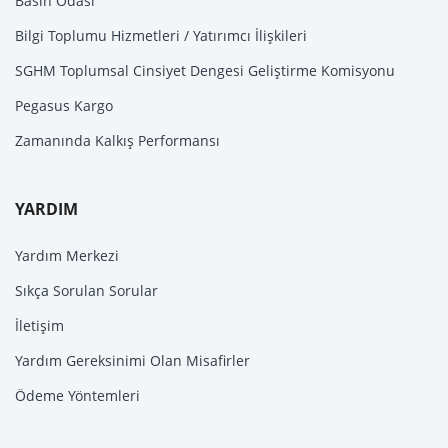
Basın Odası
Bilgi Toplumu Hizmetleri / Yatırımcı İlişkileri
SGHM Toplumsal Cinsiyet Dengesi Geliştirme Komisyonu
Pegasus Kargo
Zamanında Kalkış Performansı
YARDIM
Yardım Merkezi
Sıkça Sorulan Sorular
İletişim
Yardım Gereksinimi Olan Misafirler
Ödeme Yöntemleri