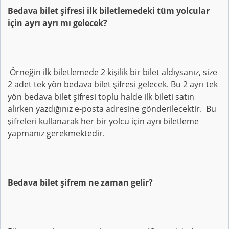
Bedava bilet şifresi ilk biletlemedeki tüm yolcular
için ayrı ayrı mı gelecek?
Örneğin ilk biletlemede 2 kişilik bir bilet aldıysanız, size
2 adet tek yön bedava bilet şifresi gelecek. Bu 2 ayrı tek
yön bedava bilet şifresi toplu halde ilk bileti satın
alırken yazdığınız e-posta adresine gönderilecektir. Bu
şifreleri kullanarak her bir yolcu için ayrı biletleme
yapmanız gerekmektedir.
Bedava bilet şifrem ne zaman gelir?