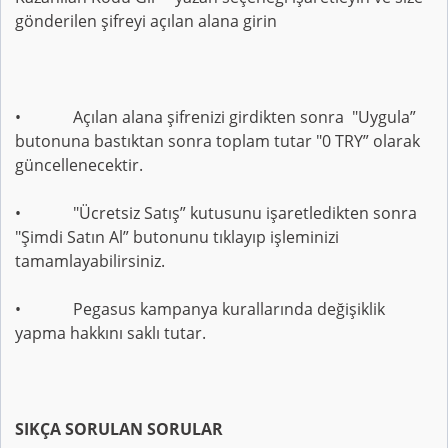
gönderilen şifreyi açılan alana girin
• Açılan alana şifrenizi girdikten sonra "Uygula”
butonuna bastıktan sonra toplam tutar "0 TRY” olarak
güncellenecektir.
• "Ücretsiz Satış” kutusunu işaretledikten sonra
"Şimdi Satın Al” butonunu tıklayıp işleminizi
tamamlayabilirsiniz.
• Pegasus kampanya kurallarında değişiklik
yapma hakkını saklı tutar.
SIKÇA SORULAN SORULAR