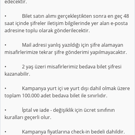
edecektir.
• Bilet satın alımı gerçekleştikten sonra en geç 48
saat içinde şifreler iletişim bilgilerinde yer alan e-posta
adresine toplu olarak gönderilecektir.
• Mail adresi yanlış yazıldığı için şifre alamayan
misafirlerimize tekrar şifre gönderimi yapılmayacaktır.
• 2 yaş üzeri misafirlerimiz bedava bilet şifresi
kazanabilir.
• Kampanya yurt içi ve yurt dışı dahil olmak üzere
toplam 100.000 adet bedava bilet ile sınırlıdır.
• İptal ve iade - değişiklik için ücret sınıfının
kuralları geçerli olur.
• Kampanya fiyatlarına check-in bedeli dahildir.