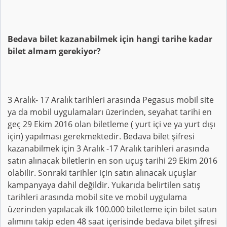
Bedava bilet kazanabilmek için hangi tarihe kadar
bilet almam gerekiyor?
3 Aralık- 17 Aralık tarihleri arasında Pegasus mobil site
ya da mobil uygulamaları üzerinden, seyahat tarihi en
geç 29 Ekim 2016 olan biletleme ( yurt içi ve ya yurt dışı
için) yapılması gerekmektedir. Bedava bilet şifresi
kazanabilmek için 3 Aralık -17 Aralık tarihleri arasında
satın alınacak biletlerin en son uçuş tarihi 29 Ekim 2016
olabilir. Sonraki tarihler için satın alınacak uçuşlar
kampanyaya dahil değildir. Yukarıda belirtilen satış
tarihleri arasında mobil site ve mobil uygulama
üzerinden yapılacak ilk 100.000 biletleme için bilet satın
alımını takip eden 48 saat içerisinde bedava bilet şifresi