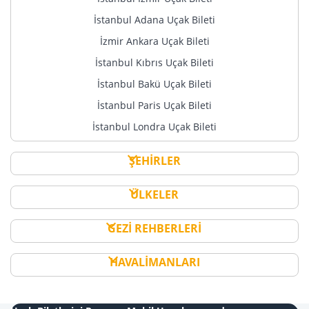
İstanbul Adana Uçak Bileti
İzmir Ankara Uçak Bileti
İstanbul Kıbrıs Uçak Bileti
İstanbul Bakü Uçak Bileti
İstanbul Paris Uçak Bileti
İstanbul Londra Uçak Bileti
ŞEHİRLER
ÜLKELER
GEZİ REHBERLERİ
HAVALİMANLARI