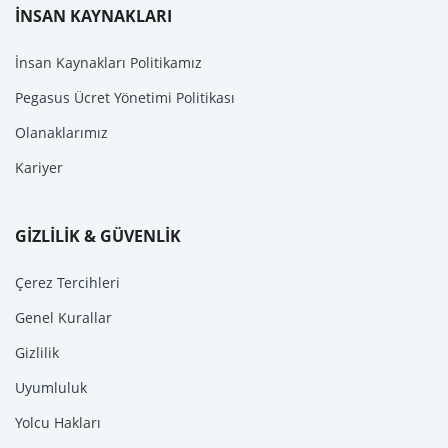
İNSAN KAYNAKLARI
İnsan Kaynakları Politikamız
Pegasus Ücret Yönetimi Politikası
Olanaklarımız
Kariyer
GİZLİLİK & GÜVENLİK
Çerez Tercihleri
Genel Kurallar
Gizlilik
Uyumluluk
Yolcu Hakları