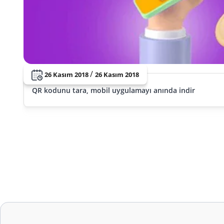
/
26 Kasım 2018
26 Kasım 2018
QR kodunu tara, mobil uygulamayı anında indir