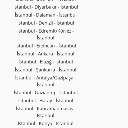
İstanbul - Diyarbakır - İstanbul
İstanbul - Dalaman - İstanbul
İstanbul - Denizli - İstanbul
İstanbul - Edremit/Körfez -
İstanbul
İstanbul - Erzincan - İstanbul
İstanbul - Ankara - İstanbul
İstanbul - Elazığ - İstanbul
İstanbul - Şanlıurfa - İstanbul
İstanbul - Antalya/Gazipaşa -
İstanbul
İstanbul - Gaziantep - İstanbul
İstanbul - Hatay - İstanbul
İstanbul - Kahramanmaraş -
İstanbul
İstanbul - Konya - İstanbul