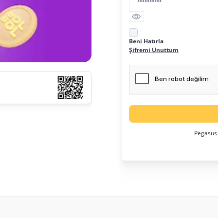
Beni Hatırla
Şifremi Unuttum
Pegasus 