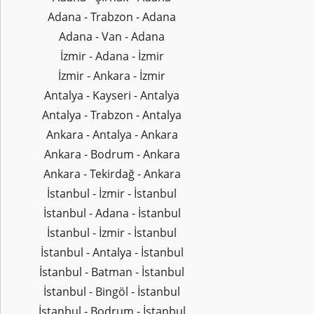
Adana - Trabzon - Adana
Adana - Van - Adana
İzmir - Adana - İzmir
İzmir - Ankara - İzmir
Antalya - Kayseri - Antalya
Antalya - Trabzon - Antalya
Ankara - Antalya - Ankara
Ankara - Bodrum - Ankara
Ankara - Tekirdağ - Ankara
İstanbul - İzmir - İstanbul
İstanbul - Adana - İstanbul
İstanbul - İzmir - İstanbul
İstanbul - Antalya - İstanbul
İstanbul - Batman - İstanbul
İstanbul - Bingöl - İstanbul
İstanbul - Bodrum - İstanbul