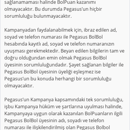
sağlanamaması halinde BolPuan kazanımı
olmayacaktır. Bu durumda Pegasus’un hiçbir
sorumluluğu bulunmayacaktır.
Kampanyadan faydalanabilmek için, ibraz edilen ad,
soyad ve telefon numarası ile Pegasus BolBol
hesabında kayıtlı ad, soyad ve telefon numaranızın
uyuşması gerekmektedir. Beyan edilen bilgilerin tam ve
doğru olduğundan emin olmak Pegasus BolBol
üyesinin sorumluluğundadır. Şayet sağlanan bilgiler ile
Pegasus BolBol üyesinin üyeliği eşleşmez ise
Pegasus’un bu konuda herhangi bir sorumluluğu
olmayacaktır.
Pegasus’un Kampanya kapsamındaki tek sorumluluğu,
işbu Kampanya hüküm ve şartlarına uyulması halinde,
Kampanyaya uygun olarak kazanılan BolPuanların ilgili
Pegasus BolBol üyesinin adı, soyadı ve telefon
numarası ile ilişkilendirilmiş olan Pegasus Bolbol