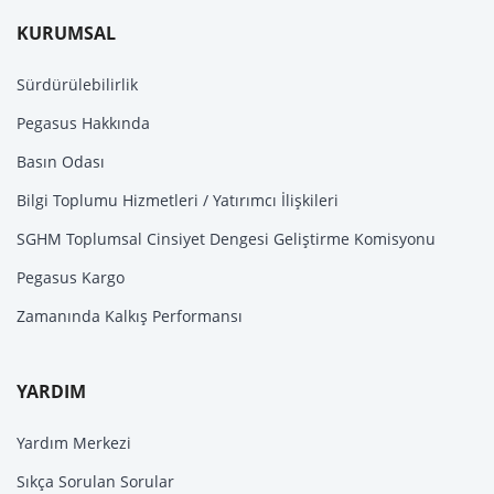
KURUMSAL
Sürdürülebilirlik
Pegasus Hakkında
Basın Odası
Bilgi Toplumu Hizmetleri / Yatırımcı İlişkileri
SGHM Toplumsal Cinsiyet Dengesi Geliştirme Komisyonu
Pegasus Kargo
Zamanında Kalkış Performansı
YARDIM
Yardım Merkezi
Sıkça Sorulan Sorular