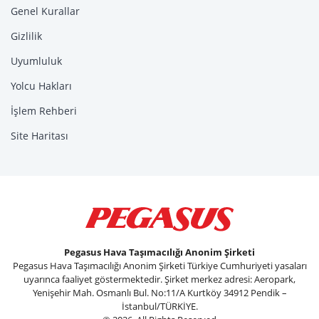
Genel Kurallar
Gizlilik
Uyumluluk
Yolcu Hakları
İşlem Rehberi
Site Haritası
Pegasus Hava Taşımacılığı Anonim Şirketi
Pegasus Hava Taşımacılığı Anonim Şirketi Türkiye Cumhuriyeti yasaları
uyarınca faaliyet göstermektedir. Şirket merkez adresi: Aeropark,
Yenişehir Mah. Osmanlı Bul. No:11/A Kurtköy 34912 Pendik –
İstanbul/TÜRKİYE.