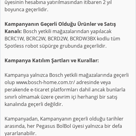
üyesinin hesabına yatırılmasından itibaren 2 yıl
boyunca geçerlidir.
Kampanyanın Geçerli Olduğu Ürünler ve Satış
Kanalı:
Bosch yetkili mağazalarından yapılacak
BCRC1W, BCRC2W, BCRD2W, BCRDW3BX kodlu tüm
Spotless robot süpürge grubunda geçerlidir.
Kampanya Katılım Şartları ve Kurallar:
Kampanya yalnızca Bosch yetkili mağazalarında geçerli
olup www.bosch-home.com.tr/ adresinde veya
perakende e-ticaret platformları dahil ancak bunlarla
sınırlı olmamak üzere çevrim içi herhangi bir satış
kanalında geçerli değildir.
Kampanyadan, Kampanyanın geçerli olduğu tarihler
arasında, her Pegasus BolBol üyesi yalnızca bir defa
yararlanabilir.