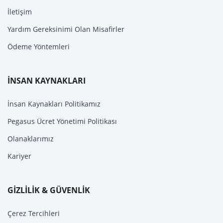
İletişim
Yardım Gereksinimi Olan Misafirler
Ödeme Yöntemleri
İNSAN KAYNAKLARI
İnsan Kaynakları Politikamız
Pegasus Ücret Yönetimi Politikası
Olanaklarımız
Kariyer
GİZLİLİK & GÜVENLİK
Çerez Tercihleri