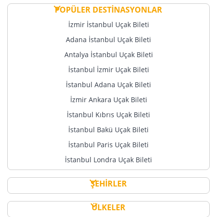
POPÜLER DESTİNASYONLAR
İzmir İstanbul Uçak Bileti
Adana İstanbul Uçak Bileti
Antalya İstanbul Uçak Bileti
İstanbul İzmir Uçak Bileti
İstanbul Adana Uçak Bileti
İzmir Ankara Uçak Bileti
İstanbul Kıbrıs Uçak Bileti
İstanbul Bakü Uçak Bileti
İstanbul Paris Uçak Bileti
İstanbul Londra Uçak Bileti
ŞEHİRLER
ÜLKELER