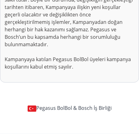
tarihten itibaren, Kampanyaya ilişkin yeni koşullar
geçerli olacaktır ve değişiklikten önce
gerçekleştirilmemiş işlemler, Kampanyadan doğan
herhangi bir hak kazanımı sağlamaz. Pegasus ve
Bosch’un bu kapsamda herhangi bir sorumluluğu
bulunmamaktadır.
Kampanyaya katılan Pegasus BolBol üyeleri kampanya
koşullarını kabul etmiş sayılır.
Pegasus BolBol & Bosch İş Birliği