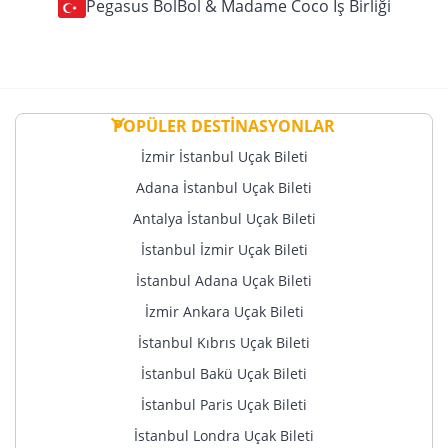
Pegasus BolBol & Madame Coco İş Birliği
POPÜLER DESTİNASYONLAR
İzmir İstanbul Uçak Bileti
Adana İstanbul Uçak Bileti
Antalya İstanbul Uçak Bileti
İstanbul İzmir Uçak Bileti
İstanbul Adana Uçak Bileti
İzmir Ankara Uçak Bileti
İstanbul Kıbrıs Uçak Bileti
İstanbul Bakü Uçak Bileti
İstanbul Paris Uçak Bileti
İstanbul Londra Uçak Bileti