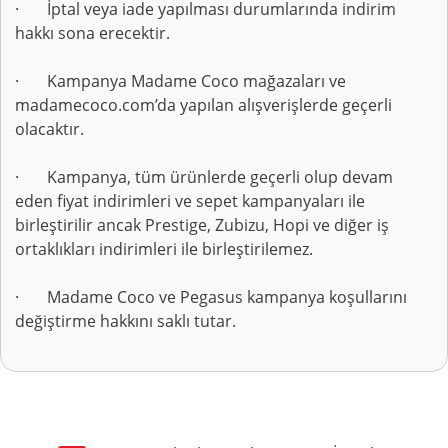
· İptal veya iade yapılması durumlarında indirim
hakkı sona erecektir.
· Kampanya Madame Coco mağazaları ve
madamecoco.com’da yapılan alışverişlerde geçerli
olacaktır.
· Kampanya, tüm ürünlerde geçerli olup devam
eden fiyat indirimleri ve sepet kampanyaları ile
birleştirilir ancak Prestige, Zubizu, Hopi ve diğer iş
ortaklıkları indirimleri ile birleştirilemez.
· Madame Coco ve Pegasus kampanya koşullarını
değiştirme hakkını saklı tutar.