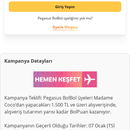
Giriş Yapın
Pegasus BolBol üyeliğiniz yok mu?
Üyelik Oluştur
Kampanya Detayları
Kampanya Teklifi: Pegasus BolBol üyeleri Madame
Coco’dan yapacakları 1.500 TL ve üzeri alışverişinde,
alışveriş tutarının yarısı kadar BolPuan kazanıyor.
Kampanyanın Geçerli Olduğu Tarihler: 07 Ocak (TSİ