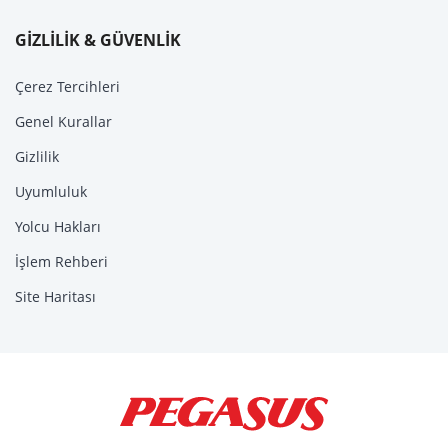
GİZLİLİK & GÜVENLİK
Çerez Tercihleri
Genel Kurallar
Gizlilik
Uyumluluk
Yolcu Hakları
İşlem Rehberi
Site Haritası