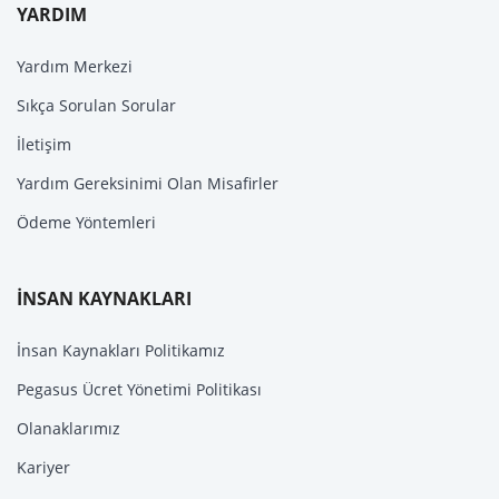
YARDIM
Yardım Merkezi
Sıkça Sorulan Sorular
İletişim
Yardım Gereksinimi Olan Misafirler
Ödeme Yöntemleri
İNSAN KAYNAKLARI
İnsan Kaynakları Politikamız
Pegasus Ücret Yönetimi Politikası
Olanaklarımız
Kariyer