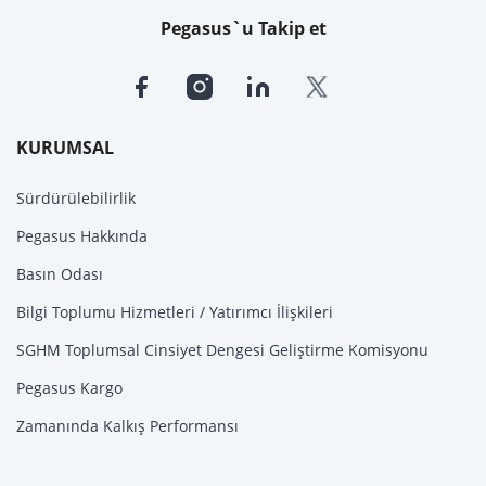
Pegasus`u Takip et
KURUMSAL
Sürdürülebilirlik
Pegasus Hakkında
Basın Odası
Bilgi Toplumu Hizmetleri / Yatırımcı İlişkileri
SGHM Toplumsal Cinsiyet Dengesi Geliştirme Komisyonu
Pegasus Kargo
Zamanında Kalkış Performansı