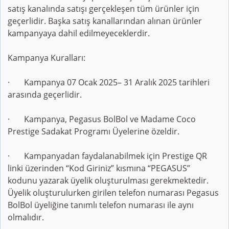
satış kanalında satışı gerçekleşen tüm ürünler için
geçerlidir. Başka satış kanallarından alınan ürünler
kampanyaya dahil edilmeyeceklerdir.
Kampanya Kuralları:
· Kampanya 07 Ocak 2025– 31 Aralık 2025 tarihleri
arasında geçerlidir.
· Kampanya, Pegasus BolBol ve Madame Coco
Prestige Sadakat Programı Üyelerine özeldir.
· Kampanyadan faydalanabilmek için Prestige QR
linki üzerinden “Kod Giriniz” kısmına “PEGASUS”
kodunu yazarak üyelik oluşturulması gerekmektedir.
Üyelik oluşturulurken girilen telefon numarası Pegasus
BolBol üyeliğine tanımlı telefon numarası ile aynı
olmalıdır.