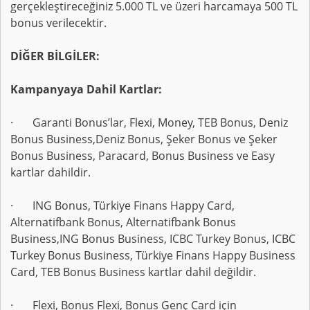
gerçekleştireceğiniz 5.000 TL ve üzeri harcamaya 500 TL
bonus verilecektir.
DİĞER BİLGİLER:
Kampanyaya Dahil Kartlar:
· Garanti Bonus’lar, Flexi, Money, TEB Bonus, Deniz
Bonus Business,Deniz Bonus, Şeker Bonus ve Şeker
Bonus Business, Paracard, Bonus Business ve Easy
kartlar dahildir.
· ING Bonus, Türkiye Finans Happy Card,
Alternatifbank Bonus, Alternatifbank Bonus
Business,ING Bonus Business, ICBC Turkey Bonus, ICBC
Turkey Bonus Business, Türkiye Finans Happy Business
Card, TEB Bonus Business kartlar dahil değildir.
· Flexi, Bonus Flexi, Bonus Genç Card için